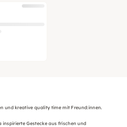
en und kreative quality time mit Freund:innen.
 inspirierte Gestecke aus frischen und