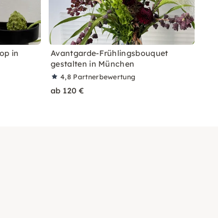
op in
Avantgarde-Frühlingsbouquet
gestalten in München
4,8
Partnerbewertung
ab 120 €