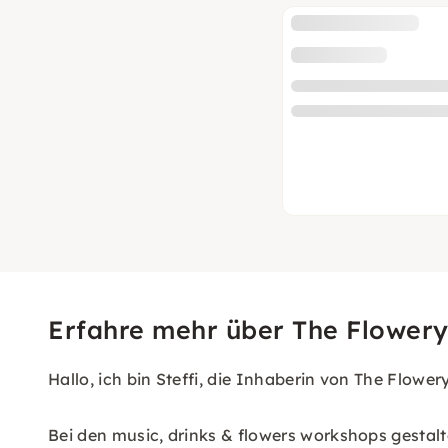
Erfahre mehr über The Flower
Hallo, ich bin Steffi, die Inhaberin von The Flowe
Bei den music, drinks & flowers workshops gestal