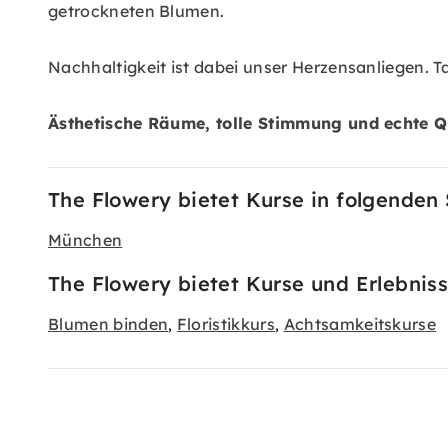
getrockneten Blumen.
Nachhaltigkeit ist dabei unser Herzensanliegen. T
Ästhetische Räume, tolle Stimmung und echte Q
The Flowery bietet Kurse in folgenden
München
The Flowery bietet Kurse und Erlebniss
Blumen binden
Floristikkurs
Achtsamkeitskurse
,
,