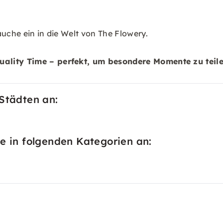
auche ein in die Welt von The Flowery.
uality Time – perfekt, um besondere Momente zu teil
 Städten an:
e in folgenden Kategorien an: