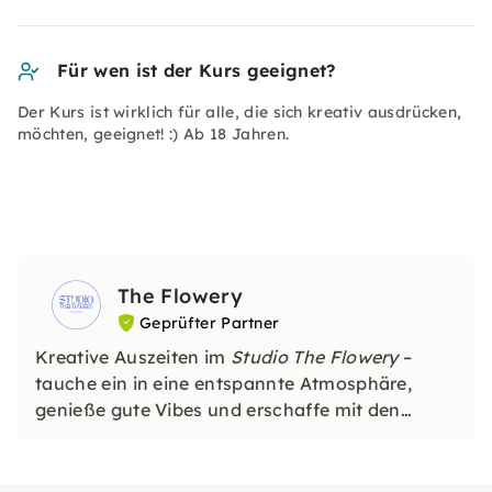
Für wen ist der Kurs geeignet?
Der Kurs ist wirklich für alle, die sich kreativ ausdrücken,
möchten, geeignet! :) Ab 18 Jahren.
The Flowery
Geprüfter Partner
Kreative Auszeiten im
Studio The Flowery
–
tauche ein in eine entspannte Atmosphäre,
genieße gute Vibes und erschaffe mit den
eigenen Händen etwas Wunderschönes.