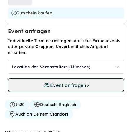
Gutschein kaufen
Event anfragen
Individuelle Termine anfragen. Auch für Firmenevents
oder private Gruppen. Unverbindliches Angebot
erhalten.
Location des Veranstalters (München)
Event anfragen
>
1h30
Deutsch, Englisch
Auch an Deinem Standort