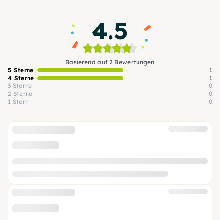
4.5
Basierend auf 2 Bewertungen
5 Sterne
1
4 Sterne
1
3 Sterne
0
2 Sterne
0
1 Stern
0