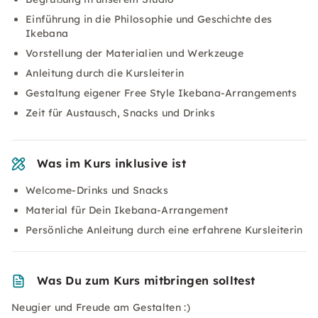
Einführung in die Philosophie und Geschichte des
Ikebana
Vorstellung der Materialien und Werkzeuge
Anleitung durch die Kursleiterin
Gestaltung eigener Free Style Ikebana-Arrangements
Zeit für Austausch, Snacks und Drinks
Was im Kurs inklusive ist
Welcome-Drinks und Snacks
Material für Dein Ikebana-Arrangement
Persönliche Anleitung durch eine erfahrene Kursleiterin
Was Du zum Kurs mitbringen solltest
Neugier und Freude am Gestalten :)