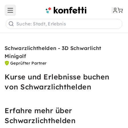
Open main menu
Suche: Stadt, Erlebnis
Schwarzlichthelden - 3D Schwarlicht
Minigolf
Geprüfter Partner
Kurse und Erlebnisse buchen
von Schwarzlichthelden
Erfahre mehr über
Schwarzlichthelden