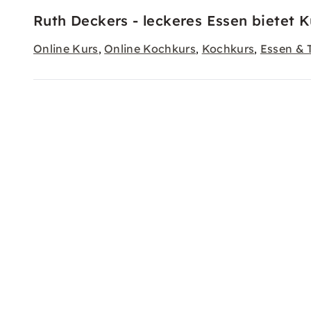
Ruth Deckers - leckeres Essen bietet K
Online Kurs
Online Kochkurs
Kochkurs
Essen & 
,
,
,