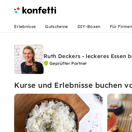
Erlebnisse
Gutscheine
DIY-Boxen
Für Firme
Ruth Deckers - leckeres Essen 
Geprüfter Partner
Kurse und Erlebnisse buchen vo