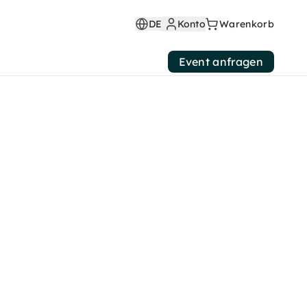
DE
Konto
Warenkorb
Event anfragen