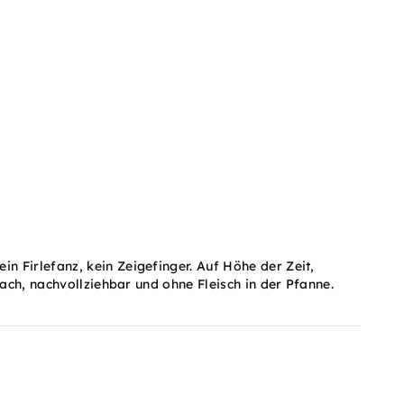
n Firlefanz, kein Zeigefinger. Auf Höhe der Zeit,
fach, nachvollziehbar und ohne Fleisch in der Pfanne.