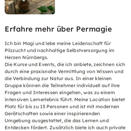
Erfahre mehr über Permagie
Ich bin Magi und lebe meine Leidenschaft für
Pilzzucht und nachhaltige Selbstversorgung im
Herzen Nürnbergs.
Die Kurse und Events, die ich anbiete, zeichnen sich
durch eine praxisnahe Vermittlung von Wissen und
die Verbindung zur Natur aus. In einer kleinen
Gruppe können die Teilnehmer individuell auf ihre
Fragen und Interessen eingehen, was zu einem
intensiven Lernerlebnis führt. Meine Location bietet
Platz für bis zu 15 Personen und ist mit modernen
Gerätschaften sowie einer inspirierenden
Umgebung ausgestattet, die das Lernen und
Entdecken fördert. Zusätzlich biete ich auch private