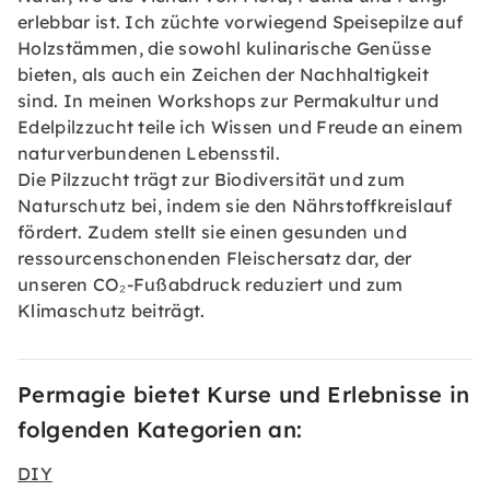
erlebbar ist. Ich züchte vorwiegend Speisepilze auf
Holzstämmen, die sowohl kulinarische Genüsse
bieten, als auch ein Zeichen der Nachhaltigkeit
sind. In meinen Workshops zur Permakultur und
Edelpilzzucht teile ich Wissen und Freude an einem
naturverbundenen Lebensstil.
Die Pilzzucht trägt zur Biodiversität und zum
Naturschutz bei, indem sie den Nährstoffkreislauf
fördert. Zudem stellt sie einen gesunden und
ressourcenschonenden Fleischersatz dar, der
unseren CO₂-Fußabdruck reduziert und zum
Klimaschutz beiträgt.
Permagie bietet Kurse und Erlebnisse in
folgenden Kategorien an:
DIY