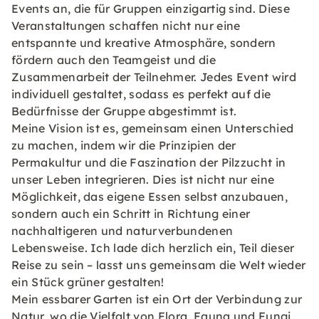
Events an, die für Gruppen einzigartig sind. Diese
Veranstaltungen schaffen nicht nur eine
entspannte und kreative Atmosphäre, sondern
fördern auch den Teamgeist und die
Zusammenarbeit der Teilnehmer. Jedes Event wird
individuell gestaltet, sodass es perfekt auf die
Bedürfnisse der Gruppe abgestimmt ist.
Meine Vision ist es, gemeinsam einen Unterschied
zu machen, indem wir die Prinzipien der
Permakultur und die Faszination der Pilzzucht in
unser Leben integrieren. Dies ist nicht nur eine
Möglichkeit, das eigene Essen selbst anzubauen,
sondern auch ein Schritt in Richtung einer
nachhaltigeren und naturverbundenen
Lebensweise. Ich lade dich herzlich ein, Teil dieser
Reise zu sein – lasst uns gemeinsam die Welt wieder
ein Stück grüner gestalten!
Mein essbarer Garten ist ein Ort der Verbindung zur
Natur, wo die Vielfalt von Flora, Fauna und Fungi