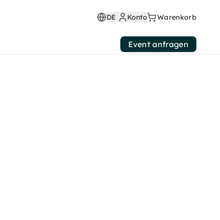
DE
Konto
Warenkorb
Event anfragen