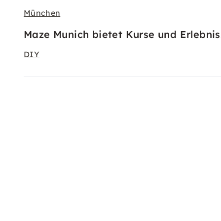
München
Maze Munich bietet Kurse und Erlebnis
DIY