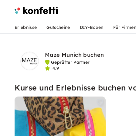
Erlebnisse
Gutscheine
DIY-Boxen
Für Firme
Maze Munich buchen
Geprüfter Partner
4.9
Kurse und Erlebnisse buchen 