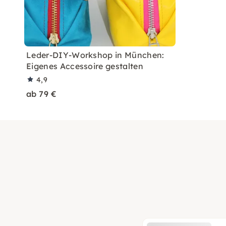
Leder-DIY-Workshop in München:
Eigenes Accessoire gestalten
4,9
ab 79 €