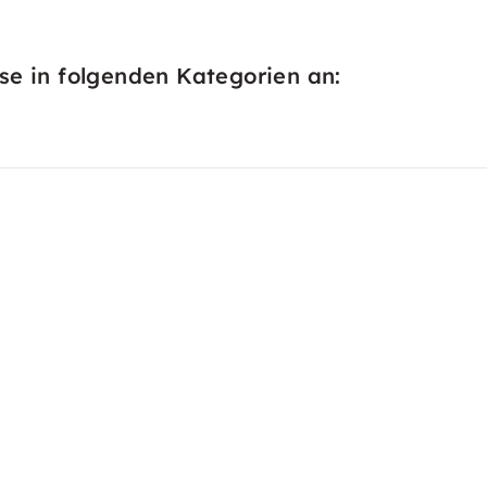
se in folgenden Kategorien an: