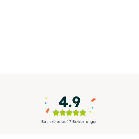
4.9
Basierend auf 7 Bewertungen