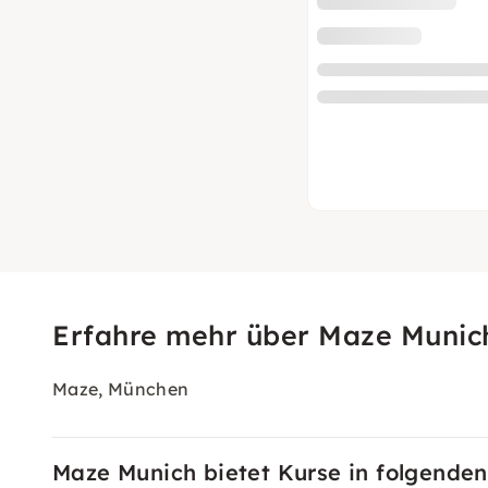
Erfahre mehr über Maze Munic
Maze, München
Maze Munich bietet Kurse in folgenden