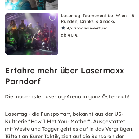
Lasertag-Teamevent bei Wien – 3
Runden, Drinks & Snacks
4,9
Googlebewertung
ab 40 €
Erfahre mehr über Lasermaxx
Parndorf
Die modernste Lasertag-Arena in ganz Österreich!
Lasertag - die Funsportart, bekannt aus der US-
Kultserie "How I Met Your Mother". Ausgestattet
mit Weste und Tagger geht es auf in das Vergnügen.
Tüftelt an Eurer Taktik, zielt auf die Sensoren der