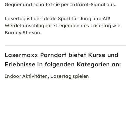
Gegner und schaltet sie per Infrarot-Signal aus.
Lasertag ist der ideale Spaß für Jung und Alt!
Werdet unschlagbare Legenden des Lasertag wie
Barney Stinson.
Lasermaxx Parndorf bietet Kurse und
Erlebnisse in folgenden Kategorien an:
Indoor Aktivitäten
Lasertag spielen
,