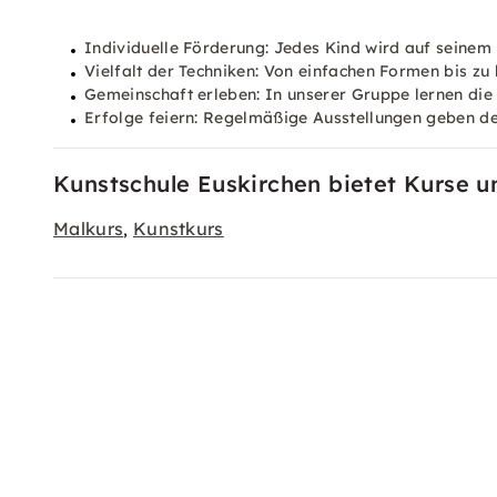
Individuelle Förderung: Jedes Kind wird auf seinem 
Vielfalt der Techniken: Von einfachen Formen bis zu
Gemeinschaft erleben: In unserer Gruppe lernen die
Erfolge feiern: Regelmäßige Ausstellungen geben den
Kunstschule Euskirchen bietet Kurse u
Malkurs
Kunstkurs
,