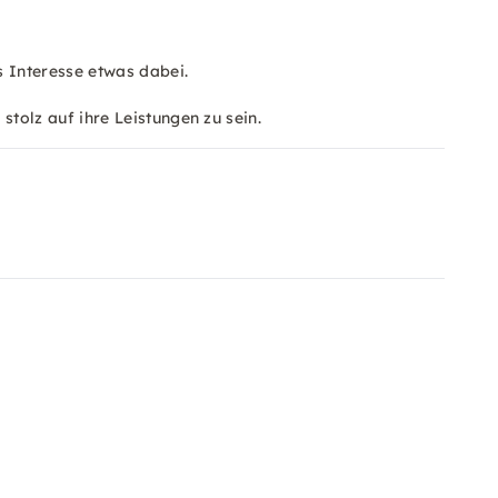
s Interesse etwas dabei.
tolz auf ihre Leistungen zu sein.