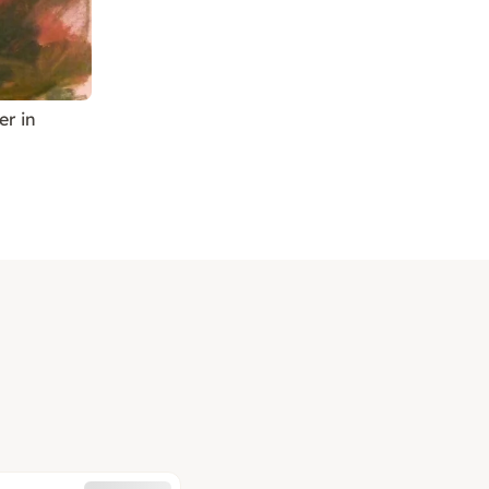
er in