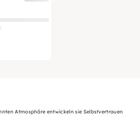
nnten Atmosphäre entwickeln sie Selbstvertrauen