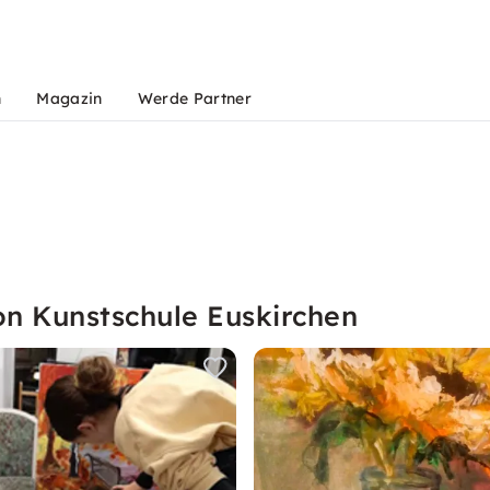
n
Magazin
Werde Partner
on Kunstschule Euskirchen