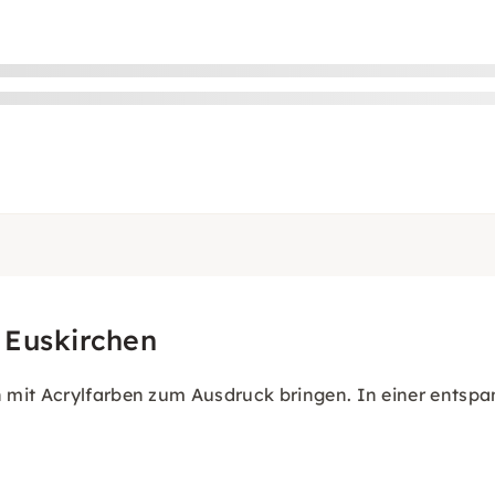
 Euskirchen
 mit Acrylfarben zum Ausdruck bringen. In einer entspa