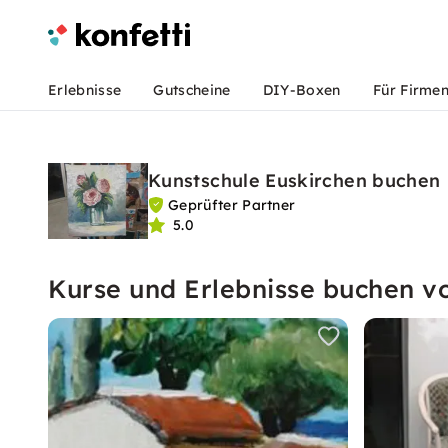
Erlebnisse
Gutscheine
DIY-Boxen
Für Firme
Kunstschule Euskirchen buchen
Geprüfter Partner
5.0
Kurse und Erlebnisse buchen v