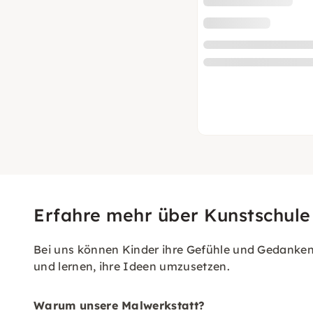
Erfahre mehr über Kunstschule
Bei uns können Kinder ihre Gefühle und Gedanken
und lernen, ihre Ideen umzusetzen.
Warum unsere Malwerkstatt?