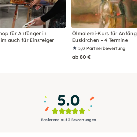
op für Anfänger in
Ölmalerei-Kurs für Anfäng
m auch für Einsteiger
Euskirchen – 4 Termine
5,0
Partnerbewertung
ab 80 €
5.0
Basierend auf 3 Bewertungen