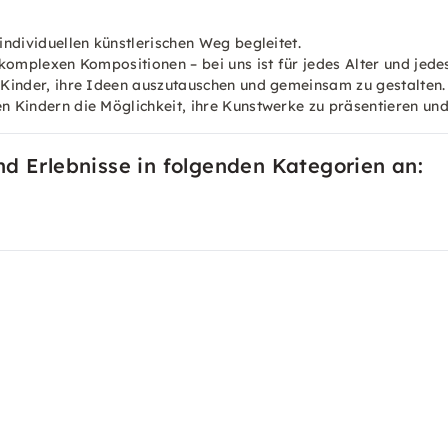
individuellen künstlerischen Weg begleitet.
 komplexen Kompositionen – bei uns ist für jedes Alter und jede
 Kinder, ihre Ideen auszutauschen und gemeinsam zu gestalten.
 Kindern die Möglichkeit, ihre Kunstwerke zu präsentieren und s
nd Erlebnisse in folgenden Kategorien an: