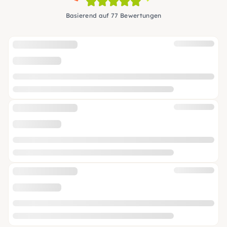
Basierend auf 77 Bewertungen