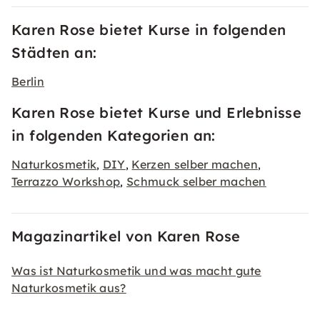
Karen Rose bietet Kurse in folgenden
Städten an:
Berlin
Karen Rose bietet Kurse und Erlebnisse
in folgenden Kategorien an:
Naturkosmetik
DIY
Kerzen selber machen
,
,
,
Terrazzo Workshop
Schmuck selber machen
,
Magazinartikel von Karen Rose
Was ist Naturkosmetik und was macht gute
Naturkosmetik aus?