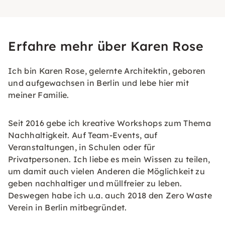
Erfahre mehr über Karen Rose
Ich bin Karen Rose, gelernte Architektin, geboren
und aufgewachsen in Berlin und lebe hier mit
meiner Familie.
Seit 2016 gebe ich kreative Workshops zum Thema
Nachhaltigkeit. Auf Team-Events, auf
Veranstaltungen, in Schulen oder für
Privatpersonen. Ich liebe es mein Wissen zu teilen,
um damit auch vielen Anderen die Möglichkeit zu
geben nachhaltiger und müllfreier zu leben.
Deswegen habe ich u.a. auch 2018 den Zero Waste
Verein in Berlin mitbegründet.