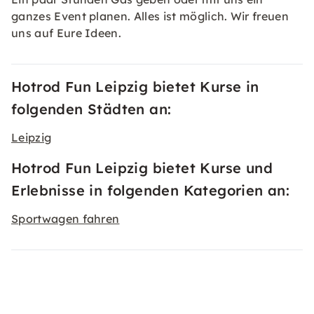
ganzes Event planen. Alles ist möglich. Wir freuen
uns auf Eure Ideen.
Hotrod Fun Leipzig bietet Kurse in
folgenden Städten an:
Leipzig
Hotrod Fun Leipzig bietet Kurse und
Erlebnisse in folgenden Kategorien an:
Sportwagen fahren