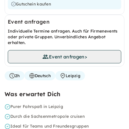
Gutschein kaufen
Event anfragen
Individuelle Termine anfragen. Auch für Firmenevents
oder private Gruppen. Unverbindliches Angebot
erhalten.
Event anfragen
>
2h
Deutsch
Leipzig
Was erwartet Dich
Purer Fahrspaß in Leipzig
Durch die Sachsenmetropole cruisen
Ideal für Teams und Freundesgruppen