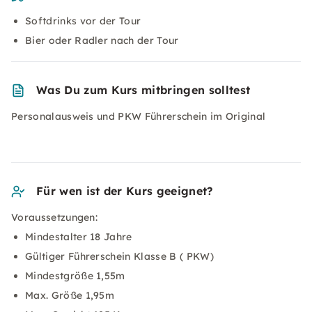
Softdrinks vor der Tour
Bier oder Radler nach der Tour
Was Du zum Kurs mitbringen solltest
Personalausweis und PKW Führerschein im Original
Für wen ist der Kurs geeignet?
Voraussetzungen:
Mindestalter 18 Jahre
Gültiger Führerschein Klasse B ( PKW)
Mindestgröße 1,55m
Max. Größe 1,95m