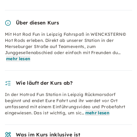
Über diesen Kurs
Mit Hot Rod Fun in Leipzig Fahrspaß in WENCKSTERN©
Hot Rods erleben. Direkt ab unserer Station in der
Merseburger Straße auf Teamevents, zum
Junggesellenabschied oder einfach mit Freunden du…
mehr lesen
Wie läuft der Kurs ab?
In der Hotrod Fun Station in Leipzig Rückmarsdorf
beginnt und endet Eure Fahrt und ihr werdet vor Ort
umfassend mit einem Einführungsvideo und Probefahrt
eingewiesen. Das ist wichtig, um sic…
mehr lesen
Was im Kurs inklusive ist