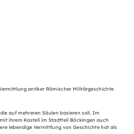
ermittlung antiker Römischer Militärgeschichte
ie auf mehreren Säulen basieren soll. Im
mit ihrem Kastell im Stadtteil Böckingen auch
sere lebendige Vermittlung von Geschichte hat als