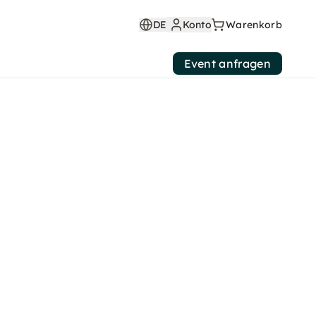
DE
Konto
Warenkorb
Event anfragen