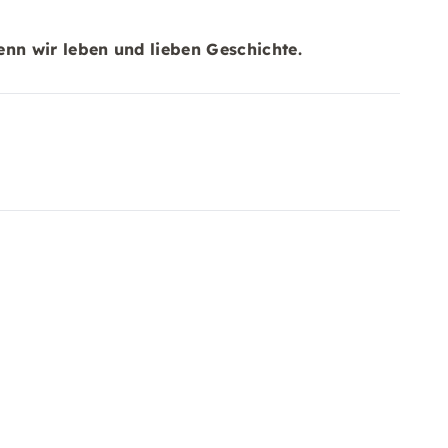
enn wir leben und lieben Geschichte.