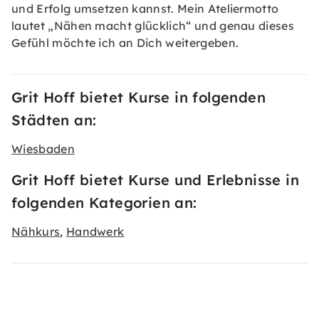
und Erfolg umsetzen kannst. Mein Ateliermotto
lautet „Nähen macht glücklich“ und genau dieses
Gefühl möchte ich an Dich weitergeben.
Grit Hoff bietet Kurse in folgenden
Städten an:
Wiesbaden
Grit Hoff bietet Kurse und Erlebnisse in
folgenden Kategorien an:
Nähkurs
Handwerk
,