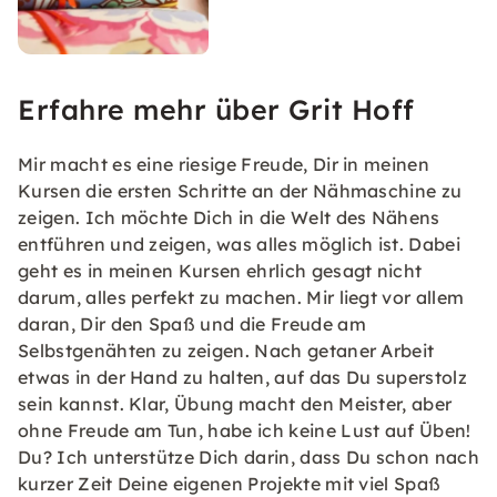
Erfahre mehr über Grit Hoff
Mir macht es eine riesige Freude, Dir in meinen
Kursen die ersten Schritte an der Nähmaschine zu
zeigen. Ich möchte Dich in die Welt des Nähens
entführen und zeigen, was alles möglich ist. Dabei
geht es in meinen Kursen ehrlich gesagt nicht
darum, alles perfekt zu machen. Mir liegt vor allem
daran, Dir den Spaß und die Freude am
Selbstgenähten zu zeigen. Nach getaner Arbeit
etwas in der Hand zu halten, auf das Du superstolz
sein kannst. Klar, Übung macht den Meister, aber
ohne Freude am Tun, habe ich keine Lust auf Üben!
Du? Ich unterstütze Dich darin, dass Du schon nach
kurzer Zeit Deine eigenen Projekte mit viel Spaß