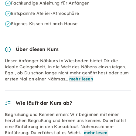
Fachkundige Anleitung für Anfänger
Entspannte Atelier-Atmosphäre
Eigenes Kissen mit nach Hause
Über diesen Kurs
Unser Anfänger Nähkurs in Wiesbaden bietet Dir die
ideale Gelegenheit, in die Welt des Nähens einzusteigen.
Egal, ob Du schon lange nicht mehr genäht hast oder zum
ersten Mal an einer Nähmas…
mehr lesen
Wie läuft der Kurs ab?
Begrüßung und Kennenlernen: Wir beginnen mit einer
herzlichen Begrüßung und lernen uns kennen. Du erhältst
eine Einführung in den Kursablauf. Nähmaschinen-
Einführung: Du erfährst alles Wicht…
mehr lesen