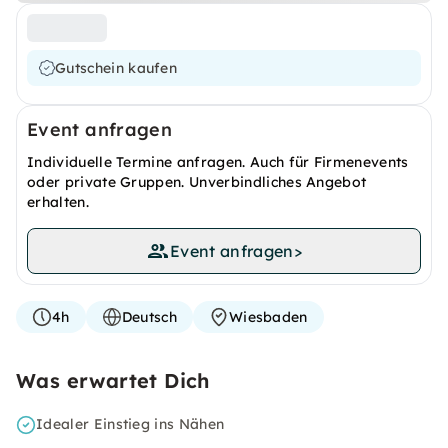
Gutschein kaufen
Event anfragen
Individuelle Termine anfragen. Auch für Firmenevents
oder private Gruppen. Unverbindliches Angebot
erhalten.
Event anfragen
>
4h
Deutsch
Wiesbaden
Was erwartet Dich
Idealer Einstieg ins Nähen