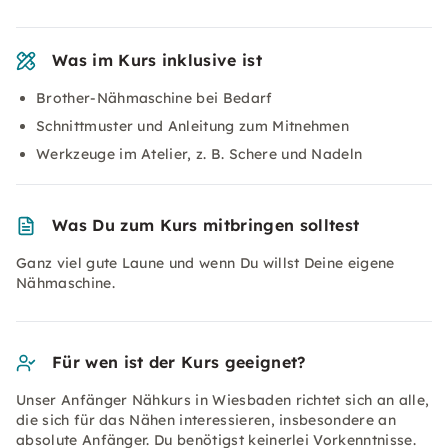
Was im Kurs inklusive ist
Brother-Nähmaschine bei Bedarf
Schnittmuster und Anleitung zum Mitnehmen
Werkzeuge im Atelier, z. B. Schere und Nadeln
Was Du zum Kurs mitbringen solltest
Ganz viel gute Laune und wenn Du willst Deine eigene
Nähmaschine.
Für wen ist der Kurs geeignet?
Unser Anfänger Nähkurs in Wiesbaden richtet sich an alle,
die sich für das Nähen interessieren, insbesondere an
absolute Anfänger. Du benötigst keinerlei Vorkenntnisse.