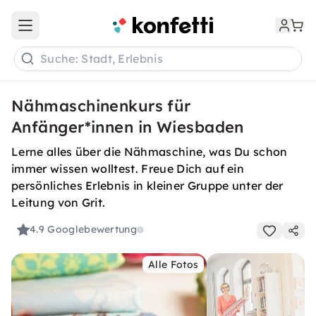
Open main menu
Suche: Stadt, Erlebnis
Nähmaschinenkurs für
Anfänger*innen in Wiesbaden
Lerne alles über die Nähmaschine, was Du schon
immer wissen wolltest. Freue Dich auf ein
persönliches Erlebnis in kleiner Gruppe unter der
Leitung von Grit.
4.9
Googlebewertung
Alle Fotos