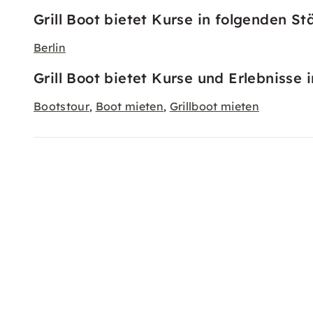
Grill Boot bietet Kurse in folgenden St
Berlin
Grill Boot bietet Kurse und Erlebnisse 
Bootstour
Boot mieten
Grillboot mieten
,
,