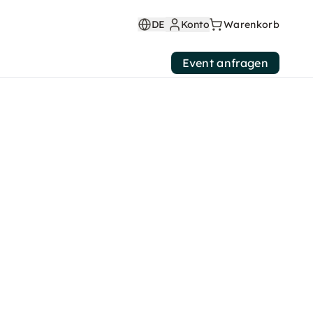
DE
Konto
Warenkorb
Event anfragen