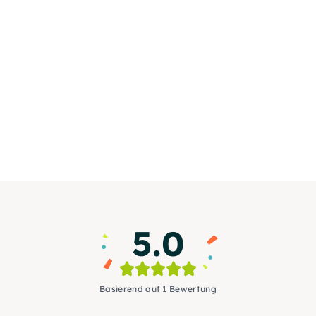
5.0
Basierend auf 1 Bewertung