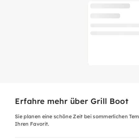
Erfahre mehr über Grill Boot
Sie planen eine schöne Zeit bei sommerlichen Tem
Ihren Favorit.