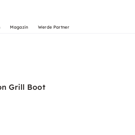
n
Magazin
Werde Partner
n Grill Boot