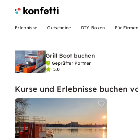
Erlebnisse
Gutscheine
DIY-Boxen
Für Firme
Grill Boot buchen
Geprüfter Partner
5.0
Kurse und Erlebnisse buchen vo