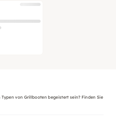
ypen von Grillbooten begeistert sein? Finden Sie