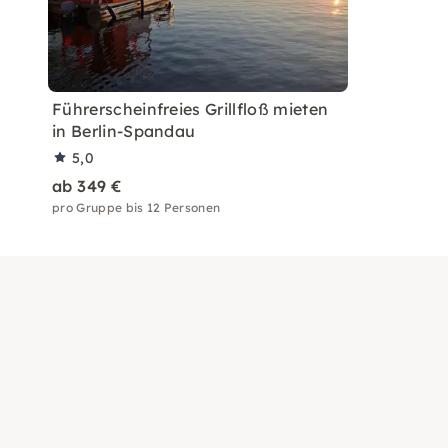
Führerscheinfreies Grillfloß mieten
in Berlin-Spandau
5,0
ab 349 €
pro Gruppe bis 12 Personen