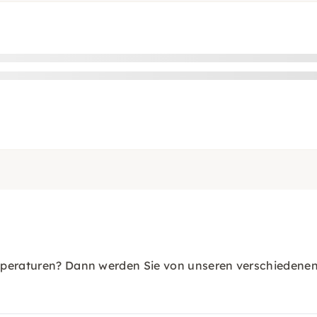
peraturen? Dann werden Sie von unseren verschiedenen T