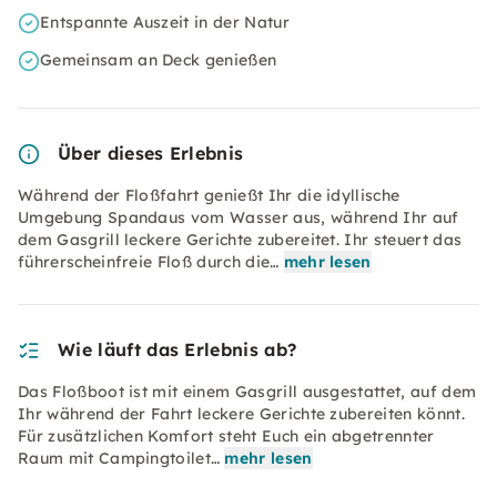
Entspannte Auszeit in der Natur
Gemeinsam an Deck genießen
Über dieses Erlebnis
Während der Floßfahrt genießt Ihr die idyllische
Umgebung Spandaus vom Wasser aus, während Ihr auf
dem Gasgrill leckere Gerichte zubereitet. Ihr steuert das
führerscheinfreie Floß durch die…
mehr lesen
Wie läuft das Erlebnis ab?
Das Floßboot ist mit einem Gasgrill ausgestattet, auf dem
Ihr während der Fahrt leckere Gerichte zubereiten könnt.
Für zusätzlichen Komfort steht Euch ein abgetrennter
Raum mit Campingtoilet…
mehr lesen