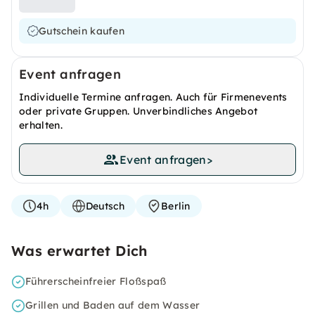
Gutschein kaufen
Event anfragen
Individuelle Termine anfragen. Auch für Firmenevents
oder private Gruppen. Unverbindliches Angebot
erhalten.
Event anfragen
>
4h
Deutsch
Berlin
Was erwartet Dich
Führerscheinfreier Floßspaß
Grillen und Baden auf dem Wasser