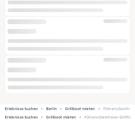
Erlebnisse buchen
Berlin
Grillboot mieten
Führerscheinfreie
Erlebnisse buchen
Grillboot mieten
Führerscheinfreies Grillflo