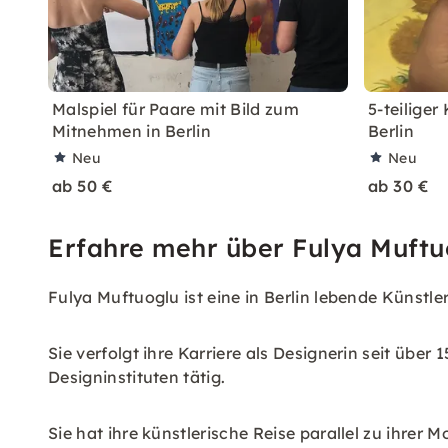
Malspiel für Paare mit Bild zum
5-teiliger
Mitnehmen in Berlin
Berlin
Neu
Neu
ab 50 €
ab 30 €
Erfahre mehr über Fulya Muftu
Fulya Muftuoglu ist eine in Berlin lebende Künstl
Sie verfolgt ihre Karriere als Designerin seit übe
Designinstituten tätig.
Sie hat ihre künstlerische Reise parallel zu ihre