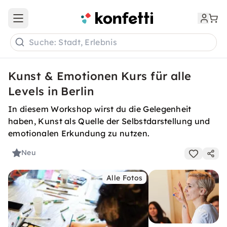
Open main menu
Suche: Stadt, Erlebnis
Kunst & Emotionen Kurs für alle
Levels in Berlin
In diesem Workshop wirst du die Gelegenheit
haben, Kunst als Quelle der Selbstdarstellung und
emotionalen Erkundung zu nutzen.
Neu
Alle Fotos