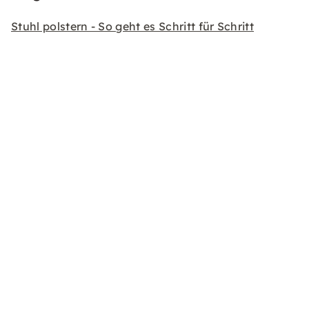
Stuhl polstern - So geht es Schritt für Schritt