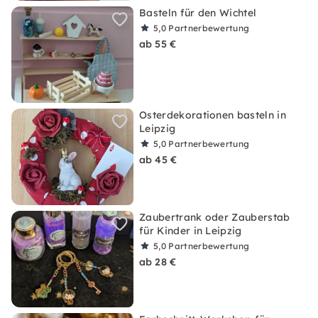
Basteln für den Wichtel
5,0
Partnerbewertung
ab 55 €
Osterdekorationen basteln in
Leipzig
5,0
Partnerbewertung
ab 45 €
Zaubertrank oder Zauberstab
für Kinder in Leipzig
5,0
Partnerbewertung
ab 28 €