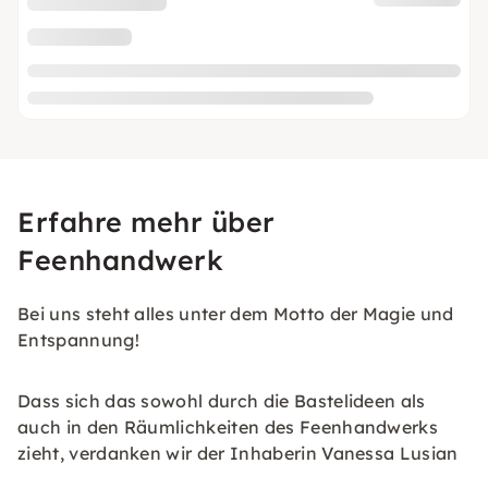
Erfahre mehr über
Feenhandwerk
Bei uns steht alles unter dem Motto der Magie und
Entspannung!
Dass sich das sowohl durch die Bastelideen als
auch in den Räumlichkeiten des Feenhandwerks
zieht, verdanken wir der Inhaberin Vanessa Lusian