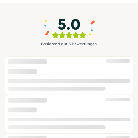
5.0
Basierend auf 5 Bewertungen