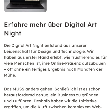
Erfahre mehr über Digital Art
Night
Die Digital Art Night entstand aus unserer
Leidenschaft für Design und Technologie. Wir
haben aus erster Hand erlebt, wie frustrierend es für
viele Menschen ist, ihre Online-Präsenz aufzubauen
– oft ohne ein fertiges Ergebnis nach Monaten der
Mühe.
Das MUSS anders gehen! Schließlich ist es schon
herausfordernd genug, ein Business zu gründen
und zu führen. Deshalb haben wir die Initiative
ergriffen, um die Kluft zwischen komplexem Web-