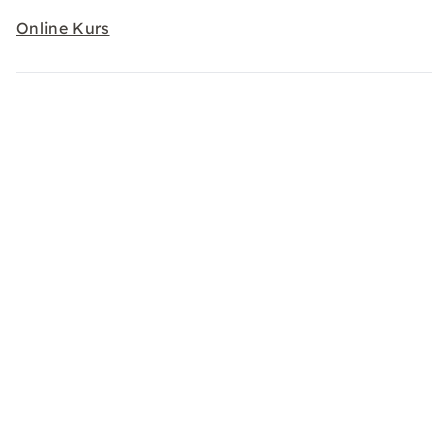
Online Kurs