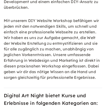
Development und einem einfachen DIY-Ansatz zu
überbrücken.
Mit unserem DIY Website Workshop befähigen wir
jeden mit den notwendigen Skills, um schnell und
einfach eine professionelle Webseite zu erstellen.
Wir haben es uns zur Aufgabe gemacht, die Welt
der Website Erstellung zu entmystifizieren und sie
für alle zugänglich zu machen, unabhängig von
jeglichen Vorkenntnissen. Unsere umfassende
Erfahrung in Webdesign und Marketing ist direkt in
diesen praxisnahen Workshop eingeflossen. Dabei
geben wir dir das nötige Wissen an die Hand und
sorgen gleichzeitig für professionelle Ergebnisse.
Digital Art Night bietet Kurse und
Erlebnisse in folgenden Kategorien an: