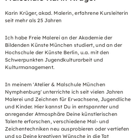
Karin Krüger, akad. Malerin, erfahrene Kursleiterin
seit mehr als 25 Jahren
Ich habe Freie Malerei an der Akademie der
Bildenden Künste München studiert, und an der
Hochschule der Künste Berlin, u.a. mit den
Schwerpunkten Jugendkulturarbeit und
Kulturmanagement.
In meinem 'Atelier & Malschule München
Nymphenburg' unterrichte ich seit vielen Jahren
Malerei und Zeichnen für Erwachsene, Jugendliche
und Kinder. Hier kannst Du in entspannter und
anregender Atmosphäre Deine künstlerischen
Talente erforschen, verschiedene Mal- und
Zeichentechniken neu ausprobieren oder vertiefen
und so Deine kreativen Wünsche in die Tat