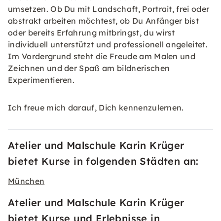
umsetzen. Ob Du mit Landschaft, Portrait, frei oder
abstrakt arbeiten möchtest, ob Du Anfänger bist
oder bereits Erfahrung mitbringst, du wirst
individuell unterstützt und professionell angeleitet.
Im Vordergrund steht die Freude am Malen und
Zeichnen und der Spaß am bildnerischen
Experimentieren.
Ich freue mich darauf, Dich kennenzulernen.
Atelier und Malschule Karin Krüger
bietet Kurse in folgenden Städten an:
München
Atelier und Malschule Karin Krüger
bietet Kurse und Erlebnisse in