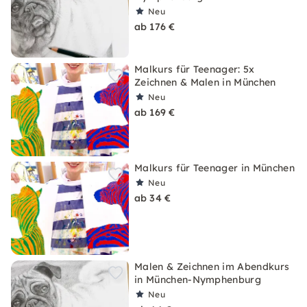
Neu
ab 176 €
Malkurs für Teenager: 5x
Zeichnen & Malen in München
Neu
ab 169 €
Malkurs für Teenager in München
Neu
ab 34 €
Malen & Zeichnen im Abendkurs
in München-Nymphenburg
Neu