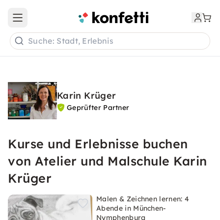
Open main menu
Suche: Stadt, Erlebnis
Karin Krüger
Geprüfter Partner
Kurse und Erlebnisse buchen
von Atelier und Malschule Karin
Krüger
Malen & Zeichnen lernen: 4
Abende in München-
Nymphenburg