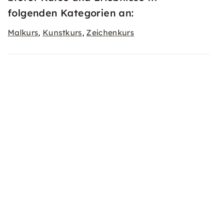
folgenden Kategorien an:
Malkurs
Kunstkurs
Zeichenkurs
,
,