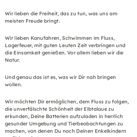
Wir lieben die Freiheit, das zu tun, was uns am
meisten Freude bringt.
Wir lieben Kanufahren, Schwimmen im Fluss,
Lagerfeuer, mit guten Leuten Zeit verbringen und
die Einsamkeit genießen. Vor allem lieben wir die
Natur.
Und genau das ist es, was wir Dir nah bringen
wollen.
Wir möchten Dir ermöglichen, dem Fluss zu folgen,
die unverfälschte Schönheit der Elbtalaue zu
erkunden, Deine Batterien aufzuladen in herrlich
gesunder Umgebung und Tierbeobachtungen zu
machen, von denen Du noch Deinen Enkelkindern