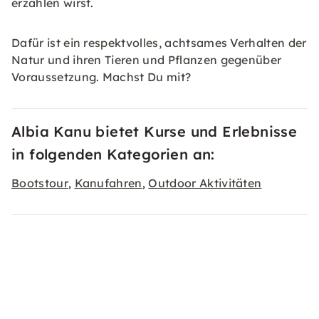
erzählen wirst.
Dafür ist ein respektvolles, achtsames Verhalten der
Natur und ihren Tieren und Pflanzen gegenüber
Voraussetzung. Machst Du mit?
Albia Kanu bietet Kurse und Erlebnisse
in folgenden Kategorien an:
Bootstour
Kanufahren
Outdoor Aktivitäten
,
,