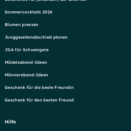
Sommercocktails 2026
Blumen pressen
Junggesellenabschied planen
JGA für Schwangere
Mädelsabend-Ideen
Männerabend-Ideen
Geschenk für die beste Freundin
Geschenk für den besten Freund
Hilfe