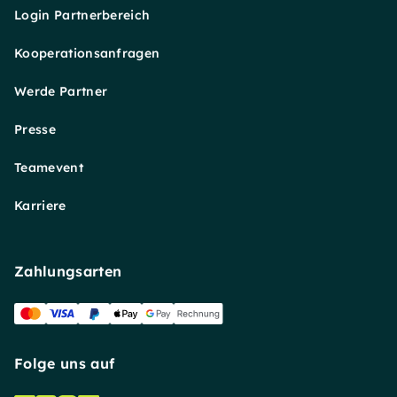
Login Partnerbereich
Kooperationsanfragen
Werde Partner
Presse
Teamevent
Karriere
Zahlungsarten
Folge uns auf