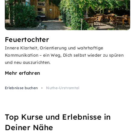
Feuertochter
Innere Klarheit, Orientierung und wahrhaftige
Kommunikation – ein Weg, Dich selbst wieder zu spüren
und neu auszurichten.
Mehr erfahren
Erlebnisse buchen
Nuthe-Urstromtal
Top Kurse und Erlebnisse in
Deiner Nähe