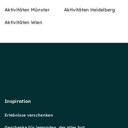
Aktivitäten Münster
Aktivitäten Heidelberg
Aktivitäten Wien
Inspiration
Erlebnisse verschenken
Geschenke für jemanden, der alles hat