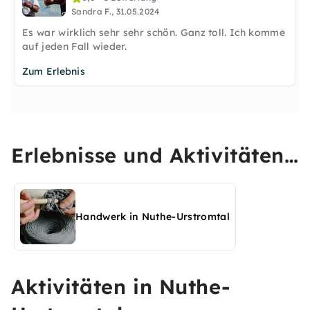
Sandra F., 31.05.2024
Es war wirklich sehr sehr schön. Ganz toll. Ich komme
auf jeden Fall wieder.
Zum Erlebnis
Erlebnisse und Aktivitäten
in Nuthe-Urstromtal
entdecken
Handwerk in Nuthe-Urstromtal
Aktivitäten in Nuthe-