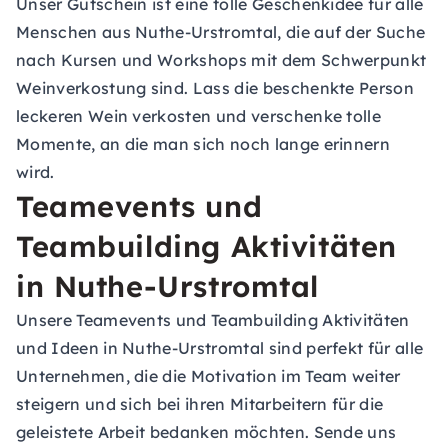
Unser Gutschein ist eine tolle Geschenkidee für alle
Menschen aus Nuthe-Urstromtal, die auf der Suche
nach Kursen und Workshops mit dem Schwerpunkt
Weinverkostung sind. Lass die beschenkte Person
leckeren Wein verkosten und verschenke tolle
Momente, an die man sich noch lange erinnern
wird.
Teamevents und
Teambuilding Aktivitäten
in Nuthe-Urstromtal
Unsere Teamevents und Teambuilding Aktivitäten
und Ideen in Nuthe-Urstromtal sind perfekt für alle
Unternehmen, die die Motivation im Team weiter
steigern und sich bei ihren Mitarbeitern für die
geleistete Arbeit bedanken möchten. Sende uns