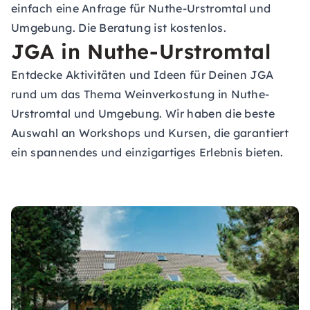
einfach eine Anfrage für Nuthe-Urstromtal und
Umgebung. Die Beratung ist kostenlos.
JGA in Nuthe-Urstromtal
Entdecke Aktivitäten und Ideen für Deinen JGA
rund um das Thema Weinverkostung in Nuthe-
Urstromtal und Umgebung. Wir haben die beste
Auswahl an Workshops und Kursen, die garantiert
ein spannendes und einzigartiges Erlebnis bieten.