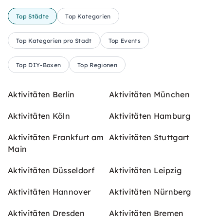
Top Städte
Top Kategorien
Top Kategorien pro Stadt
Top Events
Top DIY-Boxen
Top Regionen
Aktivitäten Berlin
Aktivitäten München
Aktivitäten Köln
Aktivitäten Hamburg
Aktivitäten Frankfurt am
Aktivitäten Stuttgart
Main
Aktivitäten Düsseldorf
Aktivitäten Leipzig
Aktivitäten Hannover
Aktivitäten Nürnberg
Aktivitäten Dresden
Aktivitäten Bremen