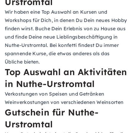
Urstromtal
Wir haben eine Top Auswahl an Kursen und
Workshops für Dich, in denen Du Dein neues Hobby
finden wirst. Buche Dein Erlebnis von zu Hause aus
und finde Deine neue Lieblingsbeschäftigung in
Nuthe-Urstromtal. Bei konfetti findest Du immer
spannende Kurse, die etwas anderes als das
Übliche bieten.
Top Auswahl an Aktivitäten
in Nuthe-Urstromtal
Verkostungen von Speisen und Getränken
Weinverkostungen von verschiedenen Weinsorten
Gutschein für Nuthe-
Urstromtal