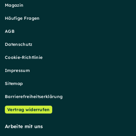
Magazin
Häufige Fragen
AGB
Datenschutz
Cookie-Richtlinie
Impressum
Sitemap
Barrierefreiheitserklärung
Vertrag widerrufen
Arbeite mit uns