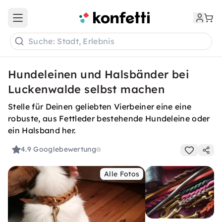
Open main menu
Suche: Stadt, Erlebnis
Hundeleinen und Halsbänder bei
Luckenwalde selbst machen
Stelle für Deinen geliebten Vierbeiner eine eine
robuste, aus Fettleder bestehende Hundeleine oder
ein Halsband her.
4.9
Googlebewertung
Alle Fotos