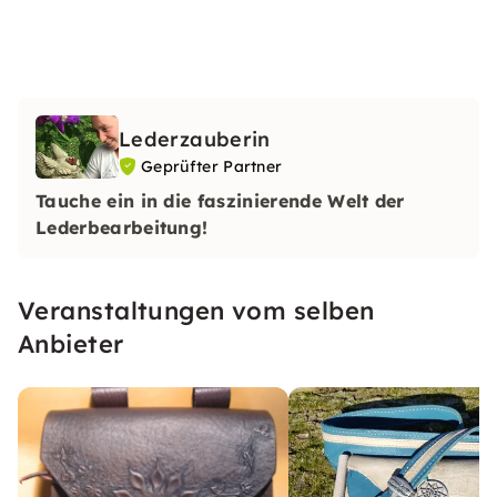
Lederzauberin
Geprüfter Partner
Tauche ein in die faszinierende Welt der
Lederbearbeitung!
Veranstaltungen vom selben
Anbieter