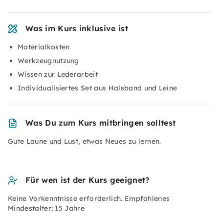
Was im Kurs inklusive ist
Materialkosten
Werkzeugnutzung
Wissen zur Lederarbeit
Individualisiertes Set aus Halsband und Leine
Was Du zum Kurs mitbringen solltest
Gute Laune und Lust, etwas Neues zu lernen.
Für wen ist der Kurs geeignet?
Keine Vorkenntnisse erforderlich. Empfohlenes
Mindestalter: 15 Jahre