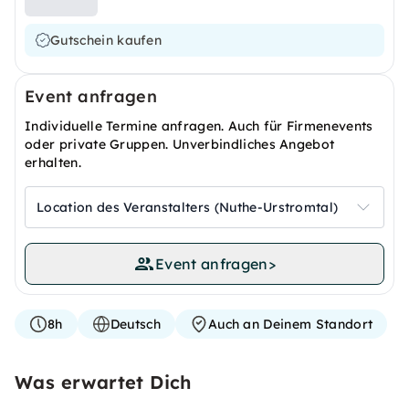
Gutschein kaufen
Event anfragen
Individuelle Termine anfragen. Auch für Firmenevents
oder private Gruppen. Unverbindliches Angebot
erhalten.
Location des Veranstalters (Nuthe-Urstromtal)
Event anfragen
>
8h
Deutsch
Auch an Deinem Standort
Was erwartet Dich