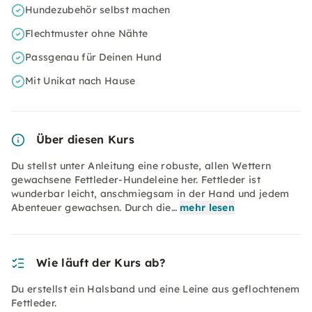
Hundezubehör selbst machen
Flechtmuster ohne Nähte
Passgenau für Deinen Hund
Mit Unikat nach Hause
Über diesen Kurs
Du stellst unter Anleitung eine robuste, allen Wettern
gewachsene Fettleder-Hundeleine her. Fettleder ist
wunderbar leicht, anschmiegsam in der Hand und jedem
Abenteuer gewachsen. Durch die…
mehr lesen
Wie läuft der Kurs ab?
Du erstellst ein Halsband und eine Leine aus geflochtenem
Fettleder.