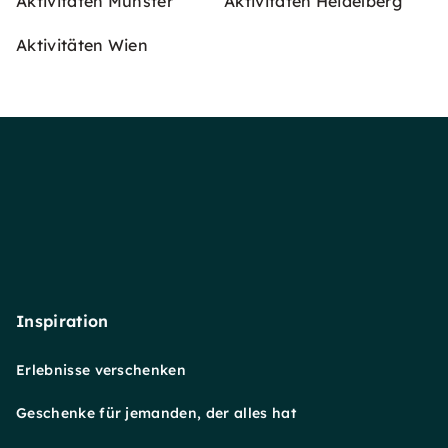
Aktivitäten Münster
Aktivitäten Heidelberg
Aktivitäten Wien
Inspiration
Erlebnisse verschenken
Geschenke für jemanden, der alles hat