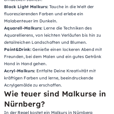
Black Light Malkurs:
Tauche in die Welt der
fluoreszierenden Farben und erlebe ein
Malabenteuer im Dunkeln.
Aquarell-Malkurs:
Lerne die Techniken des
Aquarellierens, von leichten Verläufen bis hin zu
detailreichen Landschaften und Blumen.
Paint&Drink:
Genieße einen lockeren Abend mit
Freunden, bei dem Malen und ein gutes Getränk
Hand in Hand gehen.
Acryl-Malkurs:
Entfalte Deine Kreativität mit
kräftigen Farben und lerne, beeindruckende
Acrylgemälde zu erschaffen.
Wie teuer sind Malkurse in
Nürnberg?
In der Regel kostet ein Malkurs in Nürnberg