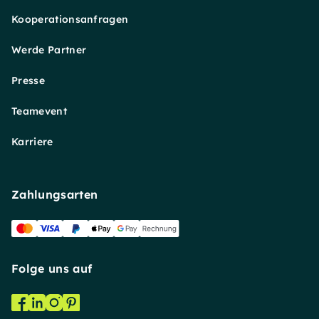
Kooperationsanfragen
Werde Partner
Presse
Teamevent
Karriere
Zahlungsarten
Folge uns auf