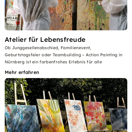
Atelier für Lebensfreude
Ob Junggesellenabschied, Familienevent,
Geburtstagsfeier oder Teambuilding – Action Painting in
Nürnberg ist ein farbenfrohes Erlebnis für alle
Mehr erfahren