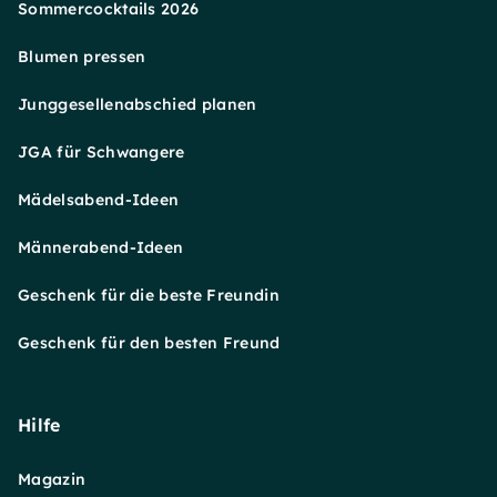
Sommercocktails 2026
Blumen pressen
Junggesellenabschied planen
JGA für Schwangere
Mädelsabend-Ideen
Männerabend-Ideen
Geschenk für die beste Freundin
Geschenk für den besten Freund
Hilfe
Magazin