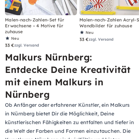
Malen-nach-Zahlen-Set für
Malen-nach-Zahlen Acryl-S
Erwachsene – 4 Motive für
Wandbilder für zuhause
zuhause
Neu
Neu
33 €
zzgl. Versand
33 €
zzgl. Versand
Malkurs Nürnberg:
Entdecke Deine Kreativität
mit einem Malkurs in
Nürnberg
Ob Anfänger oder erfahrener Künstler, ein Malkurs
in Nürnberg bietet Dir die Möglichkeit, Deine
künstlerischen Fähigkeiten zu entfalten und tiefer in
die Welt der Farben und Formen einzutauchen. Die