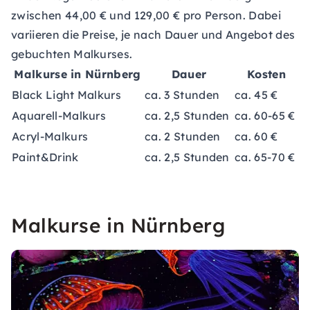
zwischen 44,00 € und 129,00 € pro Person. Dabei
variieren die Preise, je nach Dauer und Angebot des
gebuchten Malkurses.
Malkurse in Nürnberg
Dauer
Kosten
Black Light Malkurs
ca. 3 Stunden
ca. 45 €
Aquarell-Malkurs
ca. 2,5 Stunden
ca. 60-65 €
Acryl-Malkurs
ca. 2 Stunden
ca. 60 €
Paint&Drink
ca. 2,5 Stunden
ca. 65-70 €
Malkurse in Nürnberg