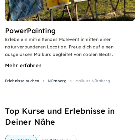
PowerPainting
Erlebe ein mitreißendes Malevent inmitten einer
naturverbundenen Location. Freue dich auf einen
ausgelassen Malkurs begleitet von coolen Beats.
Mehr erfahren
Erlebnisse buchen
Nürnberg
Malkurs Nürnberg
Top Kurse und Erlebnisse in
Deiner Nähe