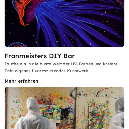
Franmeisters DIY Bar
Tauche ein in die bunte Welt der UV-Farben und kreiere
Dein eigenes fluoreszierendes Kunstwerk
Mehr erfahren