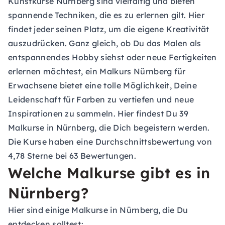
Kunstkurse Nürnberg sind vielfältig und bieten
spannende Techniken, die es zu erlernen gilt. Hier
findet jeder seinen Platz, um die eigene Kreativität
auszudrücken. Ganz gleich, ob Du das Malen als
entspannendes Hobby siehst oder neue Fertigkeiten
erlernen möchtest, ein Malkurs Nürnberg für
Erwachsene bietet eine tolle Möglichkeit, Deine
Leidenschaft für Farben zu vertiefen und neue
Inspirationen zu sammeln. Hier findest Du 39
Malkurse in Nürnberg, die Dich begeistern werden.
Die Kurse haben eine Durchschnittsbewertung von
4,78 Sterne bei 63 Bewertungen.
Welche Malkurse gibt es in
Nürnberg?
Hier sind einige Malkurse in Nürnberg, die Du
entdecken solltest: