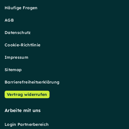
Häufige Fragen
AGB
Datenschutz
Cookie-Richtlinie
Impressum
Sitemap
Barrierefreiheitserklärung
Vertrag widerrufen
Arbeite mit uns
Login Partnerbereich