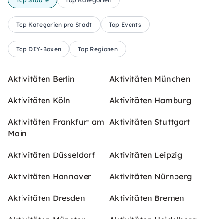
Top Städte
Top Kategorien
Top Kategorien pro Stadt
Top Events
Top DIY-Boxen
Top Regionen
Aktivitäten Berlin
Aktivitäten München
Aktivitäten Köln
Aktivitäten Hamburg
Aktivitäten Frankfurt am
Aktivitäten Stuttgart
Main
Aktivitäten Düsseldorf
Aktivitäten Leipzig
Aktivitäten Hannover
Aktivitäten Nürnberg
Aktivitäten Dresden
Aktivitäten Bremen