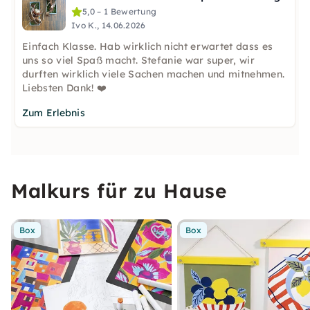
5,0 – 1 Bewertung
Ivo K., 14.06.2026
Einfach Klasse. Hab wirklich nicht erwartet dass es
uns so viel Spaß macht. Stefanie war super, wir
durften wirklich viele Sachen machen und mitnehmen.
Liebsten Dank! ❤️
Zum Erlebnis
Malkurs für zu Hause
Box
Box