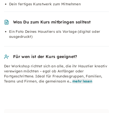
Dein fertiges Kunstwerk zum Mitnehmen
Was Du zum Kurs mitbringen solltest
Ein Foto Deines Haustiers als Vorlage (digital oder
ausgedruckt)
Für wen ist der Kurs geeignet?
Der Workshop richtet sich an alle, die ihr Haustier kreativ
verewigen möchten – egal ob Anfänger oder
Fortgeschrittene. Ideal für Freundesgruppen, Familien,
Teams und Firmen, die gemeinsam e…
mehr lesen