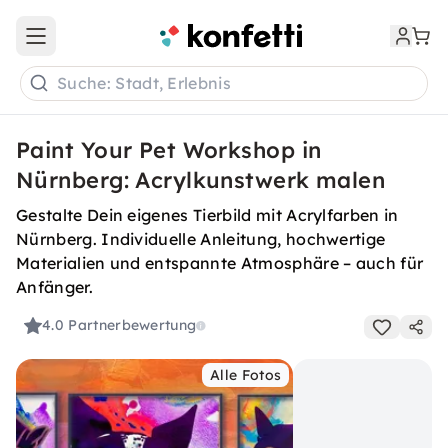
Open main menu
Suche: Stadt, Erlebnis
Paint Your Pet Workshop in
Nürnberg: Acrylkunstwerk malen
Gestalte Dein eigenes Tierbild mit Acrylfarben in
Nürnberg. Individuelle Anleitung, hochwertige
Materialien und entspannte Atmosphäre – auch für
Anfänger.
4.0
Partnerbewertung
Alle Fotos