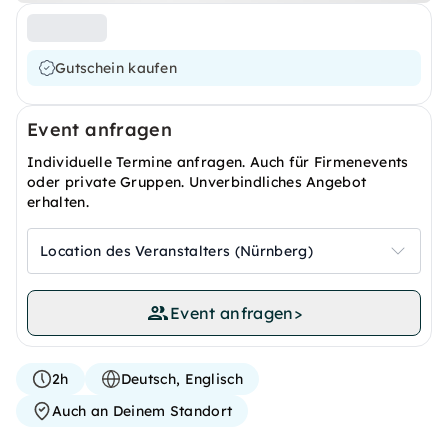
Gutschein kaufen
Event anfragen
Individuelle Termine anfragen. Auch für Firmenevents
oder private Gruppen. Unverbindliches Angebot
erhalten.
Location des Veranstalters (Nürnberg)
Event anfragen
>
2h
Deutsch, Englisch
Auch an Deinem Standort