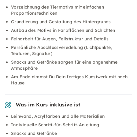
Vorzeichnung des Tiermotivs mit einfachen
Proportionstechniken
Grundierung und Gestaltung des Hintergrunds
Aufbau des Motivs in Farbflächen und Schichten
Feinarbeit für Augen, Fellstruktur und Details
Persönliche Abschlussveredelung (Lichtpunkte,
Texturen, Signatur)
Snacks und Getränke sorgen für eine angenehme
Atmosphäre
Am Ende nimmst Du Dein fertiges Kunstwerk mit nach
Hause
Was im Kurs inklusive ist
Leinwand, Acrylfarben und alle Materialien
Individuelle Schritt-für-Schritt-Anleitung
Snacks und Getränke