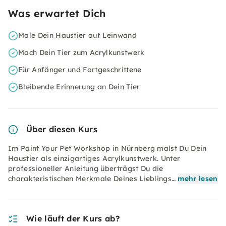
Was erwartet Dich
Male Dein Haustier auf Leinwand
Mach Dein Tier zum Acrylkunstwerk
Für Anfänger und Fortgeschrittene
Bleibende Erinnerung an Dein Tier
Über diesen Kurs
Im Paint Your Pet Workshop in Nürnberg malst Du Dein
Haustier als einzigartiges Acrylkunstwerk. Unter
professioneller Anleitung überträgst Du die
charakteristischen Merkmale Deines Lieblings…
mehr lesen
Wie läuft der Kurs ab?