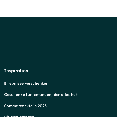
Inspiration
Erlebnisse verschenken
Geschenke für jemanden, der alles hat
Sommercocktails 2026