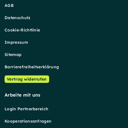
AGB
Datenschutz
Cookie-Richtlinie
Impressum
Sitemap
Barrierefreiheitserklärung
Vertrag widerrufen
Arbeite mit uns
Login Partnerbereich
Kooperationsanfragen