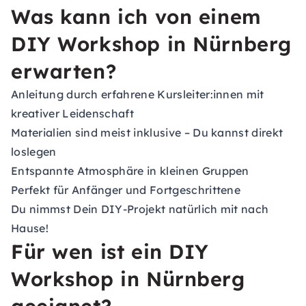
Was kann ich von einem
DIY Workshop in Nürnberg
erwarten?
Anleitung durch erfahrene Kursleiter:innen mit
kreativer Leidenschaft
Materialien sind meist inklusive – Du kannst direkt
loslegen
Entspannte Atmosphäre in kleinen Gruppen
Perfekt für Anfänger und Fortgeschrittene
Du nimmst Dein DIY-Projekt natürlich mit nach
Hause!
Für wen ist ein DIY
Workshop in Nürnberg