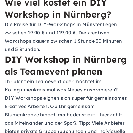
Wie viel kostet ein DIY
Workshop in Nürnberg?
Die Preise für DIY-Workshops in Münster liegen
zwischen 19,90 € und 119,00 €. Die kreativen
Workshops dauern zwischen 1 Stunde 30 Minuten
und 5 Stunden.
DIY Workshop in Nürnberg
als Teamevent planen
Ihr plant ein Teamevent oder möchtet im
Kolleg:innenkreis mal was Neues ausprobieren?
DIY Workshops eignen sich super für gemeinsames
kreatives Arbeiten. Ob Ihr gemeinsam
Blumenkränze bindet, malt oder stickt – hier zählt
das Miteinander und der Spaß. Tipp: Viele Anbieter
bieten private Gruppenbuchungen und individuelle