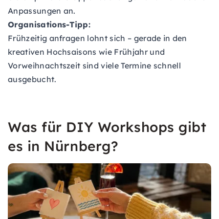
Anpassungen an.
Organisations-Tipp:
Frühzeitig anfragen lohnt sich – gerade in den
kreativen Hochsaisons wie Frühjahr und
Vorweihnachtszeit sind viele Termine schnell
ausgebucht.
Was für DIY Workshops gibt
es in Nürnberg?