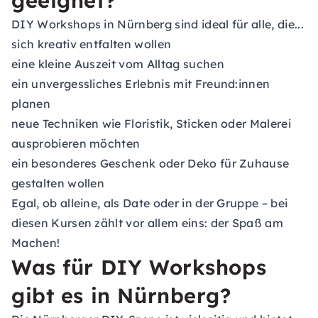
geeignet?
DIY Workshops in Nürnberg sind ideal für alle, die...
sich kreativ entfalten wollen
eine kleine Auszeit vom Alltag suchen
ein unvergessliches Erlebnis mit Freund:innen
planen
neue Techniken wie Floristik, Sticken oder Malerei
ausprobieren möchten
ein besonderes Geschenk oder Deko für Zuhause
gestalten wollen
Egal, ob alleine, als Date oder in der Gruppe – bei
diesen Kursen zählt vor allem eins: der Spaß am
Machen!
Was für DIY Workshops
gibt es in Nürnberg?