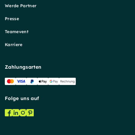
Werde Partner
Presse
Teamevent
Karriere
Zahlungsarten
Folge uns auf