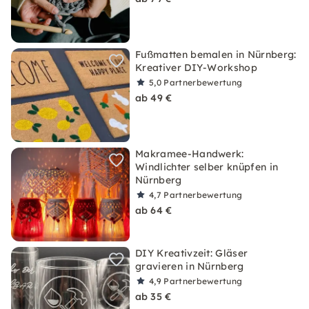
Fußmatten bemalen in Nürnberg:
Kreativer DIY-Workshop
5,0
Partnerbewertung
ab 49 €
Makramee-Handwerk:
Windlichter selber knüpfen in
Nürnberg
4,7
Partnerbewertung
ab 64 €
DIY Kreativzeit: Gläser
gravieren in Nürnberg
4,9
Partnerbewertung
ab 35 €