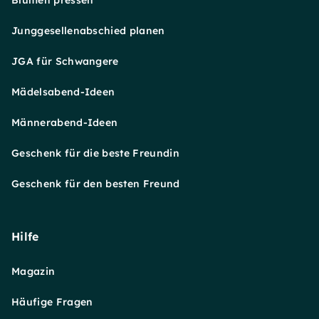
Blumen pressen
Junggesellenabschied planen
JGA für Schwangere
Mädelsabend-Ideen
Männerabend-Ideen
Geschenk für die beste Freundin
Geschenk für den besten Freund
Hilfe
Magazin
Häufige Fragen