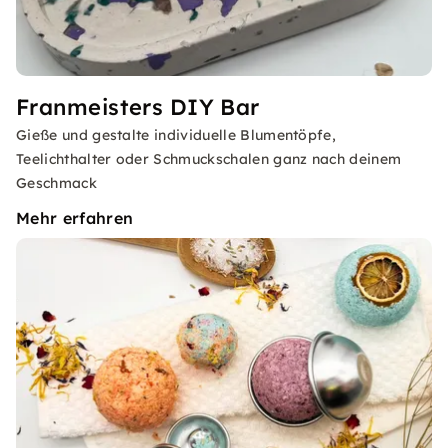
Franmeisters DIY Bar
Gieße und gestalte individuelle Blumentöpfe,
Teelichthalter oder Schmuckschalen ganz nach deinem
Geschmack
Mehr erfahren