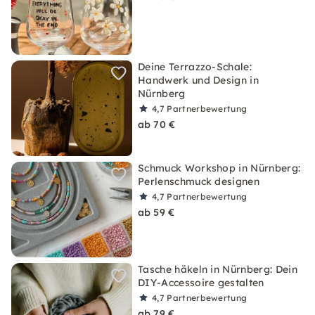
Deine Terrazzo-Schale:
Handwerk und Design in
Nürnberg
4,7
Partnerbewertung
ab 70 €
Schmuck Workshop in Nürnberg:
Perlenschmuck designen
4,7
Partnerbewertung
ab 59 €
Tasche häkeln in Nürnberg: Dein
DIY-Accessoire gestalten
4,7
Partnerbewertung
ab 79 €