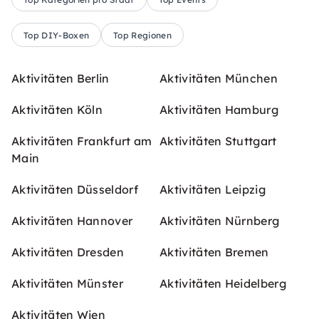
Top DIY-Boxen
Top Regionen
Aktivitäten Berlin
Aktivitäten München
Aktivitäten Köln
Aktivitäten Hamburg
Aktivitäten Frankfurt am
Aktivitäten Stuttgart
Main
Aktivitäten Düsseldorf
Aktivitäten Leipzig
Aktivitäten Hannover
Aktivitäten Nürnberg
Aktivitäten Dresden
Aktivitäten Bremen
Aktivitäten Münster
Aktivitäten Heidelberg
Aktivitäten Wien