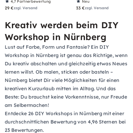
4,7
Partnerbewertung
Neu
29 €
33 €
zzgl. Versand
zzgl. Versand
Kreativ werden beim DIY
Workshop in Nürnberg
Lust auf Farbe, Form und Fantasie? Ein DIY
Workshop in Nürnberg ist genau das Richtige, wenn
Du kreativ abschalten und gleichzeitig etwas Neues
lernen willst. Ob malen, sticken oder basteln –
Nürnberg bietet Dir viele Möglichkeiten für einen
kreativen Kurzurlaub mitten im Alltag. Und das
Beste: Du brauchst keine Vorkenntnisse, nur Freude
am Selbermachen!
Entdecke 26 DIY Workshops in Nürnberg mit einer
durchschnittlichen Bewertung von 4,96 Sternen bei
23 Bewertungen.