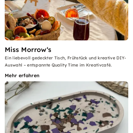
Miss Morrow‘s
Ein liebevoll gedeckter Tisch, Frühstück und kreative DIY-
Auswahl – entspannte Quality Time im Kreativcafé.
Mehr erfahren