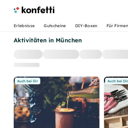
Erlebnisse
Gutscheine
DIY-Boxen
Für Firme
Aktivitäten in München
Auch bei Dir
Auch bei Di