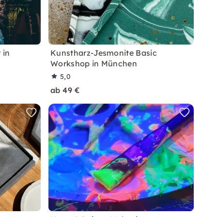
 in
Kunstharz-Jesmonite Basic
Workshop in München
5,0
ab 49 €