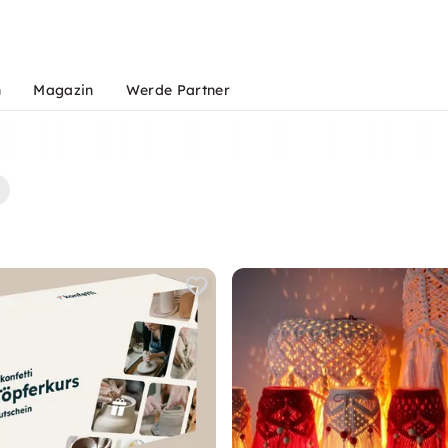
n
Magazin
Werde Partner