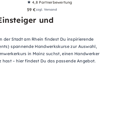
4,8
Partnerbewertung
59 €
zzgl. Versand
insteiger und
der Stadt am Rhein findest Du inspirierende
Events} spannende Handwerkskurse zur Auswahl,
eimwerkerkurs in Mainz suchst, einen Handwerker
 hast – hier findest Du das passende Angebot.