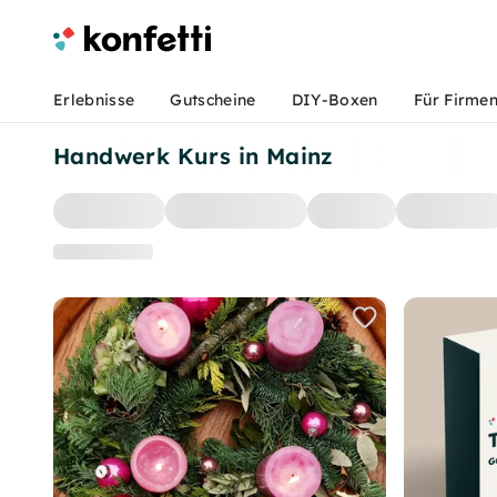
Erlebnisse
Gutscheine
DIY-Boxen
Für Firme
Handwerk Kurs in Mainz