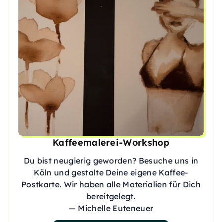
Kaffeemalerei-Workshop
Du bist neugierig geworden? Besuche uns in
Köln und gestalte Deine eigene Kaffee-
Postkarte. Wir haben alle Materialien für Dich
bereitgelegt.
— Michelle Euteneuer