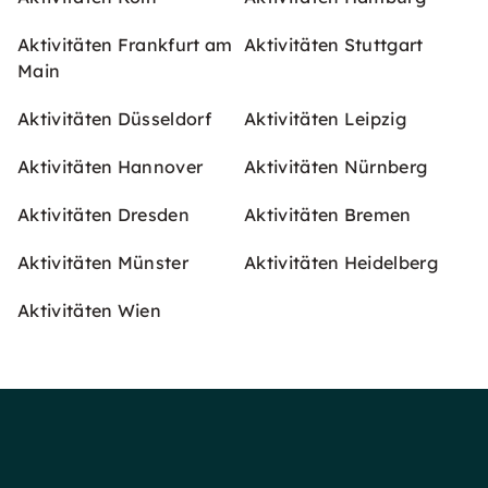
Aktivitäten Frankfurt am
Aktivitäten Stuttgart
Main
Aktivitäten Düsseldorf
Aktivitäten Leipzig
Aktivitäten Hannover
Aktivitäten Nürnberg
Aktivitäten Dresden
Aktivitäten Bremen
Aktivitäten Münster
Aktivitäten Heidelberg
Aktivitäten Wien