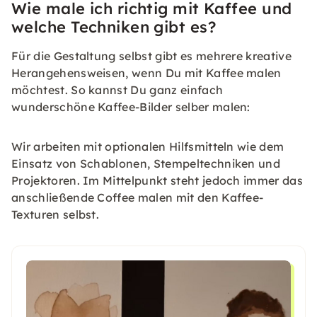
Wie male ich richtig mit Kaffee und
welche Techniken gibt es?
Für die Gestaltung selbst gibt es mehrere kreative
Herangehensweisen, wenn Du mit Kaffee malen
möchtest. So kannst Du ganz einfach
wunderschöne Kaffee-Bilder selber malen:
Wir arbeiten mit optionalen Hilfsmitteln wie dem
Einsatz von Schablonen, Stempeltechniken und
Projektoren. Im Mittelpunkt steht jedoch immer das
anschließende Coffee malen mit den Kaffee-
Texturen selbst.