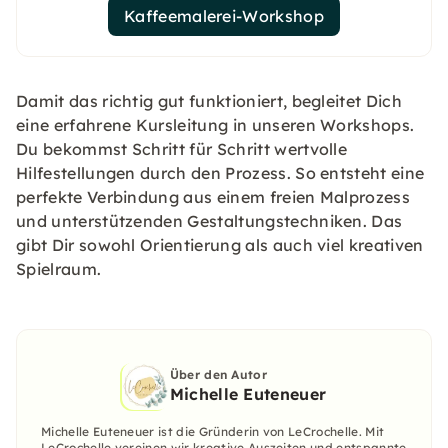
Kaffeemalerei-Workshop
Damit das richtig gut funktioniert, begleitet Dich
eine erfahrene Kursleitung in unseren Workshops.
Du bekommst Schritt für Schritt wertvolle
Hilfestellungen durch den Prozess. So entsteht eine
perfekte Verbindung aus einem freien Malprozess
und unterstützenden Gestaltungstechniken. Das
gibt Dir sowohl Orientierung als auch viel kreativen
Spielraum.
Über den Autor
Michelle Euteneuer
Michelle Euteneuer ist die Gründerin von LeCrochelle. Mit
LeCrochelle vereinen wir kreative Auszeiten und entspannte