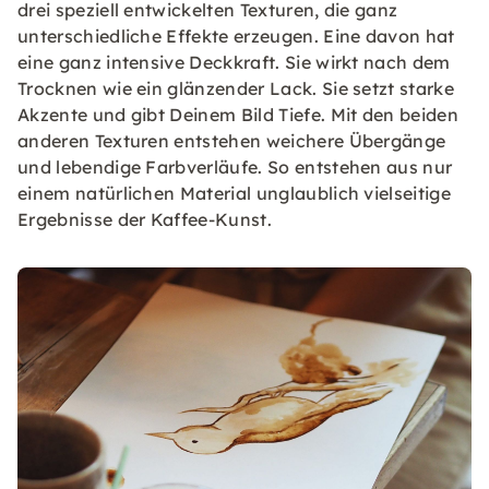
drei speziell entwickelten Texturen, die ganz
unterschiedliche Effekte erzeugen. Eine davon hat
eine ganz intensive Deckkraft. Sie wirkt nach dem
Trocknen wie ein glänzender Lack. Sie setzt starke
Akzente und gibt Deinem Bild Tiefe. Mit den beiden
anderen Texturen entstehen weichere Übergänge
und lebendige Farbverläufe. So entstehen aus nur
einem natürlichen Material unglaublich vielseitige
Ergebnisse der Kaffee-Kunst.