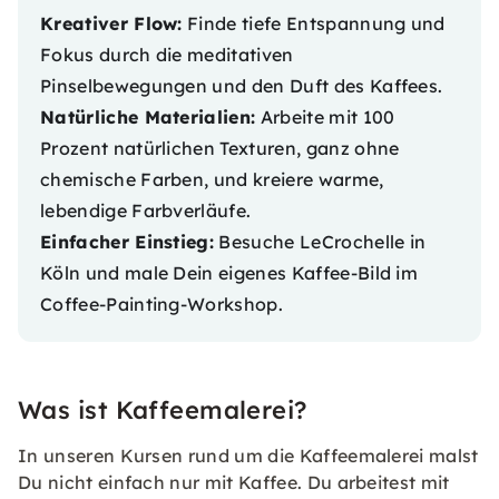
Kreativer Flow:
Finde tiefe Entspannung und
Fokus durch die meditativen
Pinselbewegungen und den Duft des Kaffees.
Natürliche Materialien:
Arbeite mit 100
Prozent natürlichen Texturen, ganz ohne
chemische Farben, und kreiere warme,
lebendige Farbverläufe.
Einfacher Einstieg:
Besuche
LeCrochelle in
Köln
und male Dein eigenes Kaffee-Bild im
Coffee-Painting-Workshop
.
Was ist Kaffeemalerei?
In unseren Kursen rund um die Kaffeemalerei malst
Du nicht einfach nur mit Kaffee. Du arbeitest mit