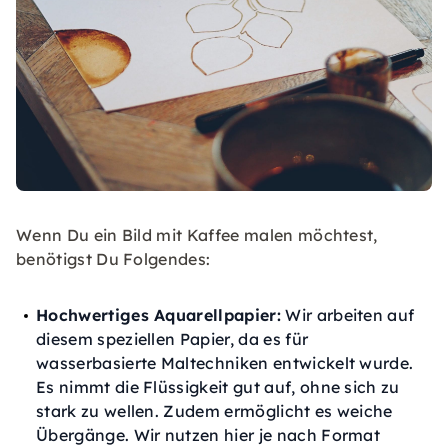
Wenn Du ein Bild mit Kaffee malen möchtest,
benötigst Du Folgendes:
Hochwertiges Aquarellpapier:
Wir arbeiten auf
diesem speziellen Papier, da es für
wasserbasierte Maltechniken entwickelt wurde.
Es nimmt die Flüssigkeit gut auf, ohne sich zu
stark zu wellen. Zudem ermöglicht es weiche
Übergänge. Wir nutzen hier je nach Format