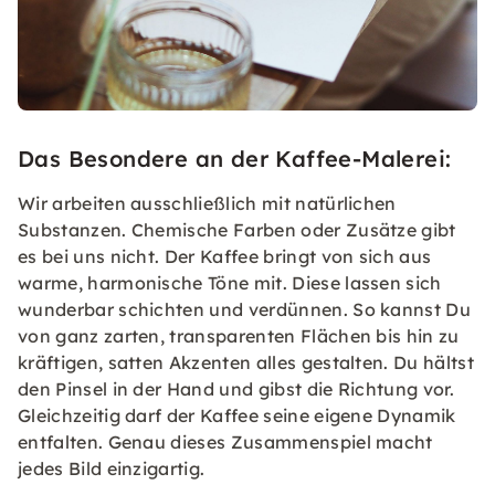
Das Besondere an der Kaffee-Malerei:
Wir arbeiten ausschließlich mit natürlichen
Substanzen. Chemische Farben oder Zusätze gibt
es bei uns nicht. Der Kaffee bringt von sich aus
warme, harmonische Töne mit. Diese lassen sich
wunderbar schichten und verdünnen. So kannst Du
von ganz zarten, transparenten Flächen bis hin zu
kräftigen, satten Akzenten alles gestalten. Du hältst
den Pinsel in der Hand und gibst die Richtung vor.
Gleichzeitig darf der Kaffee seine eigene Dynamik
entfalten. Genau dieses Zusammenspiel macht
jedes Bild einzigartig.