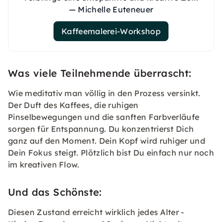
— Michelle Euteneuer
Kaffeemalerei-Workshop
Was viele Teilnehmende überrascht:
Wie meditativ man völlig in den Prozess versinkt.
Der Duft des Kaffees, die ruhigen
Pinselbewegungen und die sanften Farbverläufe
sorgen für Entspannung. Du konzentrierst Dich
ganz auf den Moment. Dein Kopf wird ruhiger und
Dein Fokus steigt. Plötzlich bist Du einfach nur noch
im kreativen Flow.
Und das Schönste:
Diesen Zustand erreicht wirklich jedes Alter -