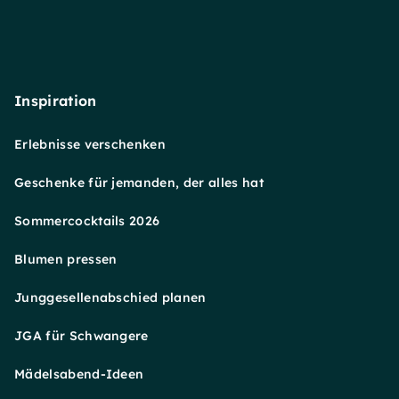
Inspiration
Erlebnisse verschenken
Geschenke für jemanden, der alles hat
Sommercocktails 2026
Blumen pressen
Junggesellenabschied planen
JGA für Schwangere
Mädelsabend-Ideen