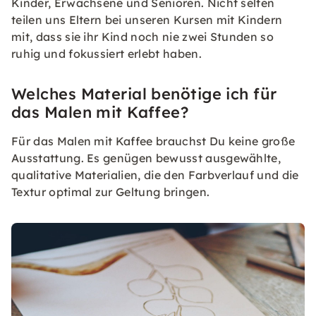
Kinder, Erwachsene und Senioren. Nicht selten
teilen uns Eltern bei unseren Kursen mit Kindern
mit, dass sie ihr Kind noch nie zwei Stunden so
ruhig und fokussiert erlebt haben.
Welches Material benötige ich für
das Malen mit Kaffee?
Für das Malen mit Kaffee brauchst Du keine große
Ausstattung. Es genügen bewusst ausgewählte,
qualitative Materialien, die den Farbverlauf und die
Textur optimal zur Geltung bringen.