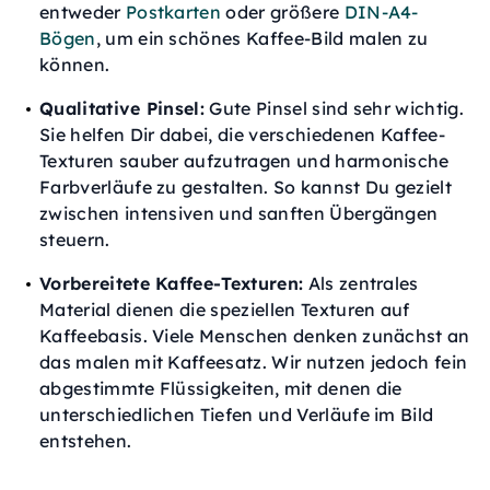
entweder
Postkarten
oder größere
DIN-A4-
Bögen
, um ein schönes Kaffee-Bild malen zu
können.
Qualitative Pinsel:
Gute Pinsel sind sehr wichtig.
Sie helfen Dir dabei, die verschiedenen Kaffee-
Texturen sauber aufzutragen und harmonische
Farbverläufe zu gestalten. So kannst Du gezielt
zwischen intensiven und sanften Übergängen
steuern.
Vorbereitete Kaffee-Texturen:
Als zentrales
Material dienen die speziellen Texturen auf
Kaffeebasis. Viele Menschen denken zunächst an
das malen mit Kaffeesatz. Wir nutzen jedoch fein
abgestimmte Flüssigkeiten, mit denen die
unterschiedlichen Tiefen und Verläufe im Bild
entstehen.