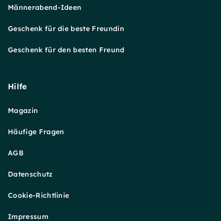
Männerabend-Ideen
Geschenk für die beste Freundin
Geschenk für den besten Freund
Hilfe
Magazin
Häufige Fragen
AGB
Datenschutz
Cookie-Richtlinie
Impressum