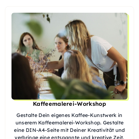
Kaffeemalerei-Workshop
Gestalte Dein eigenes Kaffee-Kunstwerk in
unserem Kaffeemalerei-Workshop. Gestalte
eine DIN-A4-Seite mit Deiner Kreativität und
verbringe eine entspannte und kreative Zeit.