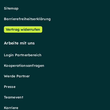
Sitemap
Barrierefreiheitserklärung
Vertrag widerrufen
Arbeite mit uns
Login Partnerbereich
Kooperationsanfragen
Werde Partner
Presse
Teamevent
Karriere