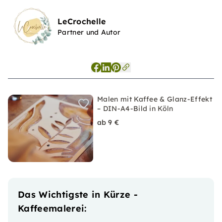
LeCrochelle
Partner und Autor
Malen mit Kaffee & Glanz-Effekt
– DIN-A4-Bild in Köln
ab 9 €
Das Wichtigste in Kürze -
Kaffeemalerei: