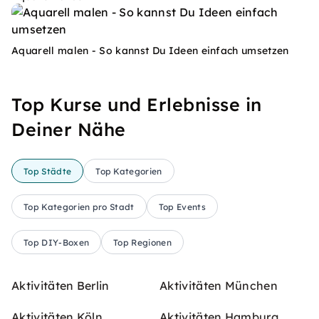
Aquarell malen - So kannst Du Ideen einfach umsetzen
Top Kurse und Erlebnisse in
Deiner Nähe
Top Städte
Top Kategorien
Top Kategorien pro Stadt
Top Events
Top DIY-Boxen
Top Regionen
Aktivitäten Berlin
Aktivitäten München
Aktivitäten Köln
Aktivitäten Hamburg