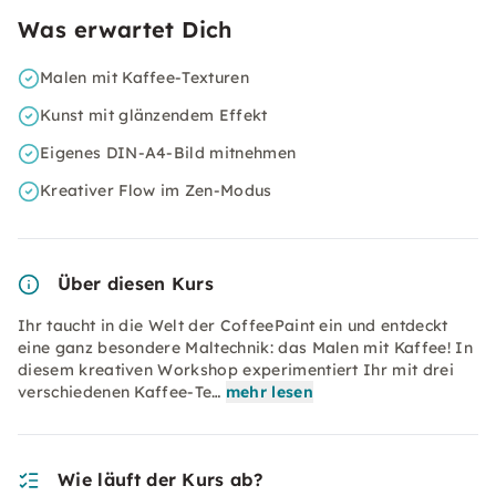
Was erwartet Dich
Malen mit Kaffee-Texturen
Kunst mit glänzendem Effekt
Eigenes DIN-A4-Bild mitnehmen
Kreativer Flow im Zen-Modus
Über diesen Kurs
Ihr taucht in die Welt der CoffeePaint ein und entdeckt
eine ganz besondere Maltechnik: das Malen mit Kaffee! In
diesem kreativen Workshop experimentiert Ihr mit drei
verschiedenen Kaffee-Te…
mehr lesen
Wie läuft der Kurs ab?