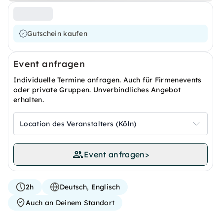
Gutschein kaufen
Event anfragen
Individuelle Termine anfragen. Auch für Firmenevents
oder private Gruppen. Unverbindliches Angebot
erhalten.
Location des Veranstalters (Köln)
Event anfragen
>
2h
Deutsch, Englisch
Auch an Deinem Standort