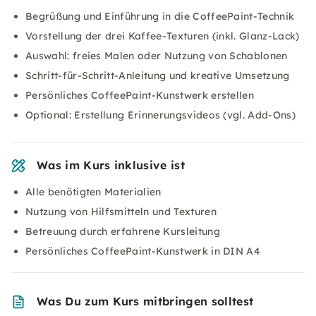
Begrüßung und Einführung in die CoffeePaint-Technik
Vorstellung der drei Kaffee-Texturen (inkl. Glanz-Lack)
Auswahl: freies Malen oder Nutzung von Schablonen
Schritt-für-Schritt-Anleitung und kreative Umsetzung
Persönliches CoffeePaint-Kunstwerk erstellen
Optional: Erstellung Erinnerungsvideos (vgl. Add-Ons)
Was im Kurs inklusive ist
Alle benötigten Materialien
Nutzung von Hilfsmitteln und Texturen
Betreuung durch erfahrene Kursleitung
Persönliches CoffeePaint-Kunstwerk in DIN A4
Was Du zum Kurs mitbringen solltest