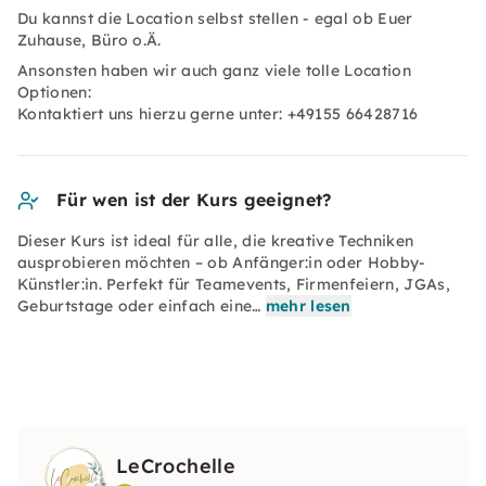
Du kannst die Location selbst stellen - egal ob Euer
Zuhause, Büro o.Ä.
Ansonsten haben wir auch ganz viele tolle Location
Optionen:
Kontaktiert uns hierzu gerne unter: +49155 66428716
Für wen ist der Kurs geeignet?
Dieser Kurs ist ideal für alle, die kreative Techniken
ausprobieren möchten – ob Anfänger:in oder Hobby-
Künstler:in. Perfekt für Teamevents, Firmenfeiern, JGAs,
Geburtstage oder einfach eine…
mehr lesen
LeCrochelle