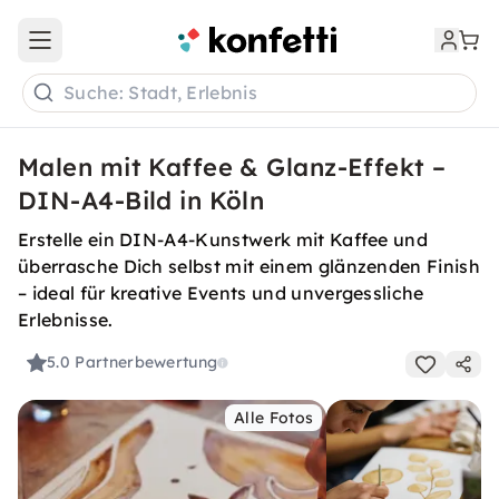
Open main menu
Suche: Stadt, Erlebnis
Malen mit Kaffee & Glanz-Effekt –
DIN-A4-Bild in Köln
Erstelle ein DIN-A4-Kunstwerk mit Kaffee und
überrasche Dich selbst mit einem glänzenden Finish
– ideal für kreative Events und unvergessliche
Erlebnisse.
5.0
Partnerbewertung
Alle Fotos