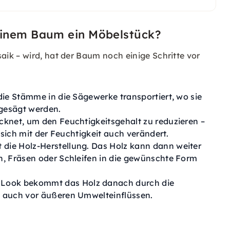
einem Baum ein Möbelstück?
ik – wird, hat der Baum noch einige Schritte vor
ie Stämme in die Sägewerke transportiert, wo sie
 gesägt werden.
cknet, um den Feuchtigkeitsgehalt zu reduzieren –
 sich mit der Feuchtigkeit auch verändert.
 die Holz-Herstellung. Das Holz kann dann weiter
n, Fräsen oder Schleifen in die gewünschte Form
 Look bekommt das Holz danach durch die
 auch vor äußeren Umwelteinflüssen.