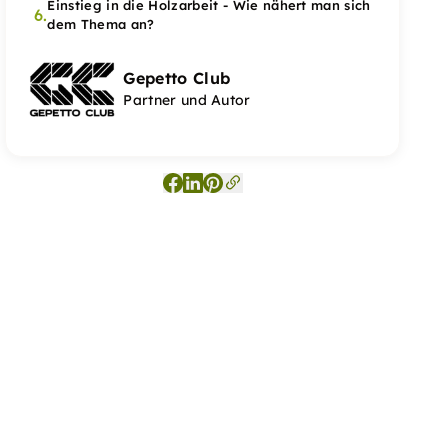
Einstieg in die Holzarbeit - Wie nähert man sich
6.
dem Thema an?
Gepetto Club
Partner und Autor