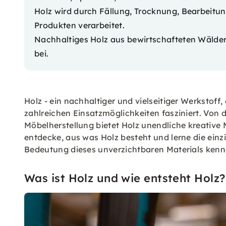
Holz wird durch Fällung, Trocknung, Bearbeit
Produkten verarbeitet.
Nachhaltiges Holz aus bewirtschafteten Wälde
bei.
Holz - ein nachhaltiger und vielseitiger Werkstoff
zahlreichen Einsatzmöglichkeiten fasziniert. Von 
Möbelherstellung bietet Holz unendliche kreative M
entdecke, aus was Holz besteht und lerne die einz
Bedeutung dieses unverzichtbaren Materials kenn
Was ist Holz und wie entsteht Holz?