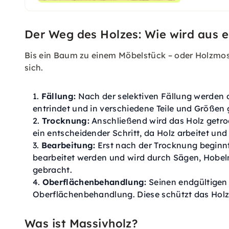
Der Weg des Holzes: Wie wird aus 
Bis ein Baum zu einem Möbelstück – oder Holzmosa
sich.
Fällung:
Nach der selektiven Fällung werden d
entrindet und in verschiedene Teile und Größen
Trocknung:
Anschließend wird das Holz getro
ein entscheidender Schritt, da Holz arbeitet und
Bearbeitung:
Erst nach der Trocknung beginnt
bearbeitet werden und wird durch Sägen, Hobel
gebracht.
Oberflächenbehandlung:
Seinen endgültigen
Oberflächenbehandlung. Diese schützt das Holz
Was ist Massivholz?