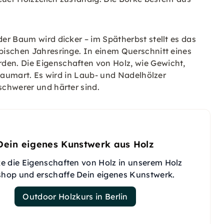
er Baum wird dicker – im Spätherbst stellt es das
ischen Jahresringe. In einem Querschnitt eines
en. Die Eigenschaften von Holz, wie Gewicht,
 Baumart. Es wird in Laub- und Nadelhölzer
chwerer und härter sind.
Dein eigenes Kunstwerk aus Holz
e die Eigenschaften von Holz in unserem Holz
hop und erschaffe Dein eigenes Kunstwerk.
Outdoor Holzkurs in Berlin