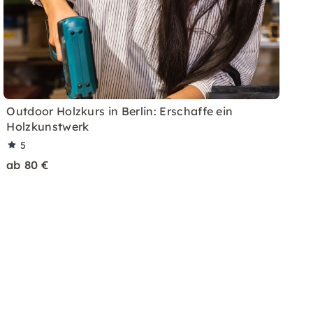
Outdoor Holzkurs in Berlin: Erschaffe ein
Holzkunstwerk
5
ab 80 €