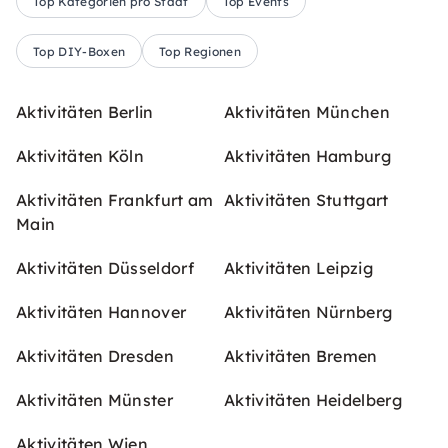
Top Kategorien pro Stadt
Top Events
Top DIY-Boxen
Top Regionen
Aktivitäten Berlin
Aktivitäten München
Aktivitäten Köln
Aktivitäten Hamburg
Aktivitäten Frankfurt am
Aktivitäten Stuttgart
Main
Aktivitäten Düsseldorf
Aktivitäten Leipzig
Aktivitäten Hannover
Aktivitäten Nürnberg
Aktivitäten Dresden
Aktivitäten Bremen
Aktivitäten Münster
Aktivitäten Heidelberg
Aktivitäten Wien