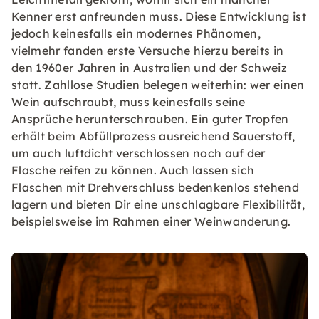
Kenner erst anfreunden muss. Diese Entwicklung ist
jedoch keinesfalls ein modernes Phänomen,
vielmehr fanden erste Versuche hierzu bereits in
den 1960er Jahren in Australien und der Schweiz
statt. Zahllose Studien belegen weiterhin: wer einen
Wein aufschraubt, muss keinesfalls seine
Ansprüche herunterschrauben. Ein guter Tropfen
erhält beim Abfüllprozess ausreichend Sauerstoff,
um auch luftdicht verschlossen noch auf der
Flasche reifen zu können. Auch lassen sich
Flaschen mit Drehverschluss bedenkenlos stehend
lagern und bieten Dir eine unschlagbare Flexibilität,
beispielsweise im Rahmen einer Weinwanderung.