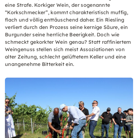
eine Strafe. Korkiger Wein, der sogenannte
“Korkschmecker”, kommt charakteristisch muffig,
flach und völlig enttäuschend daher. Ein Riesling
verliert durch den Prozess seine kernige Säure, ein
Burgunder seine herrliche Beerigkeit. Doch wie
schmeckt gekorkter Wein genau? Statt raffiniertem
Weingenuss stellen sich meist Assoziationen von
alter Zeitung, schlecht gelüftetem Keller und eine
unangenehme Bitterkeit ein.