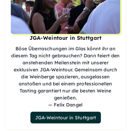
JGA-Weintour in Stuttgart
Böse Überraschungen im Glas könnt ihr an
diesem Tag nicht gebrauchen? Dann feiert den
anstehenden Meilenstein mit unserer
exklusiven JGA-Weintour. Gemeinsam durch
die Weinberge spazieren, ausgelassen
anstoßen und bei einem professionellen
Tasting garantiert nur die besten Weine
genießen.
— Felix Dangel
JGA-Weintour in Stuttgart