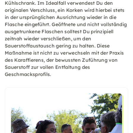
Kühlschrank. Im Idealfall verwendest Du den
originalen Verschluss, ein Korken wird hierbei stets
in der ursprünglichen Ausrichtung wieder in die
Flasche eingeführt. Geöffnete und nicht vollständig
ausgetrunkene Flaschen solltest Du prinzipiell
zeitnah wieder verschließen, um den
Sauerstoffaustausch gering zu halten. Diese
Maßnahme ist nicht zu verwechseln mit der Praxis
des Karaffierens, der bewussten Zuführung von
Sauerstoff zur vollen Entfaltung des
Geschmacksprofils.