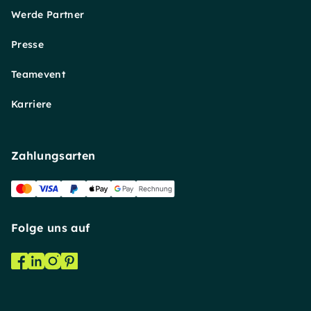
Werde Partner
Presse
Teamevent
Karriere
Zahlungsarten
Folge uns auf