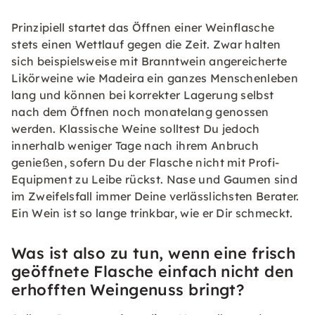
Prinzipiell startet das Öffnen einer Weinflasche
stets einen Wettlauf gegen die Zeit. Zwar halten
sich beispielsweise mit Branntwein angereicherte
Likörweine wie Madeira ein ganzes Menschenleben
lang und können bei korrekter Lagerung selbst
nach dem Öffnen noch monatelang genossen
werden. Klassische Weine solltest Du jedoch
innerhalb weniger Tage nach ihrem Anbruch
genießen, sofern Du der Flasche nicht mit Profi-
Equipment zu Leibe rückst. Nase und Gaumen sind
im Zweifelsfall immer Deine verlässlichsten Berater.
Ein Wein ist so lange trinkbar, wie er Dir schmeckt.
Was ist also zu tun, wenn eine frisch
geöffnete Flasche einfach nicht den
erhofften Weingenuss bringt?