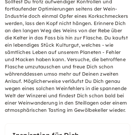
Solltest Du trotz aufwendiger Kontrollen und
fortlaufender Optimierungen seitens der Wein-
Industrie doch einmal Opfer eines Korkschmeckers
werden, lass den Kopf nicht hängen. Erinnere Dich
an den langen Weg des Weins von der Rebe über
die Kelter in das Fass bis hin zur Flasche. Du kaufst
ein lebendiges Stück Kulturgut, welches - wie
sämtliches Leben auf unserem Planeten - Fehler
und Macken haben kann. Versuche, die betroffene
Flasche umzutauschen und freue Dich schon
währenddessen umso mehr auf Deinen zweiten
Anlauf. Möglicherweise verläufst Du Dich genau
wegen eines solchen Weinfehlers in die spannende
Welt der Winzerei und findest Dich schon bald bei
einer Weinwanderung in den Steillagen oder einem
atmosphärischen Tasting im Gewölbekeller wieder.