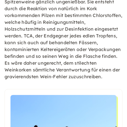
Spitzenweine gänzlich ungenießbar. Sie entsteht
durch die Reaktion von natürlich im Kork
vorkommenden Pilzen mit bestimmten Chlorstoffen,
welche häufig in Reinigungsmitteln,
Holzschutzmitteln und zur Desinfektion eingesetzt
werden. TCA, der Endgegner jedes edlen Tropfens,
kann sich auch auf behandelten Fässern,
kontaminierten Keltereigeräten oder Verpackungen
befinden und so seinen Weg in die Flasche finden.
Es wäre daher ungerecht, dem stilechten
Weinkorken sämtliche Verantwortung für einen der
gravierendsten Wein-Fehler zuzuschreiben.