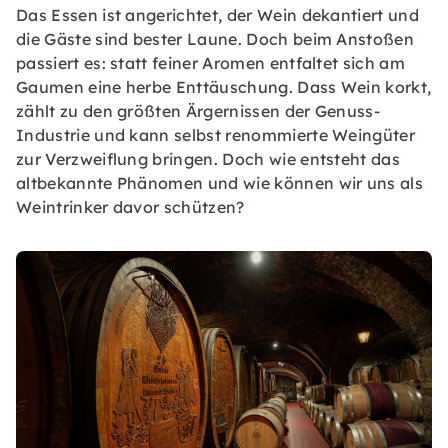
Das Essen ist angerichtet, der Wein dekantiert und
die Gäste sind bester Laune. Doch beim Anstoßen
passiert es: statt feiner Aromen entfaltet sich am
Gaumen eine herbe Enttäuschung. Dass Wein korkt,
zählt zu den größten Ärgernissen der Genuss-
Industrie und kann selbst renommierte Weingüter
zur Verzweiflung bringen. Doch wie entsteht das
altbekannte Phänomen und wie können wir uns als
Weintrinker davor schützen?