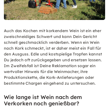
Auch das Kochen mit korkendem Wein ist ein eher
zweischneidiges Schwert und kann Dein Gericht
schnell geschmacklich verderben. Wenn ein Wein
nach Kork schmeckt, ist er daher meist ein Fall für
den Ausguss. Edle und kostspielige Tropfen kannst
Du jedoch oft zurückgegeben und ersetzen lassen.
Im Zweifelsfall ist Deine Reklamation sogar ein
wertvoller Hinweis für die Weinmacher, ihre
Produktionskette, die Kork-Anlieferungen oder
bestimmte Chargen eingehend zu untersuchen.
Wie lange ist Wein nach dem
Verkorken noch genießbar?