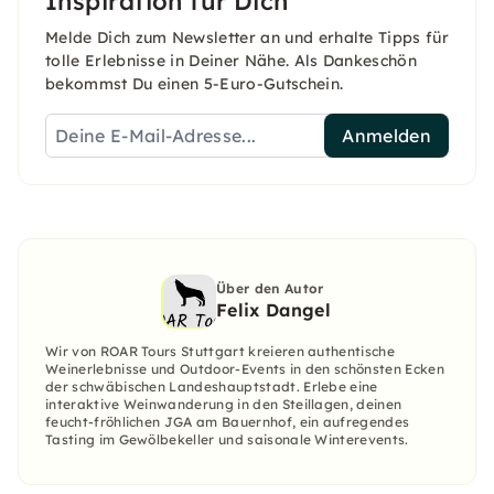
Inspiration für Dich
Melde Dich zum Newsletter an und erhalte Tipps für
tolle Erlebnisse in Deiner Nähe. Als Dankeschön
bekommst Du einen 5-Euro-Gutschein.
Anmelden
Über den Autor
Felix Dangel
Wir von ROAR Tours Stuttgart kreieren authentische
Weinerlebnisse und Outdoor-Events in den schönsten Ecken
der schwäbischen Landeshauptstadt. Erlebe eine
interaktive Weinwanderung in den Steillagen, deinen
feucht-fröhlichen JGA am Bauernhof, ein aufregendes
Tasting im Gewölbekeller und saisonale Winterevents.