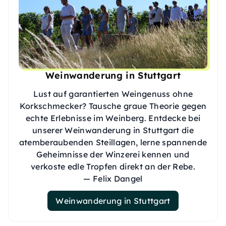
Weinwanderung in Stuttgart
Lust auf garantierten Weingenuss ohne
Korkschmecker? Tausche graue Theorie gegen
echte Erlebnisse im Weinberg. Entdecke bei
unserer Weinwanderung in Stuttgart die
atemberaubenden Steillagen, lerne spannende
Geheimnisse der Winzerei kennen und
verkoste edle Tropfen direkt an der Rebe.
— Felix Dangel
Weinwanderung in Stuttgart