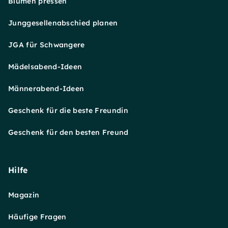
Blumen pressen
Junggesellenabschied planen
JGA für Schwangere
Mädelsabend-Ideen
Männerabend-Ideen
Geschenk für die beste Freundin
Geschenk für den besten Freund
Hilfe
Magazin
Häufige Fragen