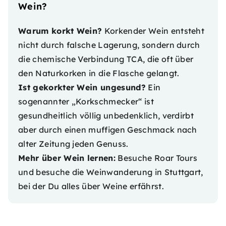
Wein?
Warum korkt Wein?
Korkender Wein entsteht
nicht durch falsche Lagerung, sondern durch
die chemische Verbindung TCA, die oft über
den Naturkorken in die Flasche gelangt.
Ist gekorkter Wein ungesund?
Ein
sogenannter „Korkschmecker“ ist
gesundheitlich völlig unbedenklich, verdirbt
aber durch einen muffigen Geschmack nach
alter Zeitung jeden Genuss.
Mehr über Wein lernen:
Besuche
Roar Tours
und besuche die
Weinwanderung in Stuttgart
,
bei der Du alles über Weine erfährst.