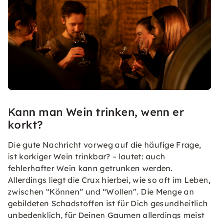
Kann man Wein trinken, wenn er
korkt?
Die gute Nachricht vorweg auf die häufige Frage,
ist korkiger Wein trinkbar? – lautet: auch
fehlerhafter Wein kann getrunken werden.
Allerdings liegt die Crux hierbei, wie so oft im Leben,
zwischen “Können” und “Wollen”. Die Menge an
gebildeten Schadstoffen ist für Dich gesundheitlich
unbedenklich, für Deinen Gaumen allerdings meist