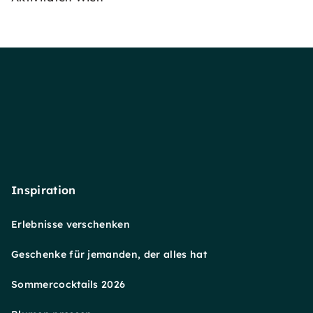
Inspiration
Erlebnisse verschenken
Geschenke für jemanden, der alles hat
Sommercocktails 2026