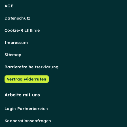
AGB
Datenschutz
Cookie-Richtlinie
Impressum
Sitemap
Barrierefreiheitserklärung
Vertrag widerrufen
Arbeite mit uns
Login Partnerbereich
Kooperationsanfragen