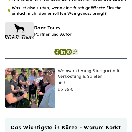
Was ist also zu tun, wenn eine frisch geöffnete Flasche
5.
einfach nicht den erhofften Weingenuss bringt?
Roar Tours
Partner und Autor
Weinwanderung Stuttgart mit
Verkostung & Spielen
5
ab 55 €
Das Wichtigste in Kürze - Warum Korkt