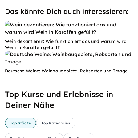
Das könnte Dich auch interessieren:
Wein dekantieren: Wie funktioniert das und warum wird
Wein in Karaffen gefüllt?
Deutsche Weine: Weinbaugebiete, Rebsorten und Image
Top Kurse und Erlebnisse in
Deiner Nähe
Top Städte
Top Kategorien