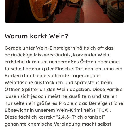
Warum korkt Wein?
Gerade unter Wein-Einsteigern hält sich oft das
hartnäckige Missverständnis, korkender Wein
entstehe durch unsachgemäßes Öffnen oder eine
falsche Lagerung der Flasche. Tatsächlich kann ein
Korken durch eine stehende Lagerung der
Weinflasche austrocknen und spätestens beim
Öffnen Splitter an den Wein abgeben. Diese Partikel
lassen sich jedoch meist herausfiltern und stellen
nur selten ein größeres Problem dar. Der eigentliche
Bösewicht in unserem Wein-Krimi heißt “TCA”.
Diese fachlich korrekt “2,4,6- Trichloranisol"
genannte chemische Verbindung macht selbst