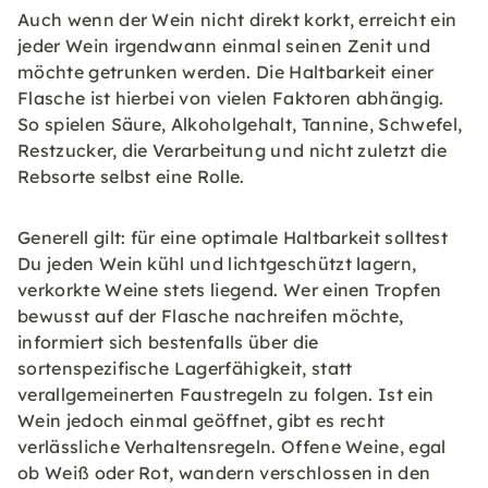
Auch wenn der Wein nicht direkt korkt, erreicht ein
jeder Wein irgendwann einmal seinen Zenit und
möchte getrunken werden. Die Haltbarkeit einer
Flasche ist hierbei von vielen Faktoren abhängig.
So spielen Säure, Alkoholgehalt, Tannine, Schwefel,
Restzucker, die Verarbeitung und nicht zuletzt die
Rebsorte selbst eine Rolle.
Generell gilt: für eine optimale Haltbarkeit solltest
Du jeden Wein kühl und lichtgeschützt lagern,
verkorkte Weine stets liegend. Wer einen Tropfen
bewusst auf der Flasche nachreifen möchte,
informiert sich bestenfalls über die
sortenspezifische Lagerfähigkeit, statt
verallgemeinerten Faustregeln zu folgen. Ist ein
Wein jedoch einmal geöffnet, gibt es recht
verlässliche Verhaltensregeln. Offene Weine, egal
ob Weiß oder Rot, wandern verschlossen in den