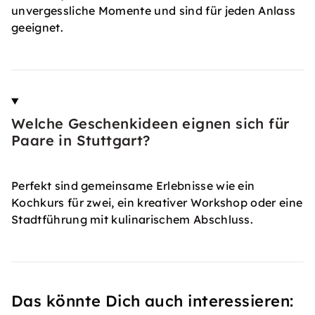
unvergessliche Momente und sind für jeden Anlass
geeignet.
Welche Geschenkideen eignen sich für
Paare in Stuttgart?
Perfekt sind gemeinsame Erlebnisse wie ein
Kochkurs für zwei, ein kreativer Workshop oder eine
Stadtführung mit kulinarischem Abschluss.
Das könnte Dich auch interessieren: