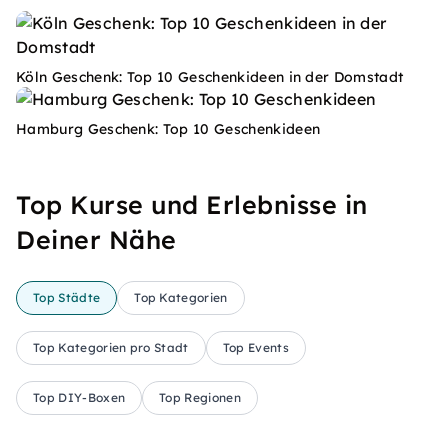
Köln Geschenk: Top 10 Geschenkideen in der Domstadt
Hamburg Geschenk: Top 10 Geschenkideen
Top Kurse und Erlebnisse in
Deiner Nähe
Top Städte
Top Kategorien
Top Kategorien pro Stadt
Top Events
Top DIY-Boxen
Top Regionen