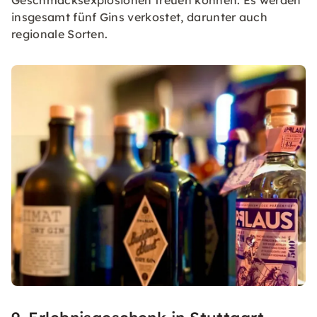
insgesamt fünf Gins verkostet, darunter auch
regionale Sorten.