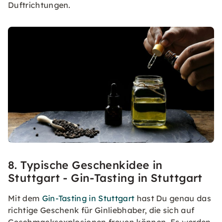
Duftrichtungen.
8. Typische Geschenkidee in
Stuttgart - Gin-Tasting in Stuttgart
Mit dem
Gin-Tasting in Stuttgart
hast Du genau das
richtige Geschenk für Ginliebhaber, die sich auf
Geschmacksexplosionen freuen können. Es werden