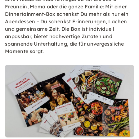
Freundin, Mama oder die ganze Familie: Mit einer
Dinnertainment-Box schenkst Du mehr als nur ein
Abendessen – Du schenkst Erinnerungen, Lachen
und gemeinsame Zeit. Die Box ist individuell
anpassbar, bietet hochwertige Zutaten und
spannende Unterhaltung, die für unvergessliche
Momente sorgt.