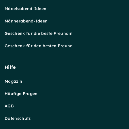
Mädelsabend-Ideen
Männerabend-Ideen
Geschenk für die beste Freundin
Geschenk für den besten Freund
Hilfe
Magazin
Häufige Fragen
AGB
Datenschutz