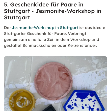
5. Geschenkidee für Paare in
Stuttgart - Jesmonite-Workshop in
Stuttgart
Der
Jesmonite-Workshop in Stuttgart
ist das ideale
Stuttgarter Geschenk für Paare. Verbringt
gemeinsam eine tolle Zeit in dem Workshop und
gestaltet Schmuckschalen oder Kerzenständer.