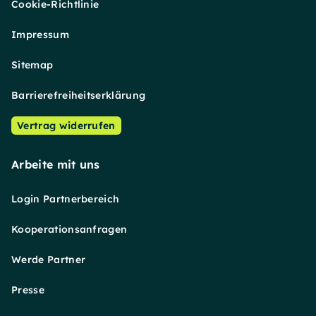
Cookie-Richtlinie
Impressum
Sitemap
Barrierefreiheitserklärung
Vertrag widerrufen
Arbeite mit uns
Login Partnerbereich
Kooperationsanfragen
Werde Partner
Presse