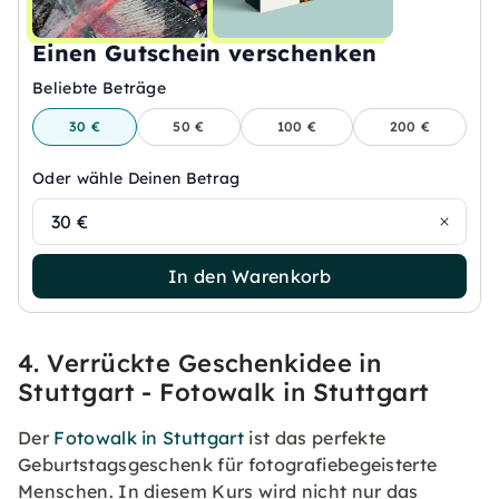
Einen Gutschein verschenken
Beliebte Beträge
30 €
50 €
100 €
200 €
Oder wähle Deinen Betrag
30 €
In den Warenkorb
4. Verrückte Geschenkidee in
Stuttgart - Fotowalk in Stuttgart
Der
Fotowalk in Stuttgart
ist das perfekte
Geburtstagsgeschenk für fotografiebegeisterte
Menschen. In diesem Kurs wird nicht nur das