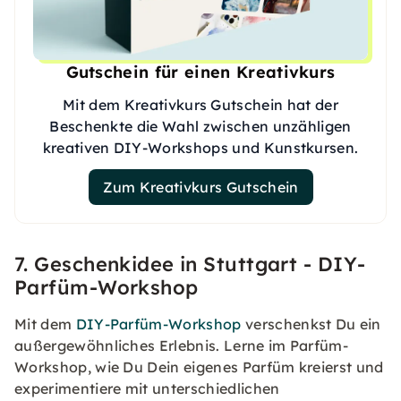
Gutschein für einen Kreativkurs
Mit dem Kreativkurs Gutschein hat der
Beschenkte die Wahl zwischen unzähligen
kreativen DIY-Workshops und Kunstkursen.
Zum Kreativkurs Gutschein
7. Geschenkidee in Stuttgart - DIY-
Parfüm-Workshop
Mit dem
DIY-Parfüm-Workshop
verschenkst Du ein
außergewöhnliches Erlebnis. Lerne im Parfüm-
Workshop, wie Du Dein eigenes Parfüm kreierst und
experimentiere mit unterschiedlichen