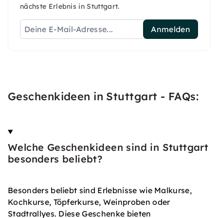
nächste Erlebnis in Stuttgart.
Anmelden
Geschenkideen in Stuttgart - FAQs:
Welche Geschenkideen sind in Stuttgart
besonders beliebt?
Besonders beliebt sind Erlebnisse wie Malkurse,
Kochkurse, Töpferkurse, Weinproben oder
Stadtrallyes. Diese Geschenke bieten