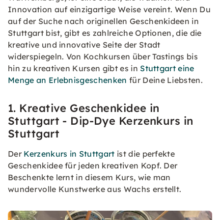
Innovation auf einzigartige Weise vereint. Wenn Du
auf der Suche nach originellen Geschenkideen in
Stuttgart bist, gibt es zahlreiche Optionen, die die
kreative und innovative Seite der Stadt
widerspiegeln. Von Kochkursen über Tastings bis
hin zu kreativen Kursen gibt es in
Stuttgart eine
Menge an Erlebnisgeschenken
für Deine Liebsten.
1. Kreative Geschenkidee in
Stuttgart - Dip-Dye Kerzenkurs in
Stuttgart
Der
Kerzenkurs in Stuttgart
ist die perfekte
Geschenkidee für jeden kreativen Kopf. Der
Beschenkte lernt in diesem Kurs, wie man
wundervolle Kunstwerke aus Wachs erstellt.