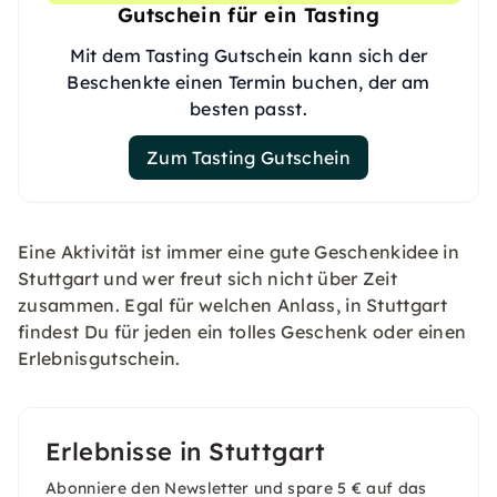
Gutschein für ein Tasting
Mit dem Tasting Gutschein kann sich der
Beschenkte einen Termin buchen, der am
besten passt.
Zum Tasting Gutschein
Eine Aktivität ist immer eine gute Geschenkidee in
Stuttgart und wer freut sich nicht über Zeit
zusammen. Egal für welchen Anlass, in Stuttgart
findest Du für jeden ein tolles Geschenk oder einen
Erlebnisgutschein.
Erlebnisse in Stuttgart
Abonniere den Newsletter und spare 5 € auf das