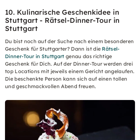
10. Kulinarische Geschenkidee in
Stuttgart - Rätsel-Dinner-Tour in
Stuttgart
Du bist noch auf der Suche nach einem besonderen
Geschenk für Stuttgarter? Dann ist die
Rätsel-
Dinner-Tour in Stuttgart
genau das richtige
Geschenk für Dich. Auf der Dinner-Tour werden drei
top Locations mit jeweils einem Gericht angelaufen.
Die beschenkte Person kann sich auf einen tollen
und geschmackvollen Abend freuen.