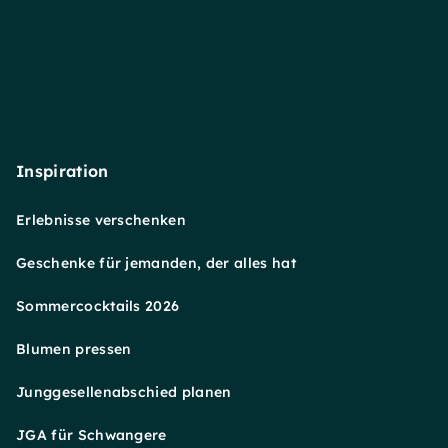
Inspiration
Erlebnisse verschenken
Geschenke für jemanden, der alles hat
Sommercocktails 2026
Blumen pressen
Junggesellenabschied planen
JGA für Schwangere