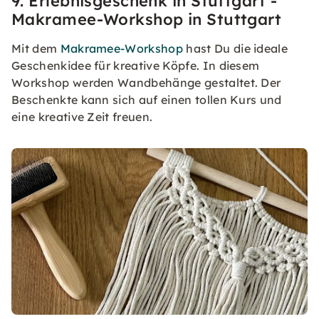
9. Erlebnisgeschenk in Stuttgart -
Makramee-Workshop in Stuttgart
Mit dem
Makramee-Workshop
hast Du die ideale
Geschenkidee für kreative Köpfe. In diesem
Workshop werden Wandbehänge gestaltet. Der
Beschenkte kann sich auf einen tollen Kurs und
eine kreative Zeit freuen.