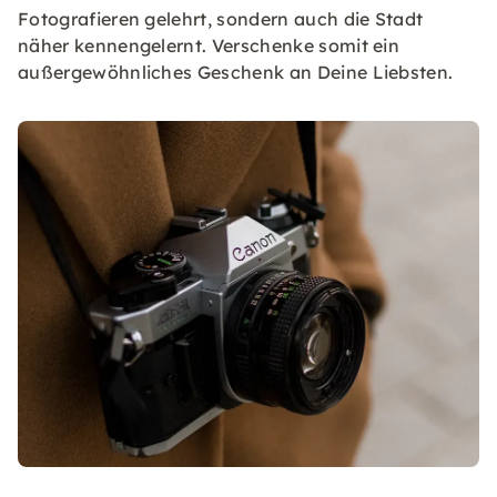
Fotografieren gelehrt, sondern auch die Stadt
näher kennengelernt. Verschenke somit ein
außergewöhnliches Geschenk an Deine Liebsten.