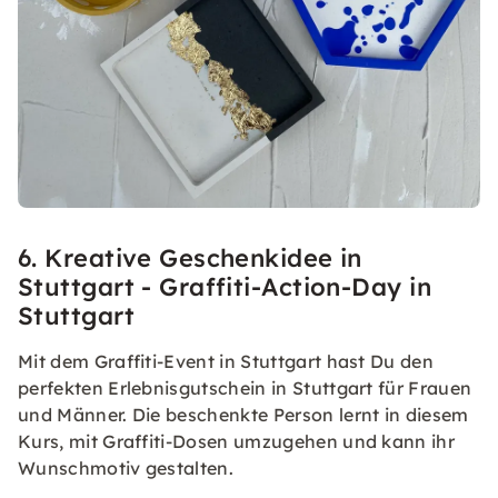
6. Kreative Geschenkidee in
Stuttgart - Graffiti-Action-Day in
Stuttgart
Mit dem Graffiti-Event in Stuttgart hast Du den
perfekten Erlebnisgutschein in Stuttgart für Frauen
und Männer. Die beschenkte Person lernt in diesem
Kurs, mit Graffiti-Dosen umzugehen und kann ihr
Wunschmotiv gestalten.