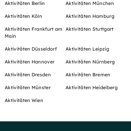
Aktivitäten Berlin
Aktivitäten München
Aktivitäten Köln
Aktivitäten Hamburg
Aktivitäten Frankfurt am
Aktivitäten Stuttgart
Main
Aktivitäten Düsseldorf
Aktivitäten Leipzig
Aktivitäten Hannover
Aktivitäten Nürnberg
Aktivitäten Dresden
Aktivitäten Bremen
Aktivitäten Münster
Aktivitäten Heidelberg
Aktivitäten Wien