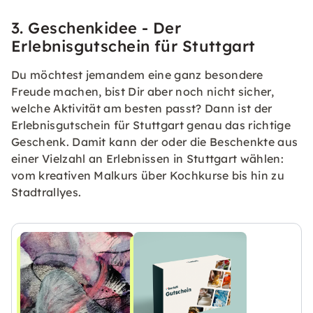
3. Geschenkidee - Der
Erlebnisgutschein für Stuttgart
Du möchtest jemandem eine ganz besondere
Freude machen, bist Dir aber noch nicht sicher,
welche Aktivität am besten passt? Dann ist der
Erlebnisgutschein für Stuttgart genau das richtige
Geschenk. Damit kann der oder die Beschenkte aus
einer Vielzahl an Erlebnissen in Stuttgart wählen:
vom kreativen Malkurs über Kochkurse bis hin zu
Stadtrallyes.