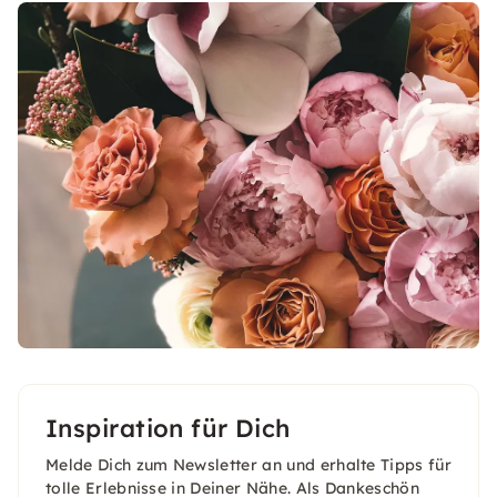
Inspiration für Dich
Melde Dich zum Newsletter an und erhalte Tipps für
tolle Erlebnisse in Deiner Nähe. Als Dankeschön