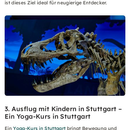
ist dieses Ziel ideal für neugierige Entdecker.
3. Ausflug mit Kindern in Stuttgart –
Ein Yoga-Kurs in Stuttgart
Ein
Yoga-Kurs in Stuttgart
bringt Bewegung und