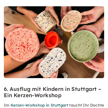
6. Ausflug mit Kindern in Stuttgart –
Ein Kerzen-Workshop
Im
Kerzen-Workshop in Stuttgart
taucht Ihr Dochte