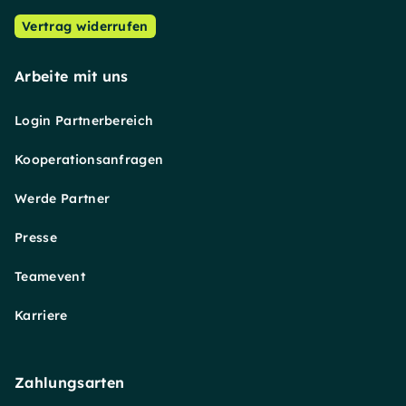
Vertrag widerrufen
Arbeite mit uns
Login Partnerbereich
Kooperationsanfragen
Werde Partner
Presse
Teamevent
Karriere
Zahlungsarten