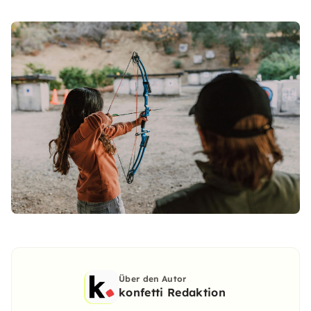
Über den Autor
konfetti Redaktion