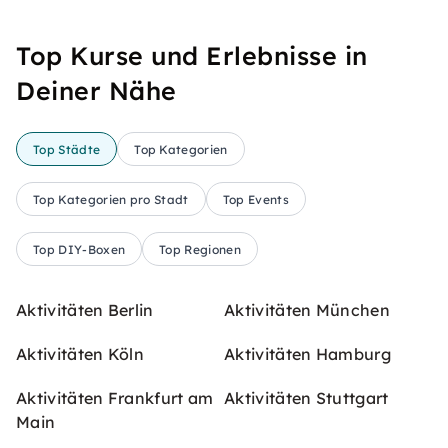
Top Kurse und Erlebnisse in
Deiner Nähe
Top Städte
Top Kategorien
Top Kategorien pro Stadt
Top Events
Top DIY-Boxen
Top Regionen
Aktivitäten Berlin
Aktivitäten München
Aktivitäten Köln
Aktivitäten Hamburg
Aktivitäten Frankfurt am
Aktivitäten Stuttgart
Main