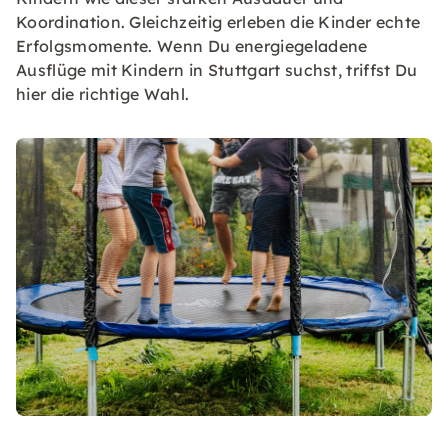
Koordination. Gleichzeitig erleben die Kinder echte
Erfolgsmomente. Wenn Du energiegeladene
Ausflüge mit Kindern in Stuttgart suchst, triffst Du
hier die richtige Wahl.