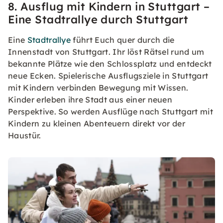
8. Ausflug mit Kindern in Stuttgart –
Eine Stadtrallye durch Stuttgart
Eine
Stadtrallye
führt Euch quer durch die
Innenstadt von Stuttgart. Ihr löst Rätsel rund um
bekannte Plätze wie den Schlossplatz und entdeckt
neue Ecken. Spielerische Ausflugsziele in Stuttgart
mit Kindern verbinden Bewegung mit Wissen.
Kinder erleben ihre Stadt aus einer neuen
Perspektive. So werden Ausflüge nach Stuttgart mit
Kindern zu kleinen Abenteuern direkt vor der
Haustür.