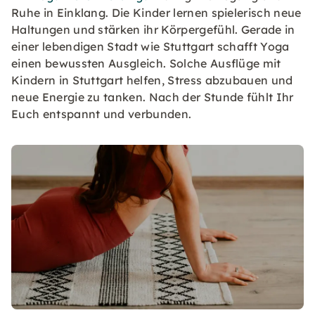
Ruhe in Einklang. Die Kinder lernen spielerisch neue
Haltungen und stärken ihr Körpergefühl. Gerade in
einer lebendigen Stadt wie Stuttgart schafft Yoga
einen bewussten Ausgleich. Solche Ausflüge mit
Kindern in Stuttgart helfen, Stress abzubauen und
neue Energie zu tanken. Nach der Stunde fühlt Ihr
Euch entspannt und verbunden.