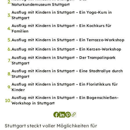
2.
Naturkundemuseum Stuttgart
Ausflug mit Kindern in Stuttgart – Ein Yoga-Kurs in
3.
Stuttgart
Ausflug mit Kindern in Stuttgart – Ein Kochkurs für
4.
Familien
5.
Ausflug mit Kindern in Stuttgart – Ein Terrazzo-Workshop
6.
Ausflug mit Kindern in Stuttgart – Ein Kerzen-Workshop
Ausflug mit Kindern in Stuttgart – Der Trampolinpark
7.
Stuttgart
Ausflug mit Kindern in Stuttgart – Eine Stadtrallye durch
8.
Stuttgart
Ausflug mit Kindern in Stuttgart – Ein Floristikkurs für
9.
Kinder
Ausflug mit Kindern in Stuttgart – Ein Bogenschießen-
10.
Workshop in Stuttgart
Stuttgart steckt voller Möglichkeiten für