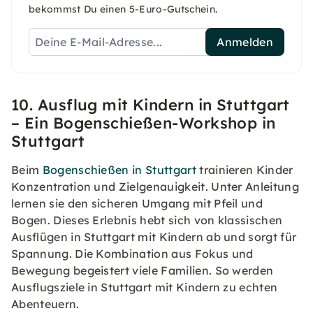
bekommst Du einen 5-Euro-Gutschein.
Anmelden
10. Ausflug mit Kindern in Stuttgart
– Ein Bogenschießen-Workshop in
Stuttgart
Beim
Bogenschießen in Stuttgart
trainieren Kinder
Konzentration und Zielgenauigkeit. Unter Anleitung
lernen sie den sicheren Umgang mit Pfeil und
Bogen. Dieses Erlebnis hebt sich von klassischen
Ausflügen in Stuttgart mit Kindern ab und sorgt für
Spannung. Die Kombination aus Fokus und
Bewegung begeistert viele Familien. So werden
Ausflugsziele in Stuttgart mit Kindern zu echten
Abenteuern.