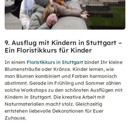
9. Ausflug mit Kindern in Stuttgart –
Ein Floristikkurs für Kinder
In einem
Floristikkurs in Stuttgart
bindet Ihr kleine
Blumensträuße oder Kränze. Kinder lernen, wie
man Blumen kombiniert und Farben harmonisch
abstimmt. Gerade im Frühling und Sommer zählen
solche Workshops zu den schönsten Ausflügen mit
Kindern in Stuttgart. Die kreative Arbeit mit
Naturmaterialien macht stolz. Gleichzeitig
entstehen liebevolle Dekorationen für Euer
Zuhause.