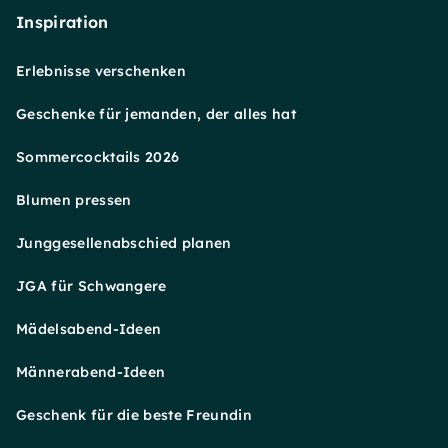
Inspiration
Erlebnisse verschenken
Geschenke für jemanden, der alles hat
Sommercocktails 2026
Blumen pressen
Junggesellenabschied planen
JGA für Schwangere
Mädelsabend-Ideen
Männerabend-Ideen
Geschenk für die beste Freundin