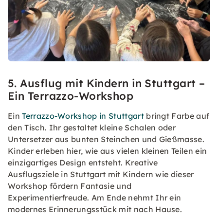
5. Ausflug mit Kindern in Stuttgart –
Ein Terrazzo-Workshop
Ein
Terrazzo-Workshop in Stuttgart
bringt Farbe auf
den Tisch. Ihr gestaltet kleine Schalen oder
Untersetzer aus bunten Steinchen und Gießmasse.
Kinder erleben hier, wie aus vielen kleinen Teilen ein
einzigartiges Design entsteht. Kreative
Ausflugsziele in Stuttgart mit Kindern wie dieser
Workshop fördern Fantasie und
Experimentierfreude. Am Ende nehmt Ihr ein
modernes Erinnerungsstück mit nach Hause.