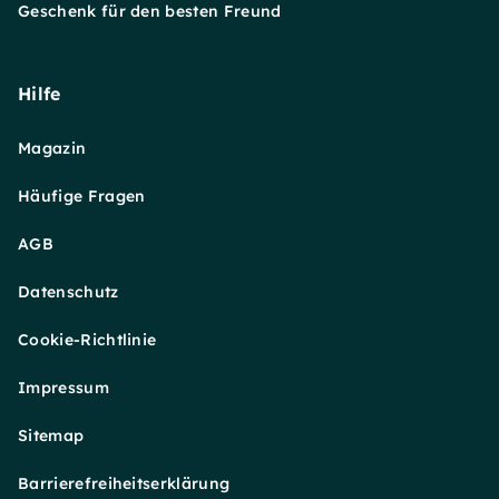
Geschenk für den besten Freund
Hilfe
Magazin
Häufige Fragen
AGB
Datenschutz
Cookie-Richtlinie
Impressum
Sitemap
Barrierefreiheitserklärung