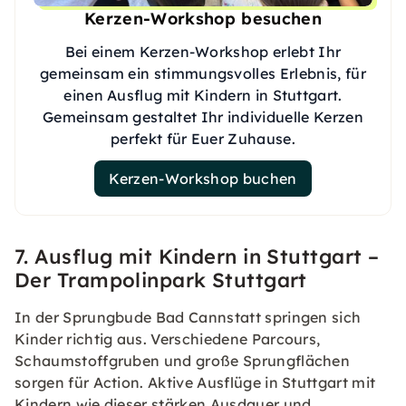
Kerzen-Workshop besuchen
Bei einem Kerzen-Workshop erlebt Ihr
gemeinsam ein stimmungsvolles Erlebnis, für
einen Ausflug mit Kindern in Stuttgart.
Gemeinsam gestaltet Ihr individuelle Kerzen
perfekt für Euer Zuhause.
Kerzen-Workshop buchen
7. Ausflug mit Kindern in Stuttgart –
Der Trampolinpark Stuttgart
In der Sprungbude Bad Cannstatt springen sich
Kinder richtig aus. Verschiedene Parcours,
Schaumstoffgruben und große Sprungflächen
sorgen für Action. Aktive Ausflüge in Stuttgart mit
Kindern wie dieser stärken Ausdauer und