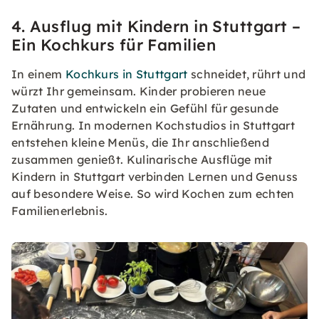
4. Ausflug mit Kindern in Stuttgart –
Ein Kochkurs für Familien
In einem
Kochkurs in Stuttgart
schneidet, rührt und
würzt Ihr gemeinsam. Kinder probieren neue
Zutaten und entwickeln ein Gefühl für gesunde
Ernährung. In modernen Kochstudios in Stuttgart
entstehen kleine Menüs, die Ihr anschließend
zusammen genießt. Kulinarische Ausflüge mit
Kindern in Stuttgart verbinden Lernen und Genuss
auf besondere Weise. So wird Kochen zum echten
Familienerlebnis.