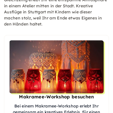
in einem Atelier mitten in der Stadt. Kreative
Ausflüge in Stuttgart mit Kindern wie dieser
machen stolz, weil Ihr am Ende etwas Eigenes in
den Händen haltet.
Makramee-Workshop besuchen
Bei einem Makramee-Workshop erlebt Ihr
gemeinsam ein kreatives Erlebnis, für einen