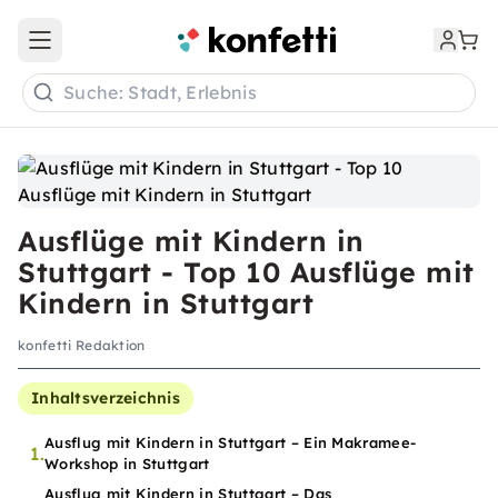
Open main menu
Suche: Stadt, Erlebnis
Ausflüge mit Kindern in
Stuttgart - Top 10 Ausflüge mit
Kindern in Stuttgart
konfetti Redaktion
Inhaltsverzeichnis
Ausflug mit Kindern in Stuttgart – Ein Makramee-
1.
Workshop in Stuttgart
Ausflug mit Kindern in Stuttgart – Das