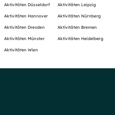
Aktivitäten Düsseldorf
Aktivitäten Leipzig
Aktivitäten Hannover
Aktivitäten Nürnberg
Aktivitäten Dresden
Aktivitäten Bremen
Aktivitäten Münster
Aktivitäten Heidelberg
Aktivitäten Wien