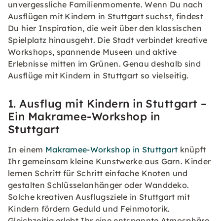
unvergessliche Familienmomente. Wenn Du nach
Ausflügen mit Kindern in Stuttgart suchst, findest
Du hier Inspiration, die weit über den klassischen
Spielplatz hinausgeht. Die Stadt verbindet kreative
Workshops, spannende Museen und aktive
Erlebnisse mitten im Grünen. Genau deshalb sind
Ausflüge mit Kindern in Stuttgart so vielseitig.
1. Ausflug mit Kindern in Stuttgart –
Ein Makramee-Workshop in
Stuttgart
In einem
Makramee-Workshop in Stuttgart
knüpft
Ihr gemeinsam kleine Kunstwerke aus Garn. Kinder
lernen Schritt für Schritt einfache Knoten und
gestalten Schlüsselanhänger oder Wanddeko.
Solche kreativen Ausflugsziele in Stuttgart mit
Kindern fördern Geduld und Feinmotorik.
Gleichzeitig erlebt Ihr eine entspannte Atmosphäre