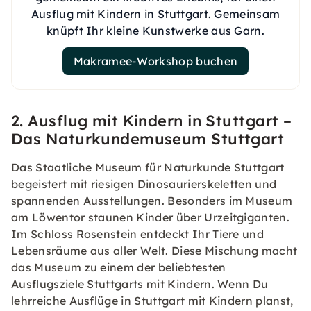
Ausflug mit Kindern in Stuttgart. Gemeinsam
knüpft Ihr kleine Kunstwerke aus Garn.
Makramee-Workshop buchen
2. Ausflug mit Kindern in Stuttgart –
Das Naturkundemuseum Stuttgart
Das Staatliche Museum für Naturkunde Stuttgart
begeistert mit riesigen Dinosaurierskeletten und
spannenden Ausstellungen. Besonders im Museum
am Löwentor staunen Kinder über Urzeitgiganten.
Im Schloss Rosenstein entdeckt Ihr Tiere und
Lebensräume aus aller Welt. Diese Mischung macht
das Museum zu einem der beliebtesten
Ausflugsziele Stuttgarts mit Kindern. Wenn Du
lehrreiche Ausflüge in Stuttgart mit Kindern planst,