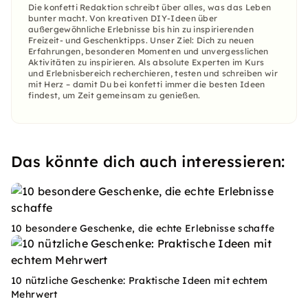
Die konfetti Redaktion schreibt über alles, was das Leben
bunter macht. Von kreativen DIY-Ideen über
außergewöhnliche Erlebnisse bis hin zu inspirierenden
Freizeit- und Geschenktipps. Unser Ziel: Dich zu neuen
Erfahrungen, besonderen Momenten und unvergesslichen
Aktivitäten zu inspirieren. Als absolute Experten im Kurs
und Erlebnisbereich recherchieren, testen und schreiben wir
mit Herz – damit Du bei konfetti immer die besten Ideen
findest, um Zeit gemeinsam zu genießen.
Das könnte dich auch interessieren:
10 besondere Geschenke, die echte Erlebnisse schaffe
10 nützliche Geschenke: Praktische Ideen mit echtem
Mehrwert