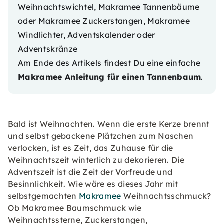
Weihnachtswichtel, Makramee Tannenbäume
oder Makramee Zuckerstangen, Makramee
Windlichter, Adventskalender oder
Adventskränze
Am Ende des Artikels findest Du eine einfache
Makramee Anleitung für einen Tannenbaum
.
Bald ist Weihnachten. Wenn die erste Kerze brennt
und selbst gebackene Plätzchen zum Naschen
verlocken, ist es Zeit, das Zuhause für die
Weihnachtszeit winterlich zu dekorieren. Die
Adventszeit ist die Zeit der Vorfreude und
Besinnlichkeit. Wie wäre es dieses Jahr mit
selbstgemachten
Makramee
Weihnachtsschmuck?
Ob Makramee Baumschmuck wie
Weihnachtssterne, Zuckerstangen,