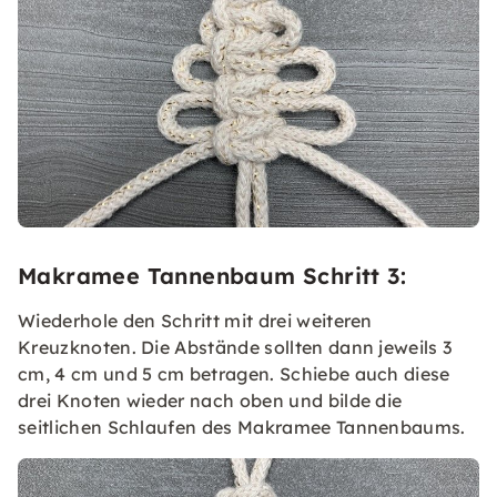
Makramee Tannenbaum Schritt 3:
Wiederhole den Schritt mit drei weiteren
Kreuzknoten. Die Abstände sollten dann jeweils 3
cm, 4 cm und 5 cm betragen. Schiebe auch diese
drei Knoten wieder nach oben und bilde die
seitlichen Schlaufen des Makramee Tannenbaums.