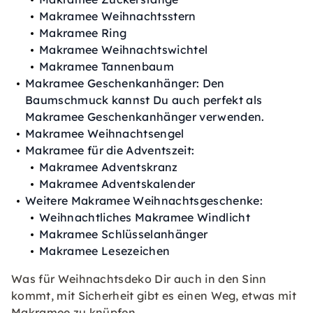
Makramee Weihnachtsstern
Makramee Ring
Makramee Weihnachtswichtel
Makramee Tannenbaum
Makramee Geschenkanhänger: Den
Baumschmuck kannst Du auch perfekt als
Makramee Geschenkanhänger verwenden.
Makramee Weihnachtsengel
Makramee für die Adventszeit:
Makramee Adventskranz
Makramee Adventskalender
Weitere Makramee Weihnachtsgeschenke:
Weihnachtliches Makramee Windlicht
Makramee Schlüsselanhänger
Makramee Lesezeichen
Was für Weihnachtsdeko Dir auch in den Sinn
kommt, mit Sicherheit gibt es einen Weg, etwas mit
Makramee zu knüpfen.