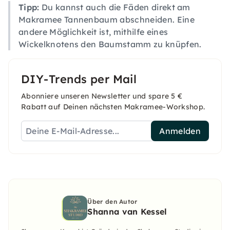
Tipp:
Du kannst auch die Fäden direkt am
Makramee Tannenbaum abschneiden. Eine
andere Möglichkeit ist, mithilfe eines
Wickelknotens den Baumstamm zu knüpfen.
DIY-Trends per Mail
Abonniere unseren Newsletter und spare 5 €
Rabatt auf Deinen nächsten Makramee-Workshop.
Anmelden
Über den Autor
Shanna van Kessel