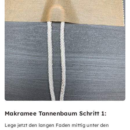
Makramee Tannenbaum Schritt 1:
Lege jetzt den langen Faden mittig unter den