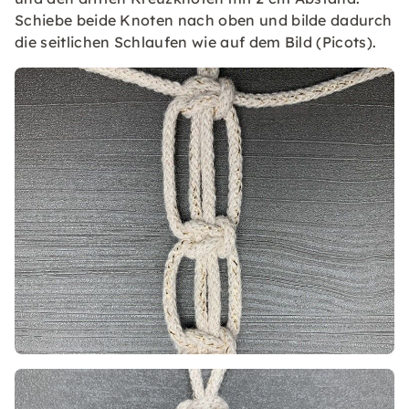
Schiebe beide Knoten nach oben und bilde dadurch
die seitlichen Schlaufen wie auf dem Bild (Picots).