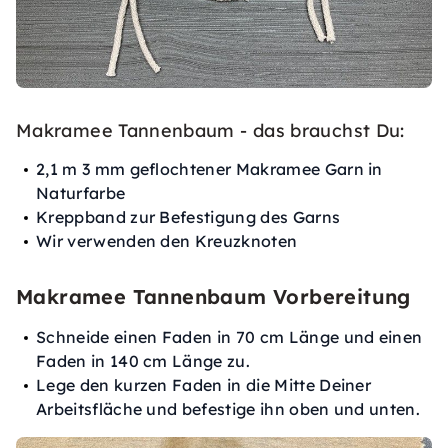
Makramee Tannenbaum - das brauchst Du:
2,1 m 3 mm geflochtener Makramee Garn in
Naturfarbe
Kreppband zur Befestigung des Garns
Wir verwenden den Kreuzknoten
Makramee Tannenbaum Vorbereitung
Schneide einen Faden in 70 cm Länge und einen
Faden in 140 cm Länge zu.
Lege den kurzen Faden in die Mitte Deiner
Arbeitsfläche und befestige ihn oben und unten.