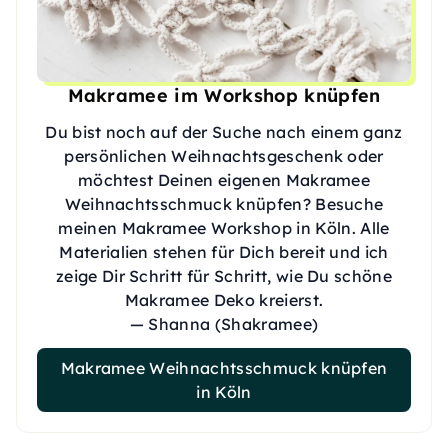
Makramee im Workshop knüpfen
Du bist noch auf der Suche nach einem ganz
persönlichen Weihnachtsgeschenk oder
möchtest Deinen eigenen Makramee
Weihnachtsschmuck knüpfen? Besuche
meinen Makramee Workshop in Köln. Alle
Materialien stehen für Dich bereit und ich
zeige Dir Schritt für Schritt, wie Du schöne
Makramee Deko kreierst.
— Shanna (Shakramee)
Makramee Weihnachtsschmuck knüpfen
in Köln