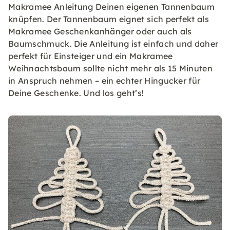
Makramee Anleitung Deinen eigenen Tannenbaum
knüpfen. Der Tannenbaum eignet sich perfekt als
Makramee Geschenkanhänger oder auch als
Baumschmuck. Die Anleitung ist einfach und daher
perfekt für Einsteiger und ein Makramee
Weihnachtsbaum sollte nicht mehr als 15 Minuten
in Anspruch nehmen – ein echter Hingucker für
Deine Geschenke. Und los geht’s!