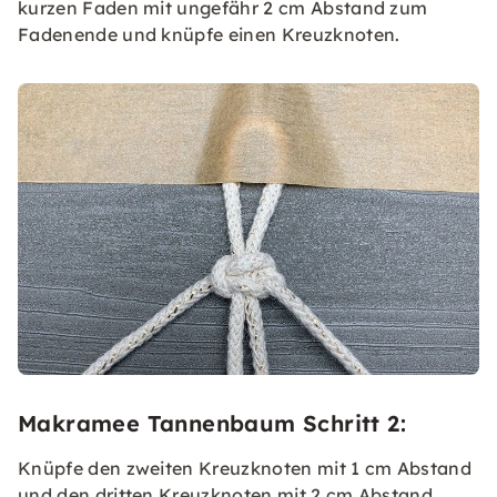
kurzen Faden mit ungefähr 2 cm Abstand zum
Fadenende und knüpfe einen Kreuzknoten.
Makramee Tannenbaum Schritt 2:
Knüpfe den zweiten Kreuzknoten mit 1 cm Abstand
und den dritten Kreuzknoten mit 2 cm Abstand.