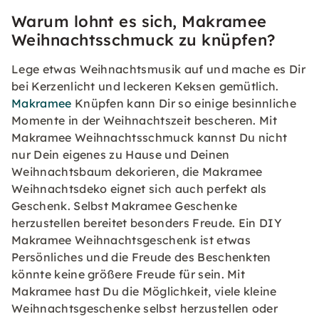
Warum lohnt es sich, Makramee
Weihnachtsschmuck zu knüpfen?
Lege etwas Weihnachtsmusik auf und mache es Dir
bei Kerzenlicht und leckeren Keksen gemütlich.
Makramee
Knüpfen kann Dir so einige besinnliche
Momente in der Weihnachtszeit bescheren. Mit
Makramee Weihnachtsschmuck kannst Du nicht
nur Dein eigenes zu Hause und Deinen
Weihnachtsbaum dekorieren, die Makramee
Weihnachtsdeko eignet sich auch perfekt als
Geschenk. Selbst Makramee Geschenke
herzustellen bereitet besonders Freude. Ein DIY
Makramee Weihnachtsgeschenk ist etwas
Persönliches und die Freude des Beschenkten
könnte keine größere Freude für sein. Mit
Makramee hast Du die Möglichkeit, viele kleine
Weihnachtsgeschenke selbst herzustellen oder