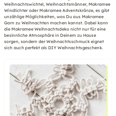
Weihnachtswichtel, Weihnachtsmänner, Makramee
Windlichter oder Makramee Adventskränze, es gibt
unzählige Möglichkeiten, was Du aus Makramee
Garn zu Weihnachten machen kannst. Dabei kann
die Makramee Weihnachtsdeko nicht nur für eine
besinnliche Atmosphäre in Deinem zu Hause
sorgen, sondern der Weihnachtsschmuck eignet
sich auch perfekt als DIY Weihnachtsgeschenk.