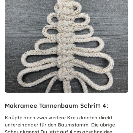
Makramee Tannenbaum Schritt 4:
Knüpfe noch zwei weitere Kreuzknoten direkt
untereinander für den Baumstamm. Die übrige
Schnur kannst Du jetzt auf 4 cm abschneiden.