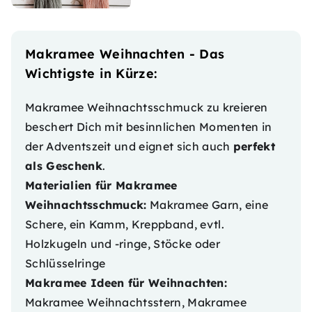
Makramee Weihnachten - Das
Wichtigste in Kürze:
Makramee Weihnachtsschmuck zu kreieren
beschert Dich mit besinnlichen Momenten in
der Adventszeit und eignet sich auch
perfekt
als Geschenk
.
Materialien für Makramee
Weihnachtsschmuck:
Makramee Garn, eine
Schere, ein Kamm, Kreppband, evtl.
Holzkugeln und -ringe, Stöcke oder
Schlüsselringe
Makramee Ideen für Weihnachten:
Makramee Weihnachtsstern, Makramee