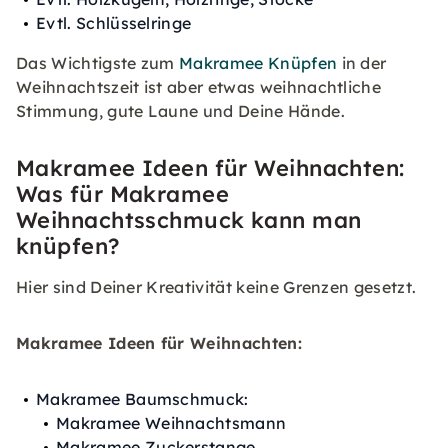
Evtl. Schlüsselringe
Das Wichtigste zum
Makramee Knüpfen
in der
Weihnachtszeit ist aber etwas weihnachtliche
Stimmung, gute Laune und Deine Hände.
Makramee Ideen für Weihnachten:
Was für Makramee
Weihnachtsschmuck kann man
knüpfen?
Hier sind Deiner Kreativität keine Grenzen gesetzt.
Makramee Ideen für Weihnachten:
Makramee Baumschmuck:
Makramee Weihnachtsmann
Makramee Zuckerstange