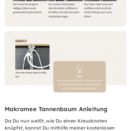
Makramee Tannenbaum Anleitung
Da Du nun weißt, wie Du einen Kreuzknoten
knüpfst, kannst Du mithilfe meiner kostenlosen