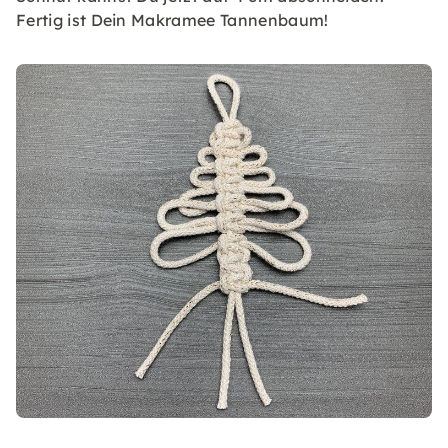
Fertig ist Dein Makramee Tannenbaum!