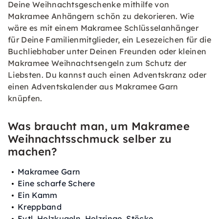
Deine Weihnachtsgeschenke mithilfe von
Makramee Anhängern schön zu dekorieren. Wie
wäre es mit einem Makramee Schlüsselanhänger
für Deine Familienmitglieder, ein Lesezeichen für die
Buchliebhaber unter Deinen Freunden oder kleinen
Makramee Weihnachtsengeln zum Schutz der
Liebsten. Du kannst auch einen Adventskranz oder
einen Adventskalender aus Makramee Garn
knüpfen.
Was braucht man, um Makramee
Weihnachtsschmuck selber zu
machen?
Makramee Garn
Eine scharfe Schere
Ein Kamm
Kreppband
Evtl. Holzkugeln, Holzringe, Stöcke