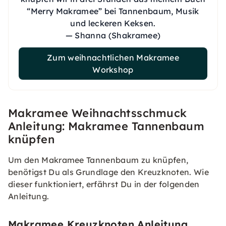
“Merry Makramee” bei Tannenbaum, Musik
und leckeren Keksen.
— Shanna (Shakramee)
Zum weihnachtlichen Makramee
Workshop
Makramee Weihnachtsschmuck
Anleitung: Makramee Tannenbaum
knüpfen
Um den Makramee Tannenbaum zu knüpfen,
benötigst Du als Grundlage den Kreuzknoten. Wie
dieser funktioniert, erfährst Du in der folgenden
Anleitung.
Makramee Kreuzknoten Anleitung