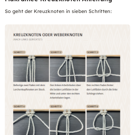
So geht der Kreuzknoten in sieben Schritten: