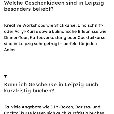
Welche Geschenkideen sind in Leipzig
besonders beliebt?
Kreative Workshops wie Stickkurse, Linolschnitt-
oder Acryl-Kurse sowie kulinarische Erlebnisse wie
Dinner-Tour, Kaffeeverkostung oder Cocktailkurse
sind in Leipzig sehr gefragt – perfekt für jeden
Anlass.
Kann ich Geschenke in Leipzig auch
kurzfristig buchen?
Ja, viele Angebote wie DIY-Boxen, Barista- und
Cocktailkurse lassen sich auch kurzfristig buchen