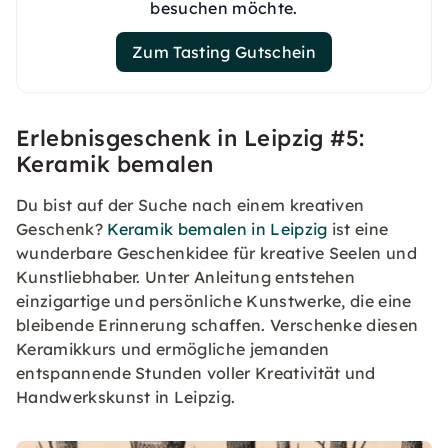
besuchen möchte.
Zum Tasting Gutschein
Erlebnisgeschenk in Leipzig #5:
Keramik bemalen
Du bist auf der Suche nach einem kreativen
Geschenk?
Keramik bemalen in Leipzig
ist eine
wunderbare Geschenkidee für kreative Seelen und
Kunstliebhaber. Unter Anleitung entstehen
einzigartige und persönliche Kunstwerke, die eine
bleibende Erinnerung schaffen. Verschenke diesen
Keramikkurs und ermögliche jemanden
entspannende Stunden voller Kreativität und
Handwerkskunst in Leipzig.