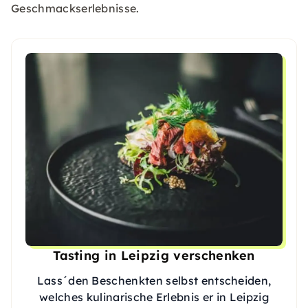
Geschmackserlebnisse.
Tasting in Leipzig verschenken
Lass´den Beschenkten selbst entscheiden,
welches kulinarische Erlebnis er in Leipzig