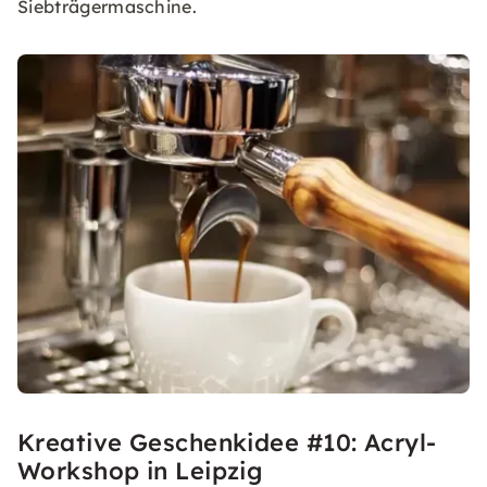
Siebträgermaschine.
Kreative Geschenkidee #10: Acryl-
Workshop in Leipzig