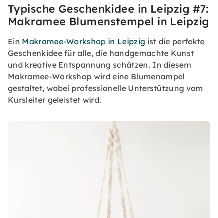
Typische Geschenkidee in Leipzig #7:
Makramee Blumenstempel in Leipzig
Ein
Makramee-Workshop in Leipzig
ist die perfekte
Geschenkidee für alle, die handgemachte Kunst
und kreative Entspannung schätzen. In diesem
Makramee-Workshop wird eine Blumenampel
gestaltet, wobei professionelle Unterstützung vom
Kursleiter geleistet wird.