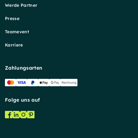
Werde Partner
Presse
Teamevent
Karriere
Zahlungsarten
Folge uns auf