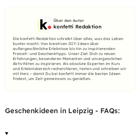
Über den Autor
konfetti Redaktion
Die konfetti Redaktion schreibt über alles, was das Leben
bunter macht. Von kreativen DIY-Ideen über
außergewöhnliche Erlebnisse bis hin zu inspirierenden
Freizeit- und Geschenktipps. Unser Ziel: Dich zu neuen
Erfahrungen, besonderen Momenten und unvergesslichen
Aktivitäten zu inspirieren. Als absolute Experten im Kurs
und Erlebnisbereich recherchieren, testen und schreiben wir
mit Herz – damit Du bei konfetti immer die besten Ideen
findest, um Zeit gemeinsam zu genießen.
Geschenkideen in Leipzig - FAQs: