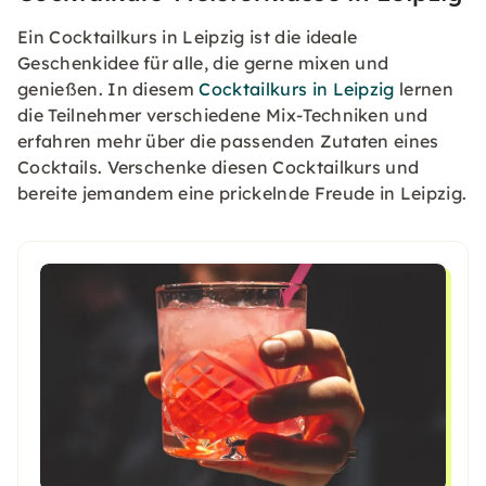
Ein Cocktailkurs in Leipzig ist die ideale
Geschenkidee für alle, die gerne mixen und
genießen. In diesem
Cocktailkurs in Leipzig
lernen
die Teilnehmer verschiedene Mix-Techniken und
erfahren mehr über die passenden Zutaten eines
Cocktails. Verschenke diesen Cocktailkurs und
bereite jemandem eine prickelnde Freude in Leipzig.