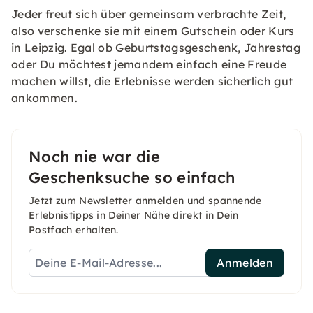
Jeder freut sich über gemeinsam verbrachte Zeit,
also verschenke sie mit einem Gutschein oder Kurs
in Leipzig. Egal ob Geburtstagsgeschenk, Jahrestag
oder Du möchtest jemandem einfach eine Freude
machen willst, die Erlebnisse werden sicherlich gut
ankommen.
Noch nie war die
Geschenksuche so einfach
Jetzt zum Newsletter anmelden und spannende
Erlebnistipps in Deiner Nähe direkt in Dein
Postfach erhalten.
Anmelden