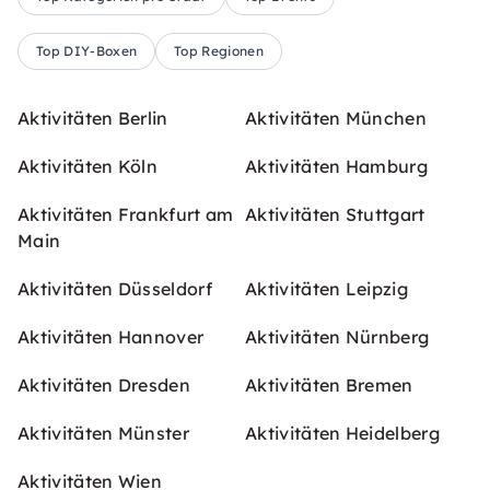
Top DIY-Boxen
Top Regionen
Aktivitäten Berlin
Aktivitäten München
Aktivitäten Köln
Aktivitäten Hamburg
Aktivitäten Frankfurt am
Aktivitäten Stuttgart
Main
Aktivitäten Düsseldorf
Aktivitäten Leipzig
Aktivitäten Hannover
Aktivitäten Nürnberg
Aktivitäten Dresden
Aktivitäten Bremen
Aktivitäten Münster
Aktivitäten Heidelberg
Aktivitäten Wien