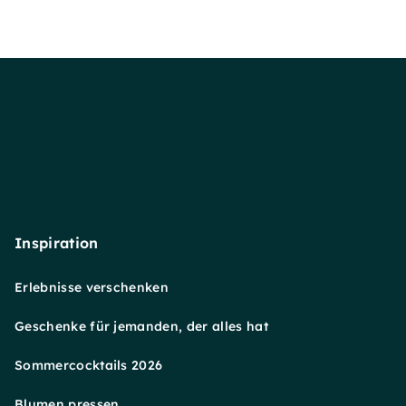
Inspiration
Erlebnisse verschenken
Geschenke für jemanden, der alles hat
Sommercocktails 2026
Blumen pressen