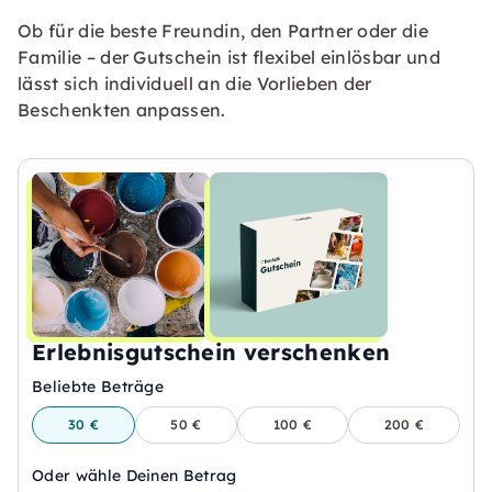
Ob für die beste Freundin, den Partner oder die
Familie – der Gutschein ist flexibel einlösbar und
lässt sich individuell an die Vorlieben der
Beschenkten anpassen.
Erlebnisgutschein verschenken
Beliebte Beträge
30 €
50 €
100 €
200 €
Oder wähle Deinen Betrag