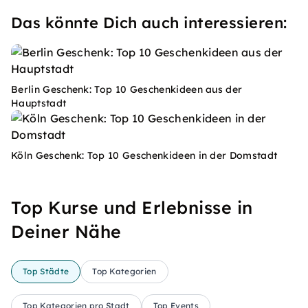
Das könnte Dich auch interessieren:
Berlin Geschenk: Top 10 Geschenkideen aus der
Hauptstadt
Köln Geschenk: Top 10 Geschenkideen in der Domstadt
Top Kurse und Erlebnisse in
Deiner Nähe
Top Städte
Top Kategorien
Top Kategorien pro Stadt
Top Events