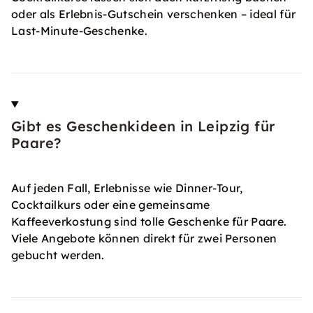
oder als Erlebnis-Gutschein verschenken – ideal für
Last-Minute-Geschenke.
Gibt es Geschenkideen in Leipzig für
Paare?
Auf jeden Fall, Erlebnisse wie Dinner-Tour,
Cocktailkurs oder eine gemeinsame
Kaffeeverkostung sind tolle Geschenke für Paare.
Viele Angebote können direkt für zwei Personen
gebucht werden.