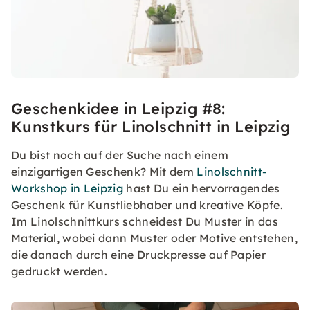
Geschenkidee in Leipzig #8:
Kunstkurs für Linolschnitt in Leipzig
Du bist noch auf der Suche nach einem
einzigartigen Geschenk? Mit dem
Linolschnitt-
Workshop in Leipzig
hast Du ein hervorragendes
Geschenk für Kunstliebhaber und kreative Köpfe.
Im Linolschnittkurs schneidest Du Muster in das
Material, wobei dann Muster oder Motive entstehen,
die danach durch eine Druckpresse auf Papier
gedruckt werden.