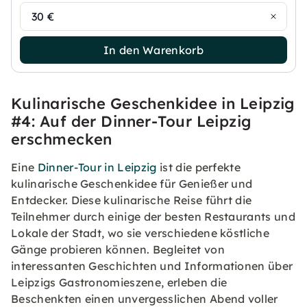
30 €
In den Warenkorb
Kulinarische Geschenkidee in Leipzig
#4: Auf der Dinner-Tour Leipzig
erschmecken
Eine
Dinner-Tour in Leipzig
ist die perfekte
kulinarische Geschenkidee für Genießer und
Entdecker. Diese kulinarische Reise führt die
Teilnehmer durch einige der besten Restaurants und
Lokale der Stadt, wo sie verschiedene köstliche
Gänge probieren können. Begleitet von
interessanten Geschichten und Informationen über
Leipzigs Gastronomieszene, erleben die
Beschenkten einen unvergesslichen Abend voller