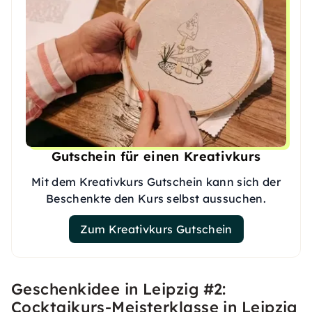
Gutschein für einen Kreativkurs
Mit dem Kreativkurs Gutschein kann sich der
Beschenkte den Kurs selbst aussuchen.
Zum Kreativkurs Gutschein
Geschenkidee in Leipzig #2:
Cocktaikurs-Meisterklasse in Leipzig