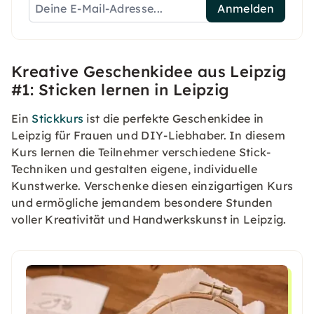
Anmelden
Kreative Geschenkidee aus Leipzig
#1: Sticken lernen in Leipzig
Ein
Stickkurs
ist die perfekte Geschenkidee in
Leipzig für Frauen und DIY-Liebhaber. In diesem
Kurs lernen die Teilnehmer verschiedene Stick-
Techniken und gestalten eigene, individuelle
Kunstwerke. Verschenke diesen einzigartigen Kurs
und ermögliche jemandem besondere Stunden
voller Kreativität und Handwerkskunst in Leipzig.