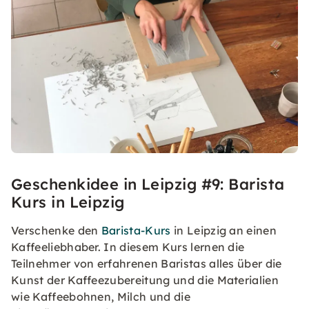
Geschenkidee in Leipzig #9: Barista
Kurs in Leipzig
Verschenke den
Barista-Kurs
in Leipzig an einen
Kaffeeliebhaber. In diesem Kurs lernen die
Teilnehmer von erfahrenen Baristas alles über die
Kunst der Kaffeezubereitung und die Materialien
wie Kaffeebohnen, Milch und die