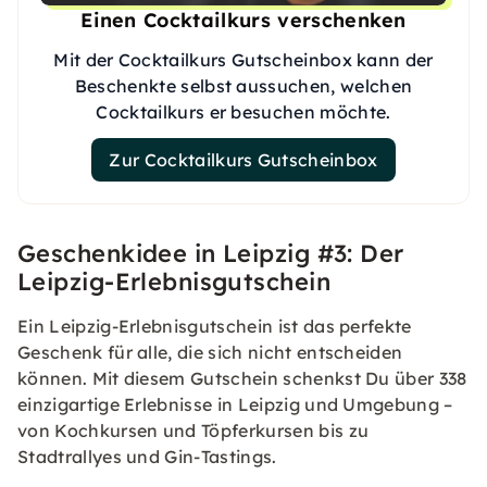
Einen Cocktailkurs verschenken
Mit der Cocktailkurs Gutscheinbox kann der
Beschenkte selbst aussuchen, welchen
Cocktailkurs er besuchen möchte.
Zur Cocktailkurs Gutscheinbox
Geschenkidee in Leipzig #3: Der
Leipzig-Erlebnisgutschein
Ein Leipzig-Erlebnisgutschein ist das perfekte
Geschenk für alle, die sich nicht entscheiden
können. Mit diesem Gutschein schenkst Du über 338
einzigartige Erlebnisse in Leipzig und Umgebung –
von Kochkursen und Töpferkursen bis zu
Stadtrallyes und Gin-Tastings.