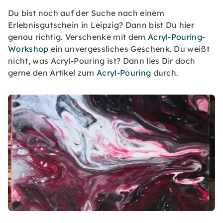
Du bist noch auf der Suche nach einem
Erlebnisgutschein in Leipzig? Dann bist Du hier
genau richtig. Verschenke mit dem
Acryl-Pouring-
Workshop
ein unvergessliches Geschenk. Du weißt
nicht, was Acryl-Pouring ist? Dann lies Dir doch
gerne den Artikel zum
Acryl-Pouring
durch.