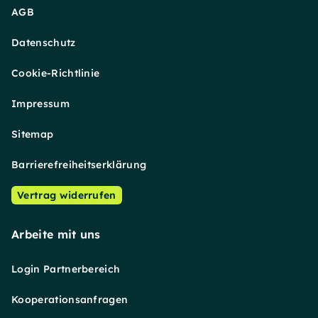
AGB
Datenschutz
Cookie-Richtlinie
Impressum
Sitemap
Barrierefreiheitserklärung
Vertrag widerrufen
Arbeite mit uns
Login Partnerbereich
Kooperationsanfragen