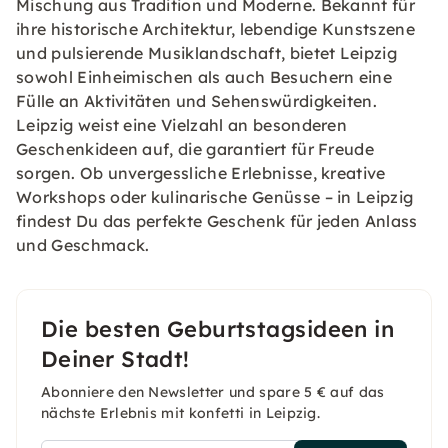
Mischung aus Tradition und Moderne. Bekannt für
ihre historische Architektur, lebendige Kunstszene
und pulsierende Musiklandschaft, bietet Leipzig
sowohl Einheimischen als auch Besuchern eine
Fülle an Aktivitäten und Sehenswürdigkeiten.
Leipzig weist eine Vielzahl an besonderen
Geschenkideen auf, die garantiert für Freude
sorgen. Ob unvergessliche Erlebnisse, kreative
Workshops oder kulinarische Genüsse – in Leipzig
findest Du das perfekte Geschenk für jeden Anlass
und Geschmack.
Die besten Geburtstagsideen in
Deiner Stadt!
Abonniere den Newsletter und spare 5 € auf das
nächste Erlebnis mit konfetti in Leipzig.