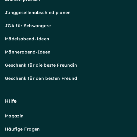
Junggesellenabschied planen
JGA für Schwangere
Mädelsabend-Ideen
Männerabend-Ideen
Geschenk für die beste Freundin
Geschenk für den besten Freund
Hilfe
Magazin
Häufige Fragen