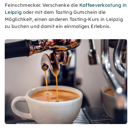
Feinschmecker. Verschenke die
Kaffeeverkostung in
Leipzig
oder mit dem Tasting Gutschein die
Möglichkeit, einen anderen Tasting-Kurs in Leipzig
zu buchen und damit ein einmaliges Erlebnis.