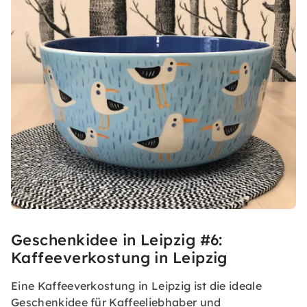
Geschenkidee in Leipzig #6:
Kaffeeverkostung in Leipzig
Eine Kaffeeverkostung in Leipzig ist die ideale
Geschenkidee für Kaffeeliebhaber und