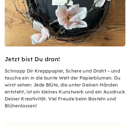
Jetzt bist Du dran!
Schnapp Dir Krepppapier, Schere und Draht – und
tauche ein in die bunte Welt der Papierblumen. Du
wirst sehen: Jede Blüte, die unter Deinen Händen
entsteht, ist ein kleines Kunstwerk und ein Ausdruck
Deiner Kreativität. Viel Freude beim Basteln und
Blühenlassen!