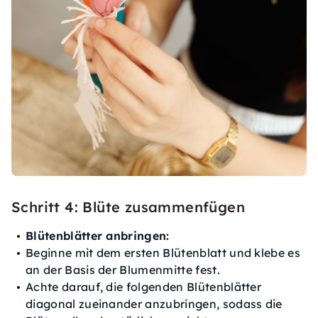
Schritt 4: Blüte zusammenfügen
Blütenblätter anbringen:
Beginne mit dem ersten Blütenblatt und klebe es
an der Basis der Blumenmitte fest.
Achte darauf, die folgenden Blütenblätter
diagonal zueinander anzubringen, sodass die