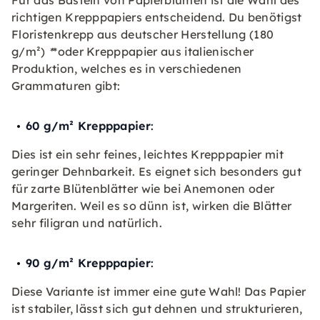
richtigen Krepppapiers entscheidend. Du benötigst
Floristenkrepp aus deutscher Herstellung (180
g/m²)
*
*oder Krepppapier aus italienischer
Produktion, welches es in verschiedenen
Grammaturen gibt:
60 g/m² Krepppapier
:
Dies ist ein sehr feines, leichtes Krepppapier mit
geringer Dehnbarkeit. Es eignet sich besonders gut
für zarte Blütenblätter wie bei Anemonen oder
Margeriten. Weil es so dünn ist, wirken die Blätter
sehr filigran und natürlich.
90 g/m² Krepppapier
:
Diese Variante ist immer eine gute Wahl! Das Papier
ist stabiler, lässt sich gut dehnen und strukturieren,