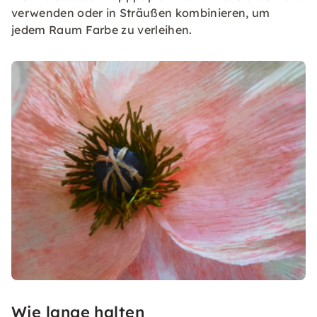
verwenden oder in Sträußen kombinieren, um
jedem Raum Farbe zu verleihen.
Wie lange halten