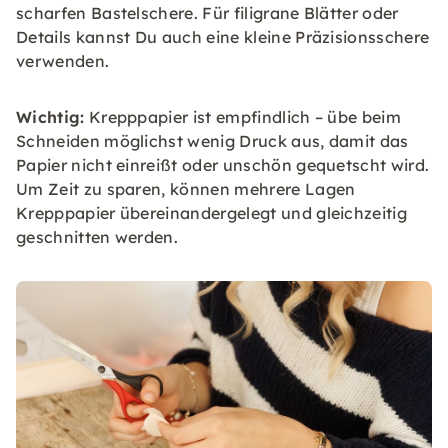
scharfen Bastelschere. Für filigrane Blätter oder
Details kannst Du auch eine kleine Präzisionsschere
verwenden.
Wichtig:
Krepppapier ist empfindlich – übe beim
Schneiden möglichst wenig Druck aus, damit das
Papier nicht einreißt oder unschön gequetscht wird.
Um Zeit zu sparen, können mehrere Lagen
Krepppapier übereinandergelegt und gleichzeitig
geschnitten werden.