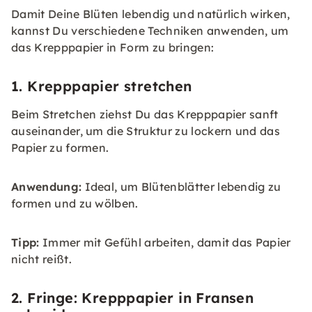
Damit Deine Blüten lebendig und natürlich wirken,
kannst Du verschiedene Techniken anwenden, um
das Krepppapier in Form zu bringen:
1. Krepppapier stretchen
Beim Stretchen ziehst Du das Krepppapier sanft
auseinander, um die Struktur zu lockern und das
Papier zu formen.
Anwendung:
Ideal, um Blütenblätter lebendig zu
formen und zu wölben.
Tipp:
Immer mit Gefühl arbeiten, damit das Papier
nicht reißt.
2. Fringe: Krepppapier in Fransen