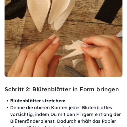
Schritt 2: Blütenblätter in Form bringen
Blütenblätter stretchen:
Dehne die oberen Kanten jedes Blütenblattes
vorsichtig, indem Du mit den Fingern entlang der
Blütenränder ziehst. Dadurch erhält das Papier