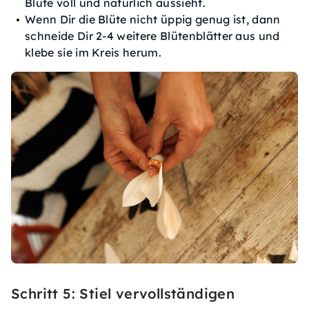
Blüte voll und natürlich aussieht.
Wenn Dir die Blüte nicht üppig genug ist, dann
schneide Dir 2-4 weitere Blütenblätter aus und
klebe sie im Kreis herum.
Schritt 5: Stiel vervollständigen