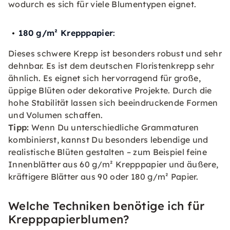
wodurch es sich für viele Blumentypen eignet.
180 g/m² Krepppapier
:
Dieses schwere Krepp ist besonders robust und sehr
dehnbar. Es ist dem deutschen Floristenkrepp sehr
ähnlich. Es eignet sich hervorragend für große,
üppige Blüten oder dekorative Projekte. Durch die
hohe Stabilität lassen sich beeindruckende Formen
und Volumen schaffen.
Tipp:
Wenn Du unterschiedliche Grammaturen
kombinierst, kannst Du besonders lebendige und
realistische Blüten gestalten – zum Beispiel feine
Innenblätter aus 60 g/m² Krepppapier und äußere,
kräftigere Blätter aus 90 oder 180 g/m² Papier.
Welche Techniken benötige ich für
Krepppapierblumen?