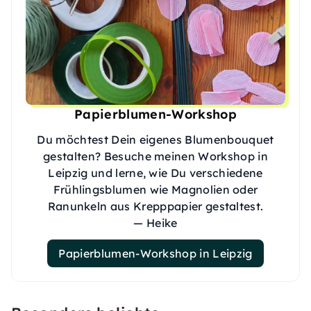
Papierblumen-Workshop
Du möchtest Dein eigenes Blumenbouquet
gestalten? Besuche meinen Workshop in
Leipzig und lerne, wie Du verschiedene
Frühlingsblumen wie Magnolien oder
Ranunkeln aus Krepppapier gestaltest.
— Heike
Papierblumen-Workshop in Leipzig