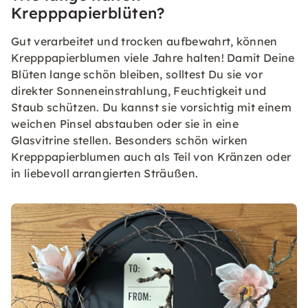
Krepppapierblüten?
Gut verarbeitet und trocken aufbewahrt, können
Krepppapierblumen viele Jahre halten! Damit Deine
Blüten lange schön bleiben, solltest Du sie vor
direkter Sonneneinstrahlung, Feuchtigkeit und
Staub schützen. Du kannst sie vorsichtig mit einem
weichen Pinsel abstauben oder sie in eine
Glasvitrine stellen. Besonders schön wirken
Krepppapierblumen auch als Teil von Kränzen oder
in liebevoll arrangierten Sträußen.