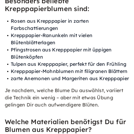
Besonders beliebte
Krepppapierblumen sind:
Rosen aus Krepppapier in zarten
Farbschattierungen
Krepppapier-Ranunkeln mit vielen
Blütenblätterlagen
Pfingstrosen aus Krepppapier mit üppigen
Blütenköpfen
Tulpen aus Krepppapier, perfekt für den Frühling
Krepppapier-Mohnblumen mit filigranen Blättern
zarte Anemonen und Margeriten aus Krepppapier
Je nachdem, welche Blume Du auswählst, variiert
die Technik ein wenig – aber mit etwas Übung
gelingen Dir auch aufwendigere Blüten.
Welche Materialien benötigst Du für
Blumen aus Krepppapier?