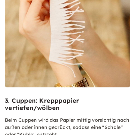
3. Cuppen: Krepppapier
vertiefen/wölben
Beim Cuppen wird das Papier mittig vorsichtig nach
außen oder innen gedrückt, sodass eine "Schale"
oder "Kuhle" entsteht.