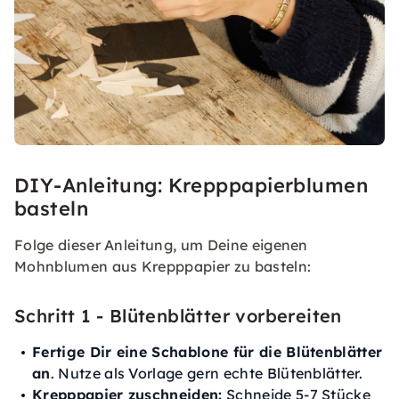
DIY-Anleitung: Krepppapierblumen
basteln
Folge dieser Anleitung, um Deine eigenen
Mohnblumen aus Krepppapier zu basteln:
Schritt 1 - Blütenblätter vorbereiten
Fertige Dir eine Schablone für die Blütenblätter
an
. Nutze als Vorlage gern echte Blütenblätter.
Krepppapier zuschneiden:
Schneide 5-7 Stücke