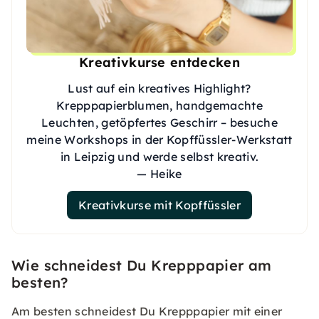
Kreativkurse entdecken
Lust auf ein kreatives Highlight?
Krepppapierblumen, handgemachte
Leuchten, getöpfertes Geschirr – besuche
meine Workshops in der Kopffüssler-Werkstatt
in Leipzig und werde selbst kreativ.
— Heike
Kreativkurse mit Kopffüssler
Wie schneidest Du Krepppapier am
besten?
Am besten schneidest Du Krepppapier mit einer