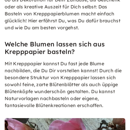
oder als kreative Auszeit für Dich selbst: Das
Basteln von Krepppapierblumen macht einfach
glücklich! Hier erfährst Du, was Du dafür brauchst
und wie Du am besten vorgehst.
Welche Blumen lassen sich aus
Krepppapier basteln?
Mit Krepppapier kannst Du fast jede Blume
nachbilden, die Du Dir vorstellen kannst! Durch die
besondere Struktur von Krepppapier lassen sich
sowohl feine, zarte Blütenblätter als auch üppige
Blütenköpfe wunderschön gestalten. Du kannst
Naturvorlagen nachbasteln oder eigene,
fantasievolle Blütenkreationen erschaffen.