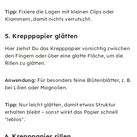
Tipp:
Fixiere die Lagen mit kleinen Clips oder
Klammern, damit nichts verrutscht.
5. Krepppapier glätten
Hier ziehst Du das Krepppapier vorsichtig zwischen
den Fingern oder über eine glatte Fläche, um die
Rillen zu glätten.
Anwendung:
Für besonders feine Blütenblätter, z. B.
bei Lilien oder Magnolien.
Tipp:
Nur leicht glätten, damit etwas Struktur
erhalten bleibt – sonst wirkt das Papier schnell
"leblos".
6. Krepppapier rillen