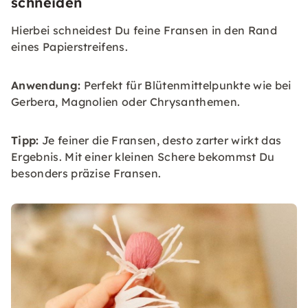
schneiden
Hierbei schneidest Du feine Fransen in den Rand
eines Papierstreifens.
Anwendung:
Perfekt für Blütenmittelpunkte wie bei
Gerbera, Magnolien oder Chrysanthemen.
Tipp:
Je feiner die Fransen, desto zarter wirkt das
Ergebnis. Mit einer kleinen Schere bekommst Du
besonders präzise Fransen.