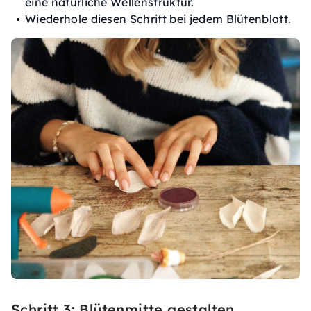
eine natürliche Wellenstruktur.
Wiederhole diesen Schritt bei jedem Blütenblatt.
Schritt 3: Blütenmitte gestalten