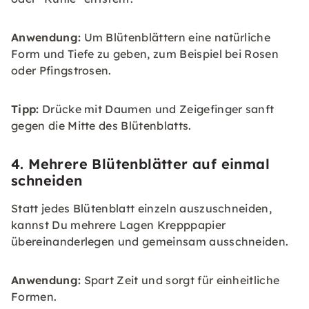
Anwendung:
Um Blütenblättern eine natürliche
Form und Tiefe zu geben, zum Beispiel bei Rosen
oder Pfingstrosen.
Tipp:
Drücke mit Daumen und Zeigefinger sanft
gegen die Mitte des Blütenblatts.
4. Mehrere Blütenblätter auf einmal
schneiden
Statt jedes Blütenblatt einzeln auszuschneiden,
kannst Du mehrere Lagen Krepppapier
übereinanderlegen und gemeinsam ausschneiden.
Anwendung:
Spart Zeit und sorgt für einheitliche
Formen.