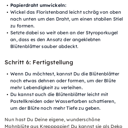
Papierdraht umwickeln:
Wickel das Floristenband leicht schräg von oben
nach unten um den Draht, um einen stabilen Stiel
zu formen.
Setzte dabei so weit oben an der Styroporkugel
an, dass es den Ansatz der angeklebten
Blütenblätter sauber abdeckt.
Schritt 6: Fertigstellung
Wenn Du möchtest, kannst Du die Blütenblätter
noch etwas dehnen oder formen, um der Blüte
mehr Lebendigkeit zu verleihen.
Du kannst auch die Blütenblätter leicht mit
Pastellkreiden oder Wasserfarben schattieren,
um der Blüte noch mehr Tiefe zu geben.
Nun hast Du Deine eigene, wunderschöne
Mohnblüte aus Krepppapier! Du kannst sie als Deko