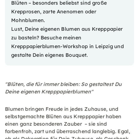
Blüten – besonders beliebst sind große
Krepprosen, zarte Anenomen oder
Mohnblumen.
Lust, Deine eigenen Blumen aus Krepppapier
zu basteln? Besuche
meinen
Krepppapierblumen-Workshop in Leipzig
und
gestalte Dein eigenes Bouquet.
"Blüten, die für immer bleiben: So gestaltest Du
Deine eigenen Krepppapierblumen"
Blumen bringen Freude in jedes Zuhause, und
selbstgemachte Blüten aus Krepppapier haben
einen ganz besonderen Zauber – sie sind
farbenfroh, zart und überraschend langlebig. Egal,
ob als Dekoration für Dein Zuhause, als Geschenk