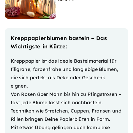
Krepppapierblumen basteln – Das
Wichtigste in Kürze:
Krepppapier ist das ideale Bastelmaterial für
filigrane, farbenfrohe und langlebige Blumen,
die sich perfekt als Deko oder Geschenk
eignen.
Von Rosen über Mohn bis hin zu Pfingstrosen –
fast jede Blume lässt sich nachbasteln.
Techniken wie Stretchen, Cuppen, Fransen und
Rillen bringen Deine Papierblüten in Form.
Mit etwas Übung gelingen auch komplexe