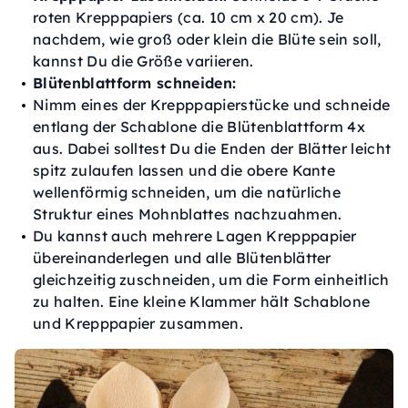
roten Krepppapiers (ca. 10 cm x 20 cm). Je
nachdem, wie groß oder klein die Blüte sein soll,
kannst Du die Größe variieren.
Blütenblattform schneiden:
Nimm eines der Krepppapierstücke und schneide
entlang der Schablone die Blütenblattform 4x
aus. Dabei solltest Du die Enden der Blätter leicht
spitz zulaufen lassen und die obere Kante
wellenförmig schneiden, um die natürliche
Struktur eines Mohnblattes nachzuahmen.
Du kannst auch mehrere Lagen Krepppapier
übereinanderlegen und alle Blütenblätter
gleichzeitig zuschneiden, um die Form einheitlich
zu halten. Eine kleine Klammer hält Schablone
und Krepppapier zusammen.