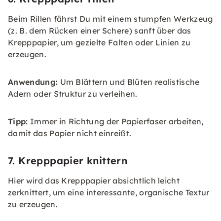
Beim Rillen fährst Du mit einem stumpfen Werkzeug
(z. B. dem Rücken einer Schere) sanft über das
Krepppapier, um gezielte Falten oder Linien zu
erzeugen.
Anwendung:
Um Blättern und Blüten realistische
Adern oder Struktur zu verleihen.
Tipp:
Immer in Richtung der Papierfaser arbeiten,
damit das Papier nicht einreißt.
7. Krepppapier knittern
Hier wird das Krepppapier absichtlich leicht
zerknittert, um eine interessante, organische Textur
zu erzeugen.