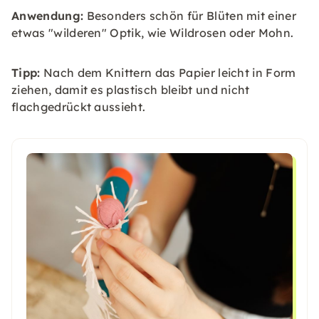
Anwendung:
Besonders schön für Blüten mit einer
etwas "wilderen" Optik, wie Wildrosen oder Mohn.
Tipp:
Nach dem Knittern das Papier leicht in Form
ziehen, damit es plastisch bleibt und nicht
flachgedrückt aussieht.