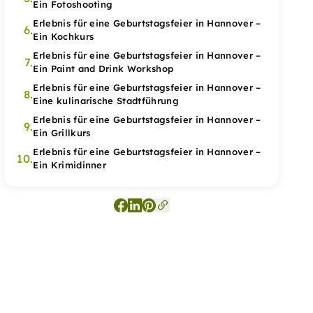
Ein Fotoshooting
Erlebnis für eine Geburtstagsfeier in Hannover –
6.
Ein Kochkurs
Erlebnis für eine Geburtstagsfeier in Hannover –
7.
Ein Paint and Drink Workshop
Erlebnis für eine Geburtstagsfeier in Hannover –
8.
Eine kulinarische Stadtführung
Erlebnis für eine Geburtstagsfeier in Hannover –
9.
Ein Grillkurs
Erlebnis für eine Geburtstagsfeier in Hannover –
10.
Ein Krimidinner