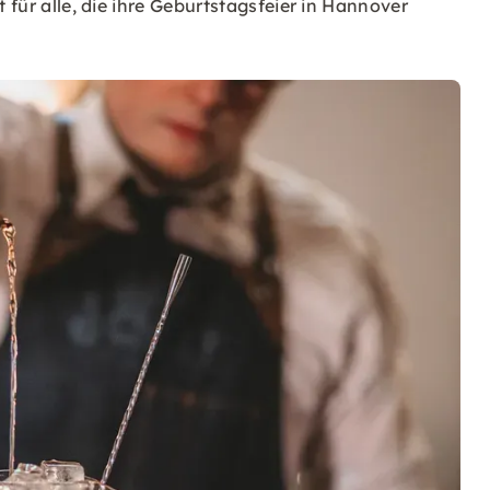
t für alle, die ihre Geburtstagsfeier in Hannover