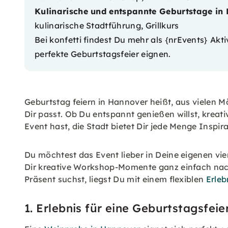
Kulinarische und entspannte Geburtstage in
kulinarische Stadtführung, Grillkurs
Bei konfetti findest Du mehr als {nrEvents}
Akti
perfekte Geburtstagsfeier eignen.
Geburtstag feiern in Hannover heißt, aus vielen M
Dir passt. Ob Du entspannt genießen willst, krea
Event hast, die Stadt bietet Dir jede Menge Inspira
Du möchtest das Event lieber in Deine eigenen vi
Dir kreative Workshop-Momente ganz einfach nach
Präsent suchst, liegst Du mit einem flexiblen
Erleb
1. Erlebnis für eine Geburtstagsfei