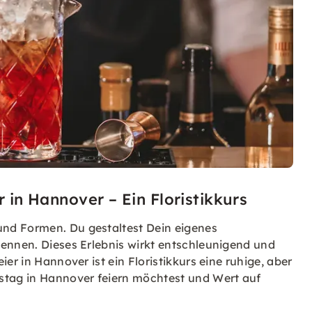
r in Hannover – Ein Floristikkurs
und Formen. Du gestaltest Dein eigenes
kennen. Dieses Erlebnis wirkt entschleunigend und
er in Hannover ist ein Floristikkurs eine ruhige, aber
stag in Hannover feiern möchtest und Wert auf