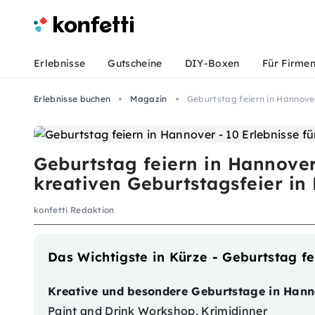
Erlebnisse
Gutscheine
DIY-Boxen
Für Firme
Erlebnisse buchen
Magazin
Geburtstag feiern in Hannover
Geburtstag feiern in Hannover 
kreativen Geburtstagsfeier in
konfetti Redaktion
Das Wichtigste in Kürze - Geburtstag f
Kreative und besondere Geburtstage in Hann
Paint and Drink Workshop, Krimidinner