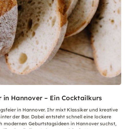
r in Hannover – Ein Cocktailkurs
sfeier in Hannover. Ihr mixt Klassiker und kreative
inter der Bar. Dabei entsteht schnell eine lockere
ch modernen Geburtstagsideen in Hannover suchst,