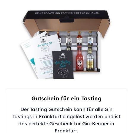
Gutschein für ein Tasting
Der Tasting Gutschein kann für alle Gin
Tastings in Frankfurt eingelöst werden und ist
das perfekte Geschenk für Gin-Kenner in
Frankfurt.