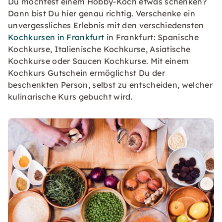
Du möchtest einem Hobby-Koch etwas schenken?
Dann bist Du hier genau richtig. Verschenke ein
unvergessliches Erlebnis mit den verschiedensten
Kochkursen in Frankfurt
in Frankfurt: Spanische
Kochkurse, Italienische Kochkurse, Asiatische
Kochkurse oder Saucen Kochkurse. Mit einem
Kochkurs Gutschein ermöglichst Du der
beschenkten Person, selbst zu entscheiden, welcher
kulinarische Kurs gebucht wird.