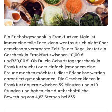
Ein Erlebnisgeschenk in Frankfurt am Main ist
immer eine tolle Idee, denn wer freut sich nicht über
gemeinsam verbrachte Zeit. In der Regel kostet ein
Geschenk in Frankfurt zwischen 10,00 €
und920,00 €. Ob Du ein Geburtstagsgeschenk in
Frankfurt suchst oder einfach jemandem eine
Freude machen möchtest, diese Erlebnisse werden
garantiert gut ankommen. Die Geschenkideen in
Frankfurt dauern zwischen 59 Minuten und n10
Stunden und haben eine durchschnittliche
Bewertung von 4,83 Sternen bei 633.