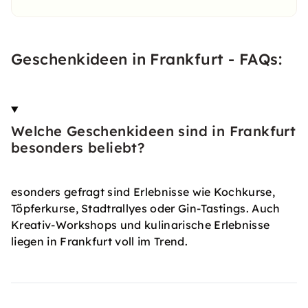
Geschenkideen in Frankfurt - FAQs:
Welche Geschenkideen sind in Frankfurt
besonders beliebt?
esonders gefragt sind Erlebnisse wie Kochkurse,
Töpferkurse, Stadtrallyes oder Gin-Tastings. Auch
Kreativ-Workshops und kulinarische Erlebnisse
liegen in Frankfurt voll im Trend.