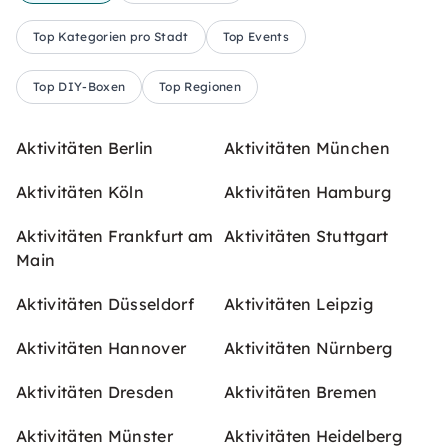
Top Kategorien pro Stadt
Top Events
Top DIY-Boxen
Top Regionen
Aktivitäten Berlin
Aktivitäten München
Aktivitäten Köln
Aktivitäten Hamburg
Aktivitäten Frankfurt am
Aktivitäten Stuttgart
Main
Aktivitäten Düsseldorf
Aktivitäten Leipzig
Aktivitäten Hannover
Aktivitäten Nürnberg
Aktivitäten Dresden
Aktivitäten Bremen
Aktivitäten Münster
Aktivitäten Heidelberg