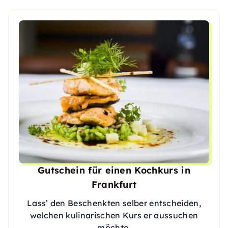
Gutschein für einen Kochkurs in
Frankfurt
Lass’ den Beschenkten selber entscheiden,
welchen kulinarischen Kurs er aussuchen
möchte.