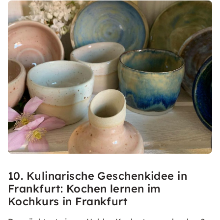
10. Kulinarische Geschenkidee in
Frankfurt: Kochen lernen im
Kochkurs in Frankfurt