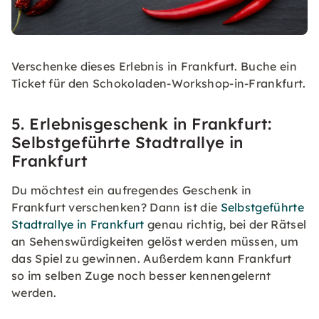
Verschenke dieses Erlebnis in Frankfurt. Buche ein
Ticket für den Schokoladen-Workshop-in-Frankfurt.
5. Erlebnisgeschenk in Frankfurt:
Selbstgeführte Stadtrallye in
Frankfurt
Du möchtest ein aufregendes Geschenk in
Frankfurt verschenken? Dann ist die
Selbstgeführte
Stadtrallye in Frankfurt
genau richtig, bei der Rätsel
an Sehenswürdigkeiten gelöst werden müssen, um
das Spiel zu gewinnen. Außerdem kann Frankfurt
so im selben Zuge noch besser kennengelernt
werden.