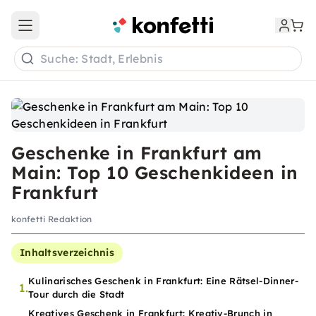
Open main menu
Suche: Stadt, Erlebnis
Geschenke in Frankfurt am
Main: Top 10 Geschenkideen in
Frankfurt
konfetti Redaktion
Inhaltsverzeichnis
Kulinarisches Geschenk in Frankfurt: Eine Rätsel-Dinner-
1.
Tour durch die Stadt
Kreatives Geschenk in Frankfurt: Kreativ-Brunch in