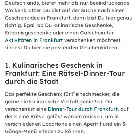
Deutschlands, bietet mehr als nur beeindruckende
Wolkenkratzer. Du bist auf der Suche nach einer
Geschenkidee in Frankfurt, dann bist Du hier genau
richtig. Egal, ob Du kulinarische Geschenke,
Erlebnisgeschenke oder einen Gutschein für
Aktivitäten in Frankfurt
verschenken möchtest,
findest Du hier die passenden Geschenkideen.
1. Kulinarisches Geschenk in
Frankfurt: Eine Rätsel-Dinner-Tour
durch die Stadt
Das perfekte Geschenk für Feinschmecker, die
gerne die kulinarische Vielfalt genießen. Du
verschenkst eine
Dinner-Tour durch Frankfurt
, auf
der kleine Rätsel gelöst werden müssen, um in
verschiedenen Locations einen Aperitif und ein 3-
Gänge-Menü erleben zu können.