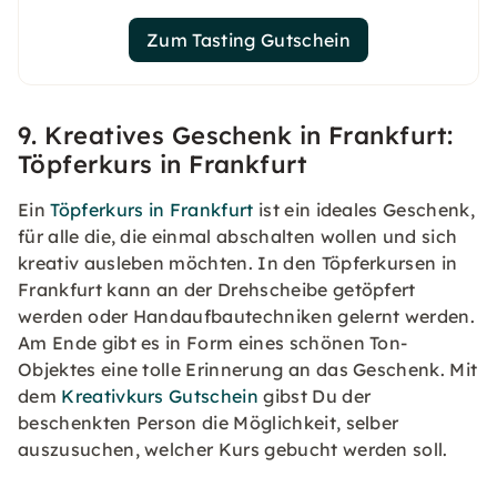
Zum Tasting Gutschein
9. Kreatives Geschenk in Frankfurt:
Töpferkurs in Frankfurt
Ein
Töpferkurs in Frankfurt
ist ein ideales Geschenk,
für alle die, die einmal abschalten wollen und sich
kreativ ausleben möchten. In den Töpferkursen in
Frankfurt kann an der Drehscheibe getöpfert
werden oder Handaufbautechniken gelernt werden.
Am Ende gibt es in Form eines schönen Ton-
Objektes eine tolle Erinnerung an das Geschenk. Mit
dem
Kreativkurs Gutschein
gibst Du der
beschenkten Person die Möglichkeit, selber
auszusuchen, welcher Kurs gebucht werden soll.