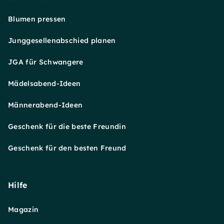
Blumen pressen
Junggesellenabschied planen
JGA für Schwangere
Mädelsabend-Ideen
Männerabend-Ideen
Geschenk für die beste Freundin
Geschenk für den besten Freund
Hilfe
Magazin