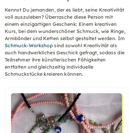
Kennst Du jemanden, der es liebt, seine Kreativität
voll auszuleben? Überrasche diese Person mit
einem einzigartigen Geschenk: Einem kreativen
Kurs, bei dem wunderschöner Schmuck, wie Ringe,
Armbänder und Ketten selbst gestaltet werden. Im
Schmuck-Workshop
sind sowohl Kreativität als
auch handwerkliches Geschick gefragt, sodass die
Teilnehmer ihre künstlerischen Fähigkeiten
entfalten und gleichzeitig individuelle
Schmuckstücke kreieren können.