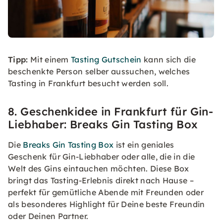
Tipp:
Mit einem
Tasting Gutschein
kann sich die
beschenkte Person selber aussuchen, welches
Tasting in Frankfurt besucht werden soll.
8. Geschenkidee in Frankfurt für Gin-
Liebhaber: Breaks Gin Tasting Box
Die
Breaks Gin Tasting Box
ist ein geniales
Geschenk für Gin-Liebhaber oder alle, die in die
Welt des Gins eintauchen möchten. Diese Box
bringt das Tasting-Erlebnis direkt nach Hause –
perfekt für gemütliche Abende mit Freunden oder
als besonderes Highlight für Deine beste Freundin
oder Deinen Partner.