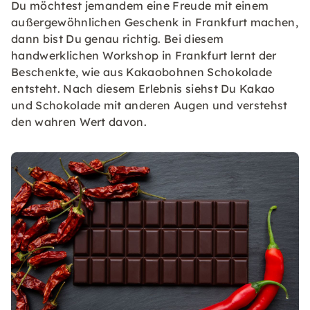
Du möchtest jemandem eine Freude mit einem
außergewöhnlichen Geschenk in Frankfurt machen,
dann bist Du genau richtig. Bei diesem
handwerklichen Workshop in Frankfurt lernt der
Beschenkte, wie aus Kakaobohnen Schokolade
entsteht. Nach diesem Erlebnis siehst Du Kakao
und Schokolade mit anderen Augen und verstehst
den wahren Wert davon.