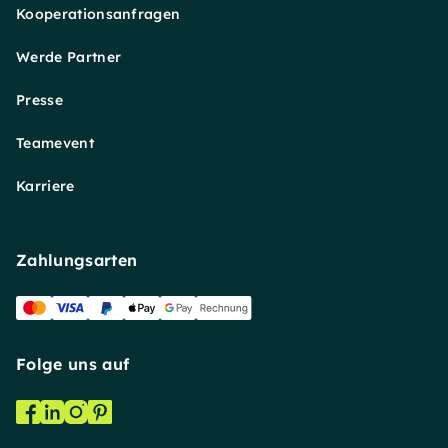
Kooperationsanfragen
Werde Partner
Presse
Teamevent
Karriere
Zahlungsarten
Folge uns auf