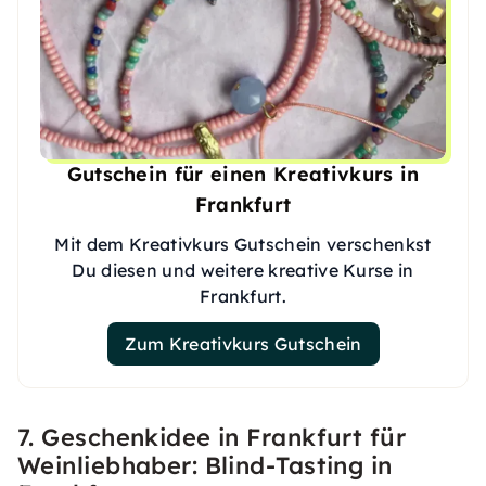
Gutschein für einen Kreativkurs in
Frankfurt
Mit dem Kreativkurs Gutschein verschenkst
Du diesen und weitere kreative Kurse in
Frankfurt.
Zum Kreativkurs Gutschein
7. Geschenkidee in Frankfurt für
Weinliebhaber: Blind-Tasting in