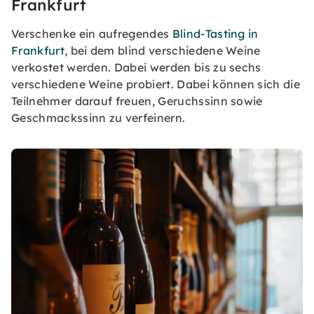
Frankfurt
Verschenke ein aufregendes
Blind-Tasting in
Frankfurt
, bei dem blind verschiedene Weine
verkostet werden. Dabei werden bis zu sechs
verschiedene Weine probiert. Dabei können sich die
Teilnehmer darauf freuen, Geruchssinn sowie
Geschmackssinn zu verfeinern.