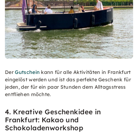
Der
Gutschein
kann für alle Aktivitäten in Frankfurt
eingelöst werden und ist das perfekte Geschenk für
jeden, der für ein paar Stunden dem Alltagsstress
entfliehen möchte.
4. Kreative Geschenkidee in
Frankfurt: Kakao und
Schokoladenworkshop