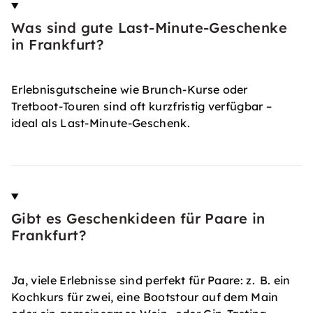
Was sind gute Last-Minute-Geschenke
in Frankfurt?
Erlebnisgutscheine wie Brunch-Kurse oder
Tretboot-Touren sind oft kurzfristig verfügbar –
ideal als Last-Minute-Geschenk.
Gibt es Geschenkideen für Paare in
Frankfurt?
Ja, viele Erlebnisse sind perfekt für Paare: z. B. ein
Kochkurs für zwei, eine Bootstour auf dem Main