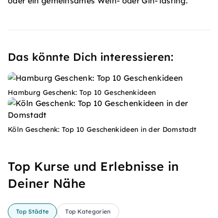
oder ein gemeinsames Wein- oder Gin-Tasting.
Das könnte Dich interessieren:
Hamburg Geschenk: Top 10 Geschenkideen
Köln Geschenk: Top 10 Geschenkideen in der Domstadt
Top Kurse und Erlebnisse in
Deiner Nähe
Top Städte
Top Kategorien