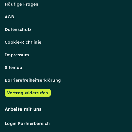
Häufige Fragen
AGB
Datenschutz
Cookie-Richtlinie
Impressum
Sitemap
Barrierefreiheitserklärung
Vertrag widerrufen
Arbeite mit uns
Login Partnerbereich