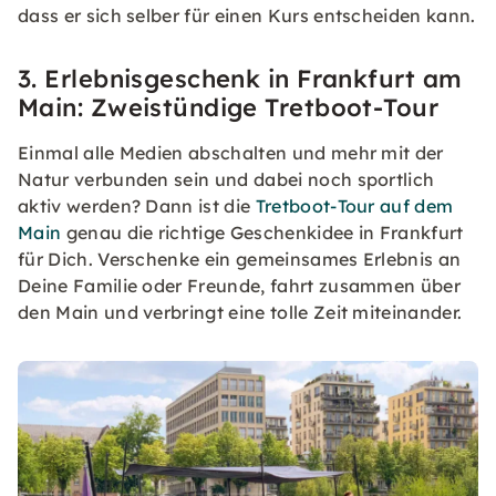
dass er sich selber für einen Kurs entscheiden kann.
3. Erlebnisgeschenk in Frankfurt am
Main: Zweistündige Tretboot-Tour
Einmal alle Medien abschalten und mehr mit der
Natur verbunden sein und dabei noch sportlich
aktiv werden? Dann ist die
Tretboot-Tour auf dem
Main
genau die richtige Geschenkidee in Frankfurt
für Dich. Verschenke ein gemeinsames Erlebnis an
Deine Familie oder Freunde, fahrt zusammen über
den Main und verbringt eine tolle Zeit miteinander.