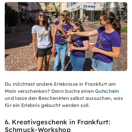
Du möchtest andere Erlebnisse in Frankfurt am
Main verschenken? Dann buche einen
Gutschein
und lasse den Beschenkten selbst aussuchen, was
für ein Erlebnis gebucht werden soll.
6. Kreativgeschenk in Frankfurt:
Schmuck-Workshop