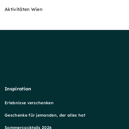
Aktivitäten Wien
Inspiration
Erlebnisse verschenken
Geschenke für jemanden, der alles hat
Sommercocktails 2026