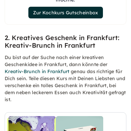
Zur Kochkurs Gutscheinbox
2. Kreatives Geschenk in Frankfurt:
Kreativ-Brunch in Frankfurt
Du bist auf der Suche nach einer kreativen
Geschenkidee in Frankfurt, dann könnte der
Kreativ-Brunch in Frankfurt
genau das richtige für
Dich sein. Teile diesen Kurs mit Deinen Liebsten und
verschenke ein tolles Geschenk in Frankfurt, bei
dem neben leckerem Essen auch Kreativität gefragt
ist.