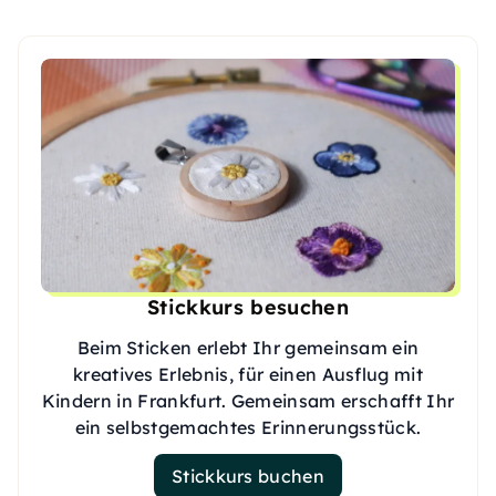
Stickkurs besuchen
Beim Sticken erlebt Ihr gemeinsam ein
kreatives Erlebnis, für einen Ausflug mit
Kindern in Frankfurt. Gemeinsam erschafft Ihr
ein selbstgemachtes Erinnerungsstück.
Stickkurs buchen