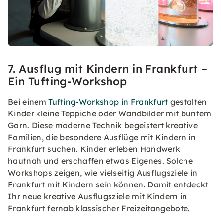
7. Ausflug mit Kindern in Frankfurt –
Ein Tufting-Workshop
Bei einem
Tufting-Workshop in Frankfurt
gestalten
Kinder kleine Teppiche oder Wandbilder mit buntem
Garn. Diese moderne Technik begeistert kreative
Familien, die besondere Ausflüge mit Kindern in
Frankfurt suchen. Kinder erleben Handwerk
hautnah und erschaffen etwas Eigenes. Solche
Workshops zeigen, wie vielseitig Ausflugsziele in
Frankfurt mit Kindern sein können. Damit entdeckt
Ihr neue kreative Ausflugsziele mit Kindern in
Frankfurt fernab klassischer Freizeitangebote.