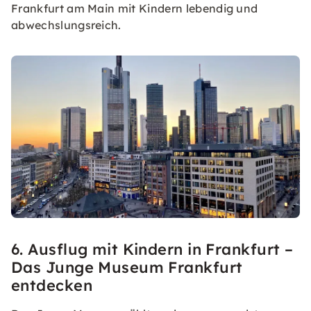
Frankfurt am Main mit Kindern lebendig und
abwechslungsreich.
6. Ausflug mit Kindern in Frankfurt –
Das Junge Museum Frankfurt
entdecken