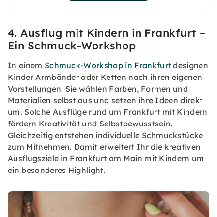
4. Ausflug mit Kindern in Frankfurt –
Ein Schmuck-Workshop
In einem
Schmuck-Workshop in Frankfurt
designen
Kinder Armbänder oder Ketten nach ihren eigenen
Vorstellungen. Sie wählen Farben, Formen und
Materialien selbst aus und setzen ihre Ideen direkt
um. Solche Ausflüge rund um Frankfurt mit Kindern
fördern Kreativität und Selbstbewusstsein.
Gleichzeitig entstehen individuelle Schmuckstücke
zum Mitnehmen. Damit erweitert Ihr die kreativen
Ausflugsziele in Frankfurt am Main mit Kindern um
ein besonderes Highlight.