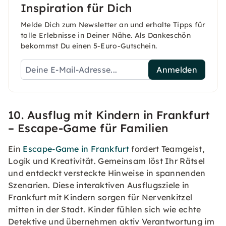
Inspiration für Dich
Melde Dich zum Newsletter an und erhalte Tipps für
tolle Erlebnisse in Deiner Nähe. Als Dankeschön
bekommst Du einen 5-Euro-Gutschein.
Anmelden
10. Ausflug mit Kindern in Frankfurt
– Escape-Game für Familien
Ein
Escape-Game in Frankfurt
fordert Teamgeist,
Logik und Kreativität. Gemeinsam löst Ihr Rätsel
und entdeckt versteckte Hinweise in spannenden
Szenarien. Diese interaktiven Ausflugsziele in
Frankfurt mit Kindern sorgen für Nervenkitzel
mitten in der Stadt. Kinder fühlen sich wie echte
Detektive und übernehmen aktiv Verantwortung im