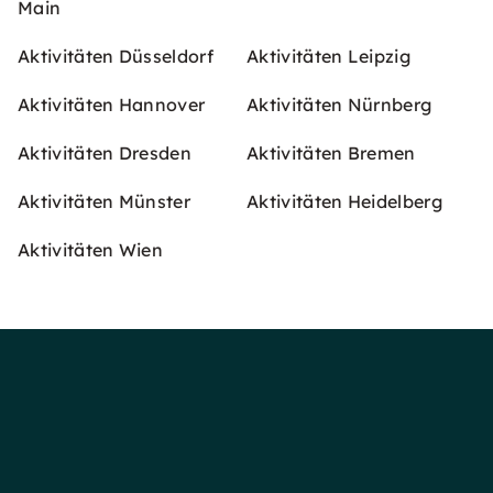
Main
Aktivitäten Düsseldorf
Aktivitäten Leipzig
Aktivitäten Hannover
Aktivitäten Nürnberg
Aktivitäten Dresden
Aktivitäten Bremen
Aktivitäten Münster
Aktivitäten Heidelberg
Aktivitäten Wien