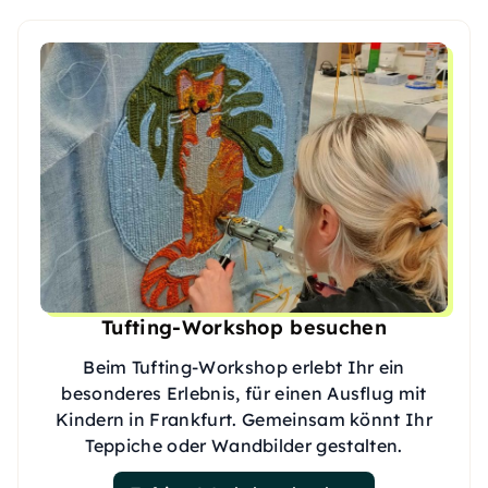
Tufting-Workshop besuchen
Beim Tufting-Workshop erlebt Ihr ein
besonderes Erlebnis, für einen Ausflug mit
Kindern in Frankfurt. Gemeinsam könnt Ihr
Teppiche oder Wandbilder gestalten.