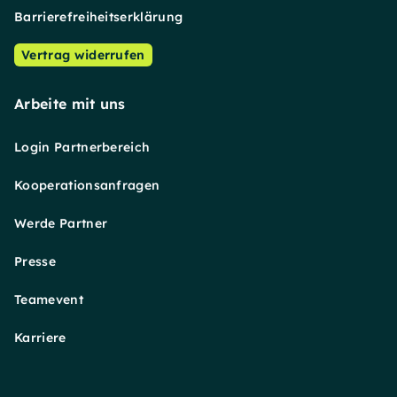
Barrierefreiheitserklärung
Vertrag widerrufen
Arbeite mit uns
Login Partnerbereich
Kooperationsanfragen
Werde Partner
Presse
Teamevent
Karriere