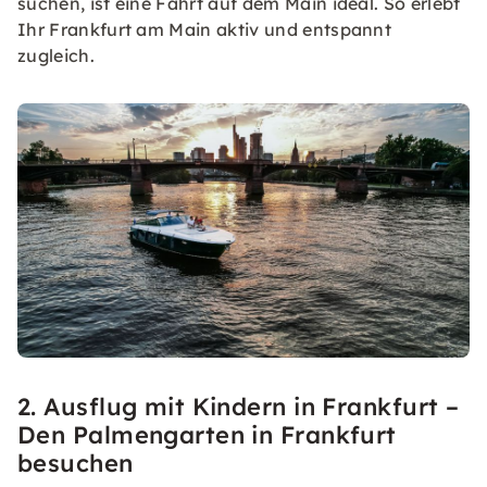
suchen, ist eine Fahrt auf dem Main ideal. So erlebt
Ihr Frankfurt am Main aktiv und entspannt
zugleich.
2. Ausflug mit Kindern in Frankfurt –
Den Palmengarten in Frankfurt
besuchen