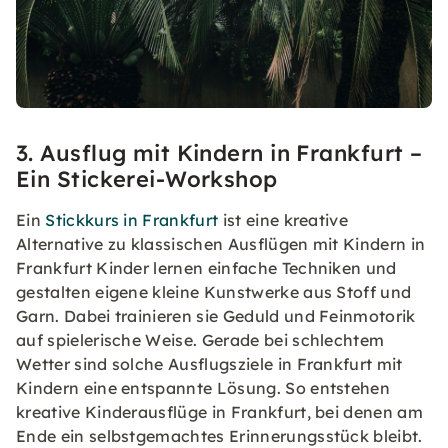
3. Ausflug mit Kindern in Frankfurt –
Ein Stickerei-Workshop
Ein
Stickkurs in Frankfurt
ist eine kreative
Alternative zu klassischen Ausflügen mit Kindern in
Frankfurt Kinder lernen einfache Techniken und
gestalten eigene kleine Kunstwerke aus Stoff und
Garn. Dabei trainieren sie Geduld und Feinmotorik
auf spielerische Weise. Gerade bei schlechtem
Wetter sind solche Ausflugsziele in Frankfurt mit
Kindern eine entspannte Lösung. So entstehen
kreative Kinderausflüge in Frankfurt, bei denen am
Ende ein selbstgemachtes Erinnerungsstück bleibt.