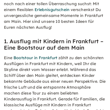
noch nach einer tollen Überraschung suchst: Mit
einem flexiblen
Erlebnisgutschein
verschenkst Du
unvergessliche gemeinsame Momente in Frankfurt
am Main. Hier sind unsere 10 besten Ideen für
Euren nächsten Ausflug!
1. Ausflug mit Kindern in Frankfurt –
Eine Bootstour auf dem Main
Eine
Bootstour in Frankfurt
zählt zu den schönsten
Ausflügen in Frankfurt mit Kindern, weil Ihr die
Skyline direkt vom Wasser erlebt. Während das
Schiff über den Main gleitet, entdecken Kinder
bekannte Gebäude aus einer neuen Perspektive. Die
frische Luft und die entspannte Atmosphäre
machen diese Tour zu einem beliebten
Kinderausflug in Frankfurt. Gerade für Familien, die
klassische Ausflüge mit Kindern in Frankfurt