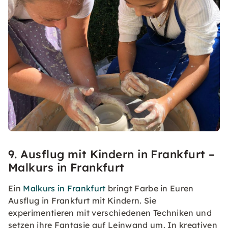
9. Ausflug mit Kindern in Frankfurt –
Malkurs in Frankfurt
Ein
Malkurs in Frankfurt
bringt Farbe in Euren
Ausflug in Frankfurt mit Kindern. Sie
experimentieren mit verschiedenen Techniken und
setzen ihre Fantasie auf Leinwand um. In kreativen