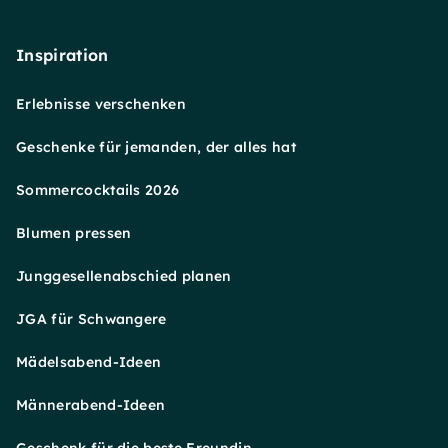
Inspiration
Erlebnisse verschenken
Geschenke für jemanden, der alles hat
Sommercocktails 2026
Blumen pressen
Junggesellenabschied planen
JGA für Schwangere
Mädelsabend-Ideen
Männerabend-Ideen
Geschenk für die beste Freundin