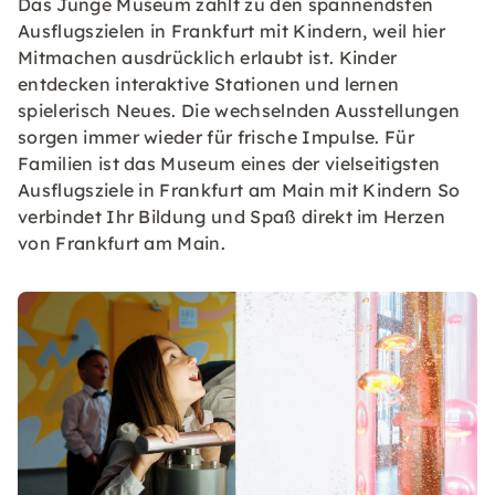
Das Junge Museum zählt zu den spannendsten
Ausflugszielen in Frankfurt mit Kindern, weil hier
Mitmachen ausdrücklich erlaubt ist. Kinder
entdecken interaktive Stationen und lernen
spielerisch Neues. Die wechselnden Ausstellungen
sorgen immer wieder für frische Impulse. Für
Familien ist das Museum eines der vielseitigsten
Ausflugsziele in Frankfurt am Main mit Kindern So
verbindet Ihr Bildung und Spaß direkt im Herzen
von Frankfurt am Main.