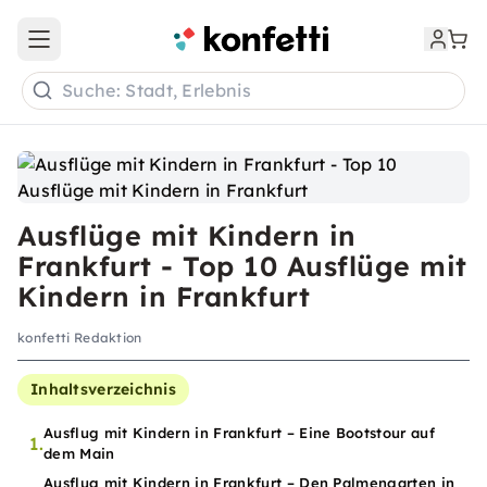
Open main menu
Suche: Stadt, Erlebnis
Ausflüge mit Kindern in
Frankfurt - Top 10 Ausflüge mit
Kindern in Frankfurt
konfetti Redaktion
Inhaltsverzeichnis
Ausflug mit Kindern in Frankfurt – Eine Bootstour auf
1.
dem Main
Ausflug mit Kindern in Frankfurt – Den Palmengarten in