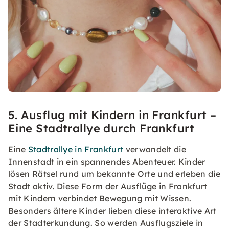
5. Ausflug mit Kindern in Frankfurt –
Eine Stadtrallye durch Frankfurt
Eine
Stadtrallye in Frankfurt
verwandelt die
Innenstadt in ein spannendes Abenteuer. Kinder
lösen Rätsel rund um bekannte Orte und erleben die
Stadt aktiv. Diese Form der Ausflüge in Frankfurt
mit Kindern verbindet Bewegung mit Wissen.
Besonders ältere Kinder lieben diese interaktive Art
der Stadterkundung. So werden Ausflugsziele in