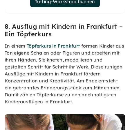
Tufting-Workshop buchen
8. Ausflug mit Kindern in Frankfurt –
Ein Töpferkurs
In einem
Töpferkurs in Frankfurt
formen Kinder aus
Ton eigene Schalen oder Figuren und arbeiten mit
ihren Händen. Sie kneten, modellieren und
gestalten Schritt für Schritt ihr Werk. Diese ruhigen
Ausflüge mit Kindern in Frankfurt fördern
Konzentration und Kreativität. Am Ende entsteht
ein gebranntes Erinnerungsstück zum Mitnehmen.
Damit zählen Töpferkurse zu den nachhaltigsten
Kinderausflügen in Frankfurt.