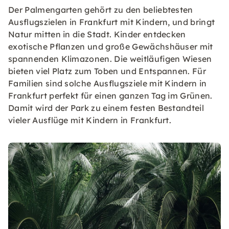
Der Palmengarten gehört zu den beliebtesten
Ausflugszielen in Frankfurt mit Kindern, und bringt
Natur mitten in die Stadt. Kinder entdecken
exotische Pflanzen und große Gewächshäuser mit
spannenden Klimazonen. Die weitläufigen Wiesen
bieten viel Platz zum Toben und Entspannen. Für
Familien sind solche Ausflugsziele mit Kindern in
Frankfurt perfekt für einen ganzen Tag im Grünen.
Damit wird der Park zu einem festen Bestandteil
vieler Ausflüge mit Kindern in Frankfurt.