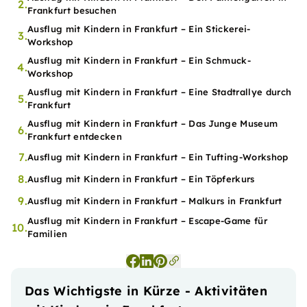
2.
Frankfurt besuchen
Ausflug mit Kindern in Frankfurt – Ein Stickerei-
3.
Workshop
Ausflug mit Kindern in Frankfurt – Ein Schmuck-
4.
Workshop
Ausflug mit Kindern in Frankfurt – Eine Stadtrallye durch
5.
Frankfurt
Ausflug mit Kindern in Frankfurt – Das Junge Museum
6.
Frankfurt entdecken
7.
Ausflug mit Kindern in Frankfurt – Ein Tufting-Workshop
8.
Ausflug mit Kindern in Frankfurt – Ein Töpferkurs
9.
Ausflug mit Kindern in Frankfurt – Malkurs in Frankfurt
Ausflug mit Kindern in Frankfurt – Escape-Game für
10.
Familien
Das Wichtigste in Kürze - Aktivitäten