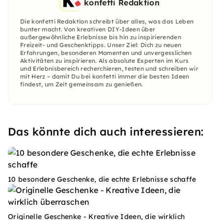
konfetti Redaktion
Die konfetti Redaktion schreibt über alles, was das Leben
bunter macht. Von kreativen DIY-Ideen über
außergewöhnliche Erlebnisse bis hin zu inspirierenden
Freizeit- und Geschenktipps. Unser Ziel: Dich zu neuen
Erfahrungen, besonderen Momenten und unvergesslichen
Aktivitäten zu inspirieren. Als absolute Experten im Kurs
und Erlebnisbereich recherchieren, testen und schreiben wir
mit Herz – damit Du bei konfetti immer die besten Ideen
findest, um Zeit gemeinsam zu genießen.
Das könnte dich auch interessieren:
10 besondere Geschenke, die echte Erlebnisse schaffe
Originelle Geschenke - Kreative Ideen, die wirklich