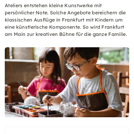
Ateliers entstehen kleine Kunstwerke mit
persönlicher Note. Solche Angebote bereichern die
klassischen Ausflüge in Frankfurt mit Kindern um
eine künstlerische Komponente. So wird Frankfurt
am Main zur kreativen Bühne für die ganze Familie.