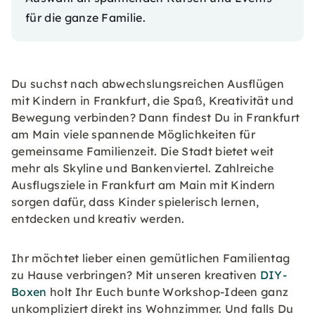
für die ganze Familie.
Du suchst nach abwechslungsreichen Ausflügen
mit Kindern in Frankfurt, die Spaß, Kreativität und
Bewegung verbinden? Dann findest Du in Frankfurt
am Main viele spannende Möglichkeiten für
gemeinsame Familienzeit. Die Stadt bietet weit
mehr als Skyline und Bankenviertel. Zahlreiche
Ausflugsziele in Frankfurt am Main mit Kindern
sorgen dafür, dass Kinder spielerisch lernen,
entdecken und kreativ werden.
Ihr möchtet lieber einen gemütlichen Familientag
zu Hause verbringen? Mit unseren kreativen
DIY-
Boxen
holt Ihr Euch bunte Workshop-Ideen ganz
unkompliziert direkt ins Wohnzimmer. Und falls Du