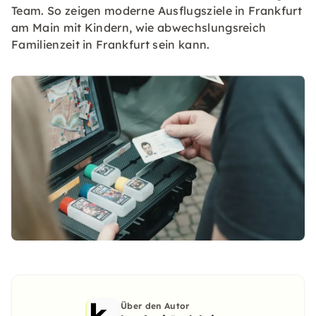
Team. So zeigen moderne Ausflugsziele in Frankfurt
am Main mit Kindern, wie abwechslungsreich
Familienzeit in Frankfurt sein kann.
Über den Autor