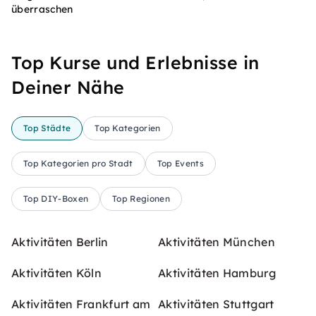
überraschen
Top Kurse und Erlebnisse in
Deiner Nähe
Top Städte
Top Kategorien
Top Kategorien pro Stadt
Top Events
Top DIY-Boxen
Top Regionen
Aktivitäten Berlin
Aktivitäten München
Aktivitäten Köln
Aktivitäten Hamburg
Aktivitäten Frankfurt am
Aktivitäten Stuttgart