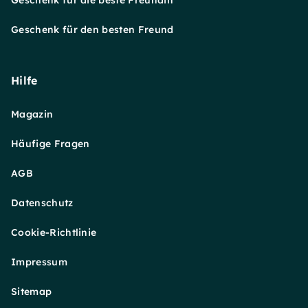
Geschenk für den besten Freund
Hilfe
Magazin
Häufige Fragen
AGB
Datenschutz
Cookie-Richtlinie
Impressum
Sitemap