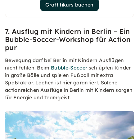
Graffitikurs buchen
7. Ausflug mit Kindern in Berlin – Ein
Bubble-Soccer-Workshop für Action
pur
Bewegung darf bei Berlin mit Kindern Ausflügen
nicht fehlen. Beim
Bubble-Soccer
schlüpfen Kinder
in große Bälle und spielen Fußball mit extra
Spaßfaktor. Lachen ist hier garantiert. Solche
actionreichen Ausflüge in Berlin mit Kindern sorgen
für Energie und Teamgeist.