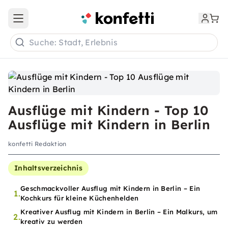
Open main menu
Suche: Stadt, Erlebnis
Ausflüge mit Kindern - Top 10
Ausflüge mit Kindern in Berlin
konfetti Redaktion
Inhaltsverzeichnis
Geschmackvoller Ausflug mit Kindern in Berlin – Ein
1.
Kochkurs für kleine Küchenhelden
Kreativer Ausflug mit Kindern in Berlin – Ein Malkurs, um
2.
kreativ zu werden