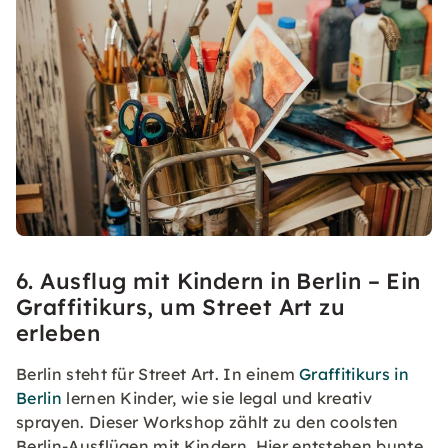
6. Ausflug mit Kindern in Berlin – Ein
Graffitikurs, um Street Art zu
erleben
Berlin steht für Street Art. In einem
Graffitikurs in
Berlin
lernen Kinder, wie sie legal und kreativ
sprayen. Dieser Workshop zählt zu den coolsten
Berlin-Ausflügen mit Kindern. Hier entstehen bunte