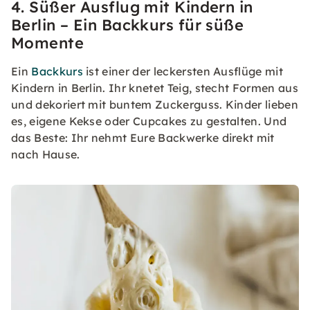
4. Süßer Ausflug mit Kindern in
Berlin – Ein Backkurs für süße
Momente
Ein
Backkurs
ist einer der leckersten Ausflüge mit
Kindern in Berlin. Ihr knetet Teig, stecht Formen aus
und dekoriert mit buntem Zuckerguss. Kinder lieben
es, eigene Kekse oder Cupcakes zu gestalten. Und
das Beste: Ihr nehmt Eure Backwerke direkt mit
nach Hause.