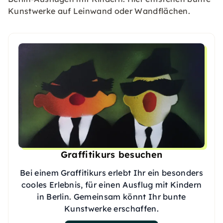
Kunstwerke auf Leinwand oder Wandflächen.
Graffitikurs besuchen
Bei einem Graffitikurs erlebt Ihr ein besonders
cooles Erlebnis, für einen Ausflug mit Kindern
in Berlin. Gemeinsam könnt Ihr bunte
Kunstwerke erschaffen.