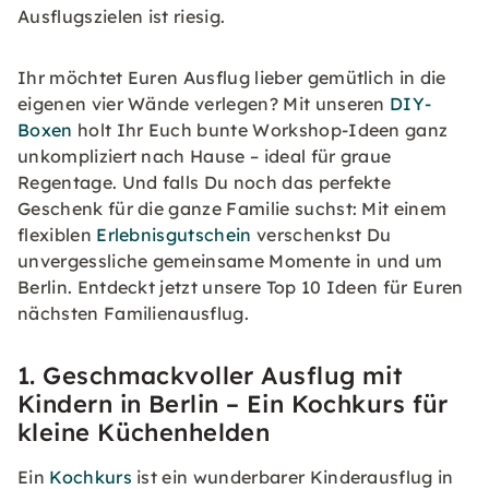
Ausflugszielen ist riesig.
Ihr möchtet Euren Ausflug lieber gemütlich in die
eigenen vier Wände verlegen? Mit unseren
DIY-
Boxen
holt Ihr Euch bunte Workshop-Ideen ganz
unkompliziert nach Hause – ideal für graue
Regentage. Und falls Du noch das perfekte
Geschenk für die ganze Familie suchst: Mit einem
flexiblen
Erlebnisgutschein
verschenkst Du
unvergessliche gemeinsame Momente in und um
Berlin. Entdeckt jetzt unsere Top 10 Ideen für Euren
nächsten Familienausflug.
1. Geschmackvoller Ausflug mit
Kindern in Berlin – Ein Kochkurs für
kleine Küchenhelden
Ein
Kochkurs
ist ein wunderbarer Kinderausflug in