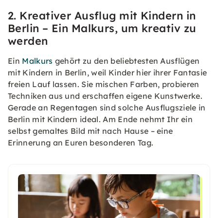
2. Kreativer Ausflug mit Kindern in
Berlin – Ein Malkurs, um kreativ zu
werden
Ein
Malkurs
gehört zu den beliebtesten Ausflügen
mit Kindern in Berlin, weil Kinder hier ihrer Fantasie
freien Lauf lassen. Sie mischen Farben, probieren
Techniken aus und erschaffen eigene Kunstwerke.
Gerade an Regentagen sind solche Ausflugsziele in
Berlin mit Kindern ideal. Am Ende nehmt Ihr ein
selbst gemaltes Bild mit nach Hause – eine
Erinnerung an Euren besonderen Tag.