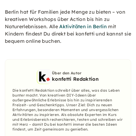
Berlin hat für Familien jede Menge zu bieten – von
kreativen Workshops über Action bis hin zu
Naturerlebnissen. Alle
Aktivitäten in Berlin
mit
Kindern findest Du direkt bei konfetti und kannst sie
bequem online buchen.
Über den Autor
konfetti Redaktion
Die konfetti Redaktion schreibt über alles, was das Leben
bunter macht. Von kreativen DIY-Ideen über
außergewöhnliche Erlebnisse bis hin zu inspirierenden
Freizeit- und Geschenktipps. Unser Ziel: Dich zu neuen
Erfahrungen, besonderen Momenten und unvergesslichen
Aktivitäten zu inspirieren. Als absolute Experten im Kurs
und Erlebnisbereich recherchieren, testen und schreiben wir
mit Herz – damit Du bei konfetti immer die besten Ideen
findest, um Zeit gemeinsam zu genießen.