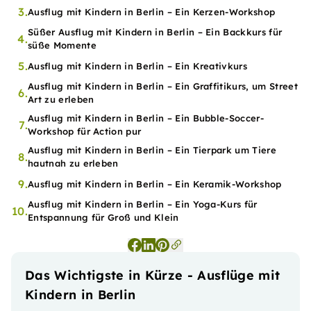
3.
Ausflug mit Kindern in Berlin – Ein Kerzen-Workshop
Süßer Ausflug mit Kindern in Berlin – Ein Backkurs für
4.
süße Momente
5.
Ausflug mit Kindern in Berlin – Ein Kreativkurs
Ausflug mit Kindern in Berlin – Ein Graffitikurs, um Street
6.
Art zu erleben
Ausflug mit Kindern in Berlin – Ein Bubble-Soccer-
7.
Workshop für Action pur
Ausflug mit Kindern in Berlin – Ein Tierpark um Tiere
8.
hautnah zu erleben
9.
Ausflug mit Kindern in Berlin – Ein Keramik-Workshop
Ausflug mit Kindern in Berlin – Ein Yoga-Kurs für
10.
Entspannung für Groß und Klein
Das Wichtigste in Kürze - Ausflüge mit
Kindern in Berlin