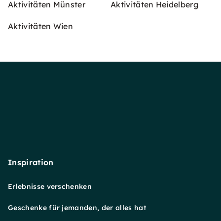
Aktivitäten Münster
Aktivitäten Heidelberg
Aktivitäten Wien
Inspiration
Erlebnisse verschenken
Geschenke für jemanden, der alles hat