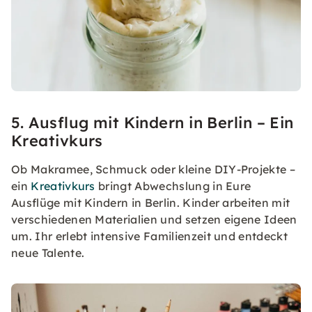
5. Ausflug mit Kindern in Berlin – Ein
Kreativkurs
Ob Makramee, Schmuck oder kleine DIY-Projekte –
ein
Kreativkurs
bringt Abwechslung in Eure
Ausflüge mit Kindern in Berlin. Kinder arbeiten mit
verschiedenen Materialien und setzen eigene Ideen
um. Ihr erlebt intensive Familienzeit und entdeckt
neue Talente.