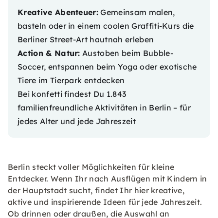
Kreative Abenteuer:
Gemeinsam malen,
basteln oder in einem coolen Graffiti-Kurs die
Berliner Street-Art hautnah erleben
Action & Natur:
Austoben beim Bubble-
Soccer, entspannen beim Yoga oder exotische
Tiere im Tierpark entdecken
Bei konfetti findest Du 1.843
familienfreundliche
Aktivitäten in Berlin
– für
jedes Alter und jede Jahreszeit
Berlin steckt voller Möglichkeiten für kleine
Entdecker. Wenn Ihr nach Ausflügen mit Kindern in
der Hauptstadt sucht, findet Ihr hier kreative,
aktive und inspirierende Ideen für jede Jahreszeit.
Ob drinnen oder draußen, die Auswahl an