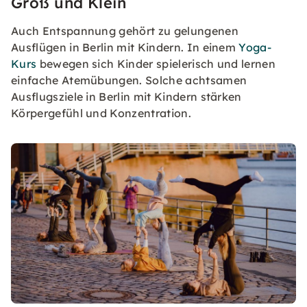
Groß und Klein
Auch Entspannung gehört zu gelungenen
Ausflügen in Berlin mit Kindern. In einem
Yoga-
Kurs
bewegen sich Kinder spielerisch und lernen
einfache Atemübungen. Solche achtsamen
Ausflugsziele in Berlin mit Kindern stärken
Körpergefühl und Konzentration.