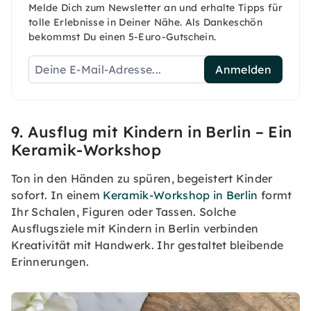
Melde Dich zum Newsletter an und erhalte Tipps für
tolle Erlebnisse in Deiner Nähe. Als Dankeschön
bekommst Du einen 5-Euro-Gutschein.
Anmelden
9. Ausflug mit Kindern in Berlin – Ein
Keramik-Workshop
Ton in den Händen zu spüren, begeistert Kinder
sofort. In einem
Keramik-Workshop in Berlin
formt
Ihr Schalen, Figuren oder Tassen. Solche
Ausflugsziele mit Kindern in Berlin verbinden
Kreativität mit Handwerk. Ihr gestaltet bleibende
Erinnerungen.