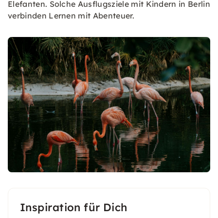
Elefanten. Solche Ausflugsziele mit Kindern in Berlin
verbinden Lernen mit Abenteuer.
Inspiration für Dich