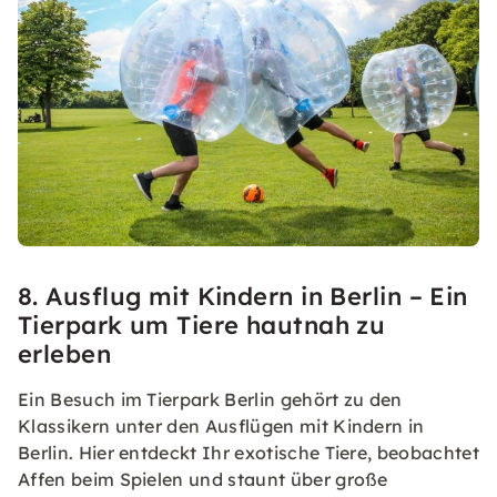
8. Ausflug mit Kindern in Berlin – Ein
Tierpark um Tiere hautnah zu
erleben
Ein Besuch im Tierpark Berlin gehört zu den
Klassikern unter den Ausflügen mit Kindern in
Berlin. Hier entdeckt Ihr exotische Tiere, beobachtet
Affen beim Spielen und staunt über große