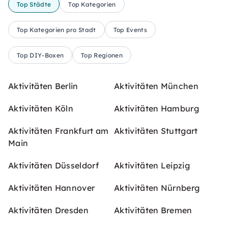
Top Städte
Top Kategorien
Top Kategorien pro Stadt
Top Events
Top DIY-Boxen
Top Regionen
Aktivitäten Berlin
Aktivitäten München
Aktivitäten Köln
Aktivitäten Hamburg
Aktivitäten Frankfurt am
Aktivitäten Stuttgart
Main
Aktivitäten Düsseldorf
Aktivitäten Leipzig
Aktivitäten Hannover
Aktivitäten Nürnberg
Aktivitäten Dresden
Aktivitäten Bremen