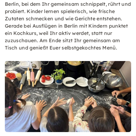
Berlin, bei dem Ihr gemeinsam schnippelt, rührt und
probiert. Kinder lernen spielerisch, wie frische
Zutaten schmecken und wie Gerichte entstehen.
Gerade bei Ausflügen in Berlin mit Kindern punktet
ein Kochkurs, weil Ihr aktiv werdet, statt nur
zuzuschauen. Am Ende sitzt Ihr gemeinsam am
Tisch und genießt Euer selbstgekochtes Menü.