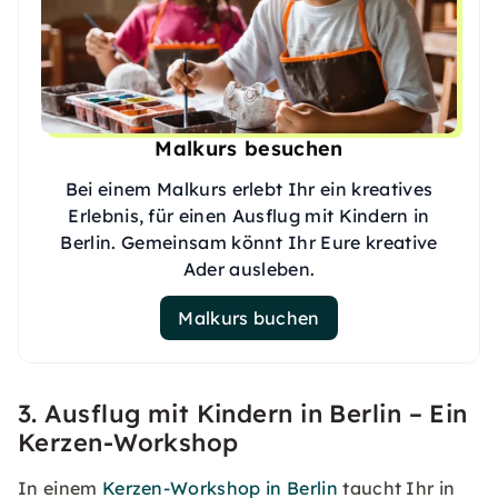
Malkurs besuchen
Bei einem Malkurs erlebt Ihr ein kreatives
Erlebnis, für einen Ausflug mit Kindern in
Berlin. Gemeinsam könnt Ihr Eure kreative
Ader ausleben.
Malkurs buchen
3. Ausflug mit Kindern in Berlin – Ein
Kerzen-Workshop
In einem
Kerzen-Workshop in Berlin
taucht Ihr in