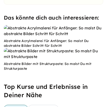
Das könnte dich auch interessieren:
Abstrakte Acrylmalerei für Anfänger: So malst Du
abstrakte Bilder Schritt für Schritt
Abstrakte Bilder mit Strukturpaste: So malst Du mit
Strukturpaste
Top Kurse und Erlebnisse in
Deiner Nähe