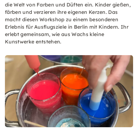
die Welt von Farben und Düften ein. Kinder gießen,
färben und verzieren ihre eigenen Kerzen. Das
macht diesen Workshop zu einem besonderen
Erlebnis für Ausflugsziele in Berlin mit Kindern. Ihr
erlebt gemeinsam, wie aus Wachs kleine
Kunstwerke entstehen.