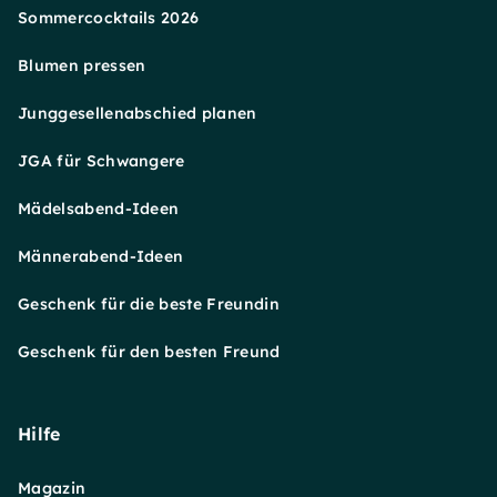
Sommercocktails 2026
Blumen pressen
Junggesellenabschied planen
JGA für Schwangere
Mädelsabend-Ideen
Männerabend-Ideen
Geschenk für die beste Freundin
Geschenk für den besten Freund
Hilfe
Magazin