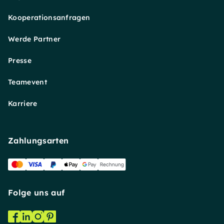
Kooperationsanfragen
Werde Partner
Presse
Teamevent
Karriere
Zahlungsarten
Folge uns auf