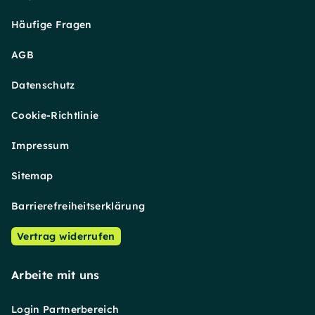
Häufige Fragen
AGB
Datenschutz
Cookie-Richtlinie
Impressum
Sitemap
Barrierefreiheitserklärung
Vertrag widerrufen
Arbeite mit uns
Login Partnerbereich