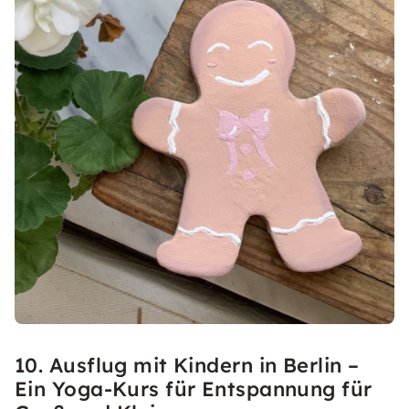
10. Ausflug mit Kindern in Berlin –
Ein Yoga-Kurs für Entspannung für