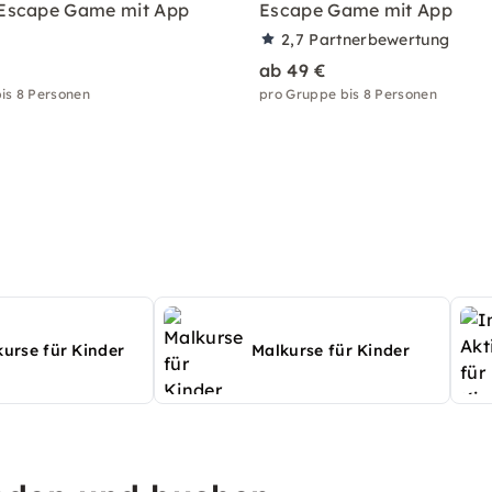
 Escape Game mit App
Escape Game mit App
2,7
Partnerbewertung
ab 49 €
is 8 Personen
pro Gruppe bis 8 Personen
urse für Kinder
Malkurse für Kinder