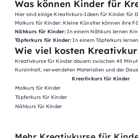
Was können Kinder für Kr
Hier sind einige Kreativkurs-Ideen für Kinder für D
Malkurs für Kinder:
Kleine Künstler können ihre F
Nähkurs für Kinder:
In einem Nähkurs lernen Kinde
Töpferkurs für Kinder:
In einem Töpferkurs lerne
Wie viel kosten Kreativkur
Kreativkurse für Kinder dauern zwischen 45 Minute
Kursinhalt, verwendeten Materialien und der Dauer.
Kreativkurs für Kinder
Malkurs für Kinder
Töpferkurs für Kinder
Nähkurs für Kinder
Mehr Kreativkurse für Kind