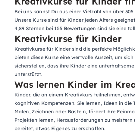
Kreativkurse für Kinder f
Bei uns kannst Du aus einer Vielzahl von über 305 
Unsere Kurse sind für Kinder jeden Alters geeigne
4,89 Sternen bei 155 Bewertungen sind sie eine tol
Kreativkurse für Kinder
Kreativkurse für Kinder sind die perfekte Möglichkei
bieten diese Kurse eine wertvolle Auszeit, um sic
sicherstellen, dass ihre Kinder eine unterhaltsame
unterstützt.
Was lernen Kinder im Krea
Kinder, die an einem Kreativkurs teilnehmen, entw
kognitiven Kompetenzen. Sie lernen, Ideen in die 
Malen, Zeichnen oder Basteln, fördert ihre Feinmo
Projekten lernen, Herausforderungen zu meistern und
bereitet, etwas Eigenes zu erschaffen.