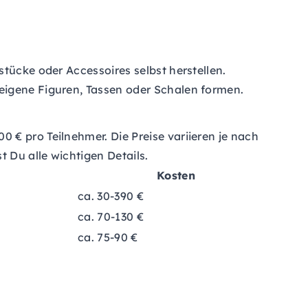
tücke oder Accessoires selbst herstellen.
eigene Figuren, Tassen oder Schalen formen.
 € pro Teilnehmer. Die Preise variieren je nach
 Du alle wichtigen Details.
Kosten
ca. 30-390 €
ca. 70-130 €
ca. 75-90 €