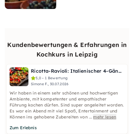
Kundenbewertungen & Erfahrungen in
Kochkurs in Leipzig
Ricotta-Ravioli: Italienischer 4-Gänge-Kurs in Leipzig
5,0 – 1 Bewertung
Simone F., 30.07.2026
Wir haben in einem sehr schönen und hochwertigen
Ambiente, mit kompetenter und empathischer
Führung kochen dürfen. Sind super angeleitet worden.
Es war ein Abend mit viel Spaß, Entertainment und
Können ins gehobene Zubereiten von
...
mehr lesen
Zum Erlebnis