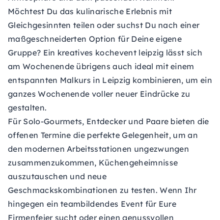
Möchtest Du das kulinarische Erlebnis mit
Gleichgesinnten teilen oder suchst Du nach einer
maßgeschneiderten Option für Deine eigene
Gruppe? Ein kreatives kochevent leipzig lässt sich
am Wochenende übrigens auch ideal mit einem
entspannten Malkurs in Leipzig kombinieren, um ein
ganzes Wochenende voller neuer Eindrücke zu
gestalten.
Für Solo-Gourmets, Entdecker und Paare bieten die
offenen Termine die perfekte Gelegenheit, um an
den modernen Arbeitsstationen ungezwungen
zusammenzukommen, Küchengeheimnisse
auszutauschen und neue
Geschmackskombinationen zu testen. Wenn Ihr
hingegen ein teambildendes Event für Eure
Firmenfeier sucht oder einen genussvollen