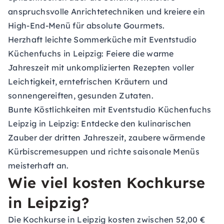
anspruchsvolle Anrichtetechniken und kreiere ein
High-End-Menü für absolute Gourmets.
Herzhaft leichte Sommerküche
mit Eventstudio
Küchenfuchs in Leipzig: Feiere die warme
Jahreszeit mit unkomplizierten Rezepten voller
Leichtigkeit, erntefrischen Kräutern und
sonnengereiften, gesunden Zutaten.
Bunte Köstlichkeiten
mit Eventstudio Küchenfuchs
Leipzig in Leipzig: Entdecke den kulinarischen
Zauber der dritten Jahreszeit, zaubere wärmende
Kürbiscremesuppen und richte saisonale Menüs
meisterhaft an.
Wie viel kosten Kochkurse
in Leipzig?
Die Kochkurse in Leipzig kosten zwischen 52,00 €