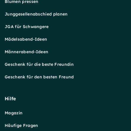
Blumen pressen
Junggesellenabschied planen
JGA für Schwangere
Mädelsabend-Ideen
Männerabend-Ideen
Geschenk für die beste Freundin
Geschenk für den besten Freund
Hilfe
Magazin
Häufige Fragen