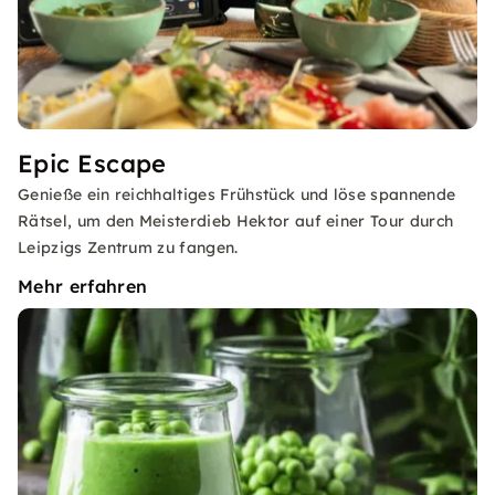
Epic Escape
Genieße ein reichhaltiges Frühstück und löse spannende
Rätsel, um den Meisterdieb Hektor auf einer Tour durch
Leipzigs Zentrum zu fangen.
Mehr erfahren