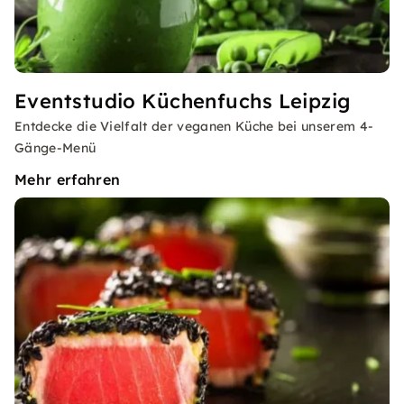
Eventstudio Küchenfuchs Leipzig
Entdecke die Vielfalt der veganen Küche bei unserem 4-
Gänge-Menü
Mehr erfahren