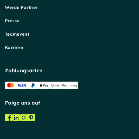
Werde Partner
Presse
Teamevent
Karriere
Zahlungsarten
Folge uns auf