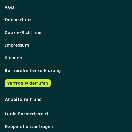
AGB
Datenschutz
Cookie-Richtlinie
Impressum
Sitemap
Barrierefreiheitserklärung
Vertrag widerrufen
Arbeite mit uns
Login Partnerbereich
Kooperationsanfragen