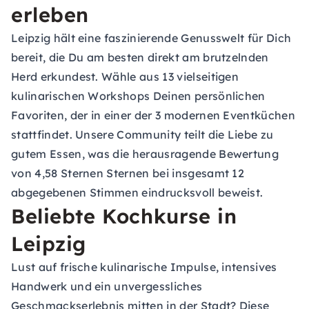
erleben
Leipzig hält eine faszinierende Genusswelt für Dich
bereit, die Du am besten direkt am brutzelnden
Herd erkundest. Wähle aus 13 vielseitigen
kulinarischen Workshops Deinen persönlichen
Favoriten, der in einer der 3 modernen Eventküchen
stattfindet. Unsere Community teilt die Liebe zu
gutem Essen, was die herausragende Bewertung
von 4,58 Sternen Sternen bei insgesamt 12
abgegebenen Stimmen eindrucksvoll beweist.
Beliebte Kochkurse in
Leipzig
Lust auf frische kulinarische Impulse, intensives
Handwerk und ein unvergessliches
Geschmackserlebnis mitten in der Stadt? Diese