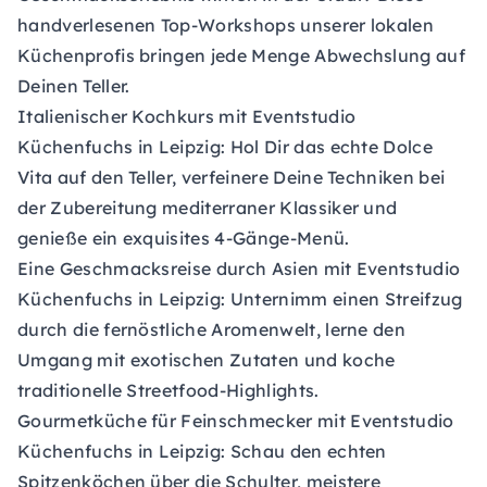
handverlesenen Top-Workshops unserer lokalen
Küchenprofis bringen jede Menge Abwechslung auf
Deinen Teller.
Italienischer Kochkurs mit Eventstudio
Küchenfuchs
in Leipzig: Hol Dir das echte Dolce
Vita auf den Teller, verfeinere Deine Techniken bei
der Zubereitung mediterraner Klassiker und
genieße ein exquisites 4-Gänge-Menü.
Eine Geschmacksreise durch Asien mit Eventstudio
Küchenfuchs
in Leipzig: Unternimm einen Streifzug
durch die fernöstliche Aromenwelt, lerne den
Umgang mit exotischen Zutaten und koche
traditionelle Streetfood-Highlights.
Gourmetküche für Feinschmecker
mit Eventstudio
Küchenfuchs in Leipzig: Schau den echten
Spitzenköchen über die Schulter, meistere