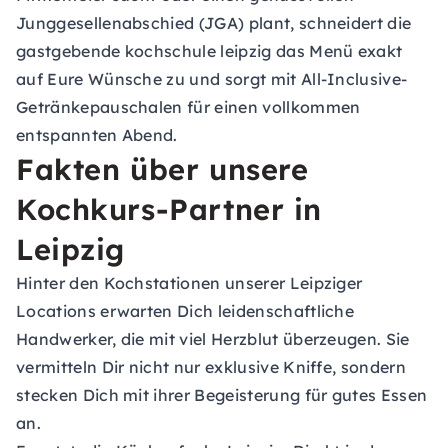
Junggesellenabschied (JGA) plant, schneidert die
gastgebende kochschule leipzig das Menü exakt
auf Eure Wünsche zu und sorgt mit All-Inclusive-
Getränkepauschalen für einen vollkommen
entspannten Abend.
Fakten über unsere
Kochkurs-Partner in
Leipzig
Hinter den Kochstationen unserer Leipziger
Locations erwarten Dich leidenschaftliche
Handwerker, die mit viel Herzblut überzeugen. Sie
vermitteln Dir nicht nur exklusive Kniffe, sondern
stecken Dich mit ihrer Begeisterung für gutes Essen
an.