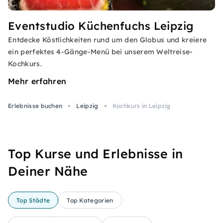
Eventstudio Küchenfuchs Leipzig
Entdecke Köstlichkeiten rund um den Globus und kreiere
ein perfektes 4-Gänge-Menü bei unserem Weltreise-
Kochkurs.
Mehr erfahren
Erlebnisse buchen
Leipzig
Kochkurs in Leipzig
Top Kurse und Erlebnisse in
Deiner Nähe
Top Städte
Top Kategorien