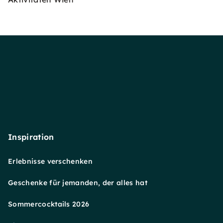
Inspiration
Erlebnisse verschenken
Geschenke für jemanden, der alles hat
Sommercocktails 2026