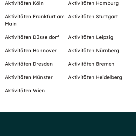
Aktivitäten Köln
Aktivitäten Hamburg
Aktivitäten Frankfurt am
Aktivitäten Stuttgart
Main
Aktivitäten Düsseldorf
Aktivitäten Leipzig
Aktivitäten Hannover
Aktivitäten Nürnberg
Aktivitäten Dresden
Aktivitäten Bremen
Aktivitäten Münster
Aktivitäten Heidelberg
Aktivitäten Wien