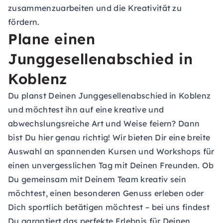
zusammenzuarbeiten und die Kreativität zu
fördern.
Plane einen
Junggesellenabschied in
Koblenz
Du planst Deinen
Junggesellenabschied
in Koblenz
und möchtest ihn auf eine kreative und
abwechslungsreiche Art und Weise feiern? Dann
bist Du hier genau richtig! Wir bieten Dir eine breite
Auswahl an spannenden Kursen und Workshops für
einen unvergesslichen Tag mit Deinen Freunden. Ob
Du gemeinsam mit Deinem Team kreativ sein
möchtest, einen besonderen Genuss erleben oder
Dich sportlich betätigen möchtest – bei uns findest
Du garantiert das perfekte Erlebnis für Deinen