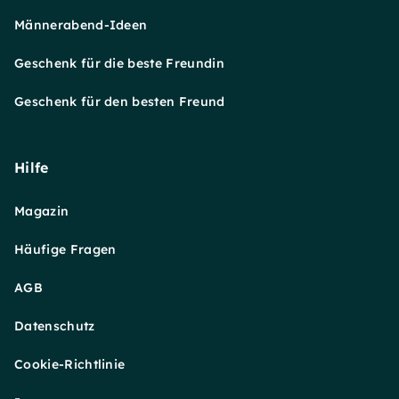
Männerabend-Ideen
Geschenk für die beste Freundin
Geschenk für den besten Freund
Hilfe
Magazin
Häufige Fragen
AGB
Datenschutz
Cookie-Richtlinie