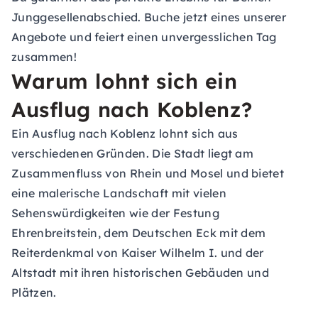
Junggesellenabschied. Buche jetzt eines unserer
Angebote und feiert einen unvergesslichen Tag
zusammen!
Warum lohnt sich ein
Ausflug nach Koblenz?
Ein Ausflug nach Koblenz lohnt sich aus
verschiedenen Gründen. Die Stadt liegt am
Zusammenfluss von Rhein und Mosel und bietet
eine malerische Landschaft mit vielen
Sehenswürdigkeiten wie der Festung
Ehrenbreitstein, dem Deutschen Eck mit dem
Reiterdenkmal von Kaiser Wilhelm I. und der
Altstadt mit ihren historischen Gebäuden und
Plätzen.