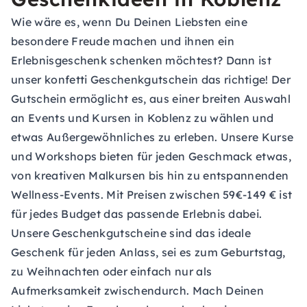
Wie wäre es, wenn Du Deinen Liebsten eine
besondere Freude machen und ihnen ein
Erlebnisgeschenk schenken möchtest? Dann ist
unser konfetti
Geschenkgutschein
das richtige! Der
Gutschein ermöglicht es, aus einer breiten Auswahl
an Events und Kursen in Koblenz zu wählen und
etwas Außergewöhnliches zu erleben. Unsere Kurse
und Workshops bieten für jeden Geschmack etwas,
von kreativen Malkursen bis hin zu entspannenden
Wellness-Events. Mit Preisen zwischen 59€-149 € ist
für jedes Budget das passende Erlebnis dabei.
Unsere Geschenkgutscheine sind das ideale
Geschenk für jeden Anlass, sei es zum Geburtstag,
zu Weihnachten oder einfach nur als
Aufmerksamkeit zwischendurch. Mach Deinen