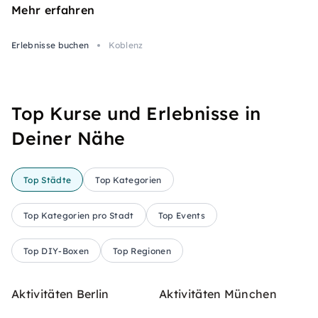
Mehr erfahren
Erlebnisse buchen
Koblenz
Top Kurse und Erlebnisse in
Deiner Nähe
Top Städte
Top Kategorien
Top Kategorien pro Stadt
Top Events
Top DIY-Boxen
Top Regionen
Aktivitäten Berlin
Aktivitäten München