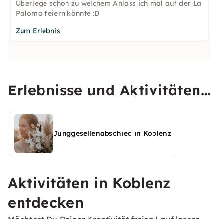
Überlege schon zu welchem Anlass ich mal auf der La
Paloma feiern könnte :D
Zum Erlebnis
Erlebnisse und Aktivitäten
in Koblenz entdecken
Junggesellenabschied in Koblenz
Aktivitäten in Koblenz
entdecken