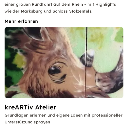
einer großen Rundfahrt auf dem Rhein – mit Highlights
wie der Marksburg und Schloss Stolzenfels.
Mehr erfahren
kreARTiv Atelier
Grundlagen erlernen und eigene Ideen mit professioneller
Unterstützung sprayen