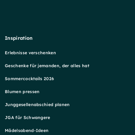
Inspiration
Erlebnisse verschenken
Geschenke für jemanden, der alles hat
Sommercocktails 2026
Blumen pressen
Junggesellenabschied planen
JGA für Schwangere
Mädelsabend-Ideen