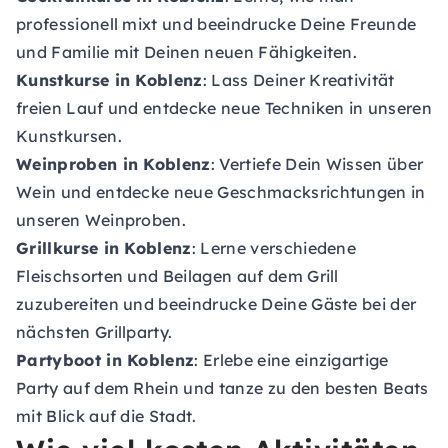
professionell mixt und beeindrucke Deine Freunde
und Familie mit Deinen neuen Fähigkeiten.
Kunstkurse in Koblenz
: Lass Deiner Kreativität
freien Lauf und entdecke neue Techniken in unseren
Kunstkursen.
Weinproben in Koblenz
: Vertiefe Dein Wissen über
Wein und entdecke neue Geschmacksrichtungen in
unseren Weinproben.
Grillkurse in Koblenz
: Lerne verschiedene
Fleischsorten und Beilagen auf dem Grill
zuzubereiten und beeindrucke Deine Gäste bei der
nächsten Grillparty.
Partyboot in Koblenz
: Erlebe eine einzigartige
Party auf dem Rhein und tanze zu den besten Beats
mit Blick auf die Stadt.