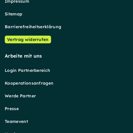
Impressum
Sitemap
Barrierefreiheitserklärung
Vertrag widerrufen
Arbeite mit uns
Login Partnerbereich
Kooperationsanfragen
Werde Partner
Presse
Teamevent