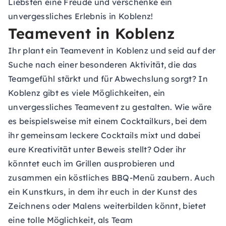
Liebsten eine Freude und verschenke ein
unvergessliches Erlebnis in Koblenz!
Teamevent in Koblenz
Ihr plant ein Teamevent in Koblenz und seid auf der
Suche nach einer besonderen Aktivität, die das
Teamgefühl stärkt und für Abwechslung sorgt? In
Koblenz gibt es viele Möglichkeiten, ein
unvergessliches
Teamevent
zu gestalten. Wie wäre
es beispielsweise mit einem Cocktailkurs, bei dem
ihr gemeinsam leckere Cocktails mixt und dabei
eure Kreativität unter Beweis stellt? Oder ihr
könntet euch im Grillen ausprobieren und
zusammen ein köstliches BBQ-Menü zaubern. Auch
ein Kunstkurs, in dem ihr euch in der Kunst des
Zeichnens oder Malens weiterbilden könnt, bietet
eine tolle Möglichkeit, als Team