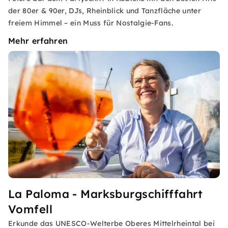
der 80er & 90er, DJs, Rheinblick und Tanzfläche unter
freiem Himmel – ein Muss für Nostalgie-Fans.
Mehr erfahren
La Paloma - Marksburgschifffahrt
Vomfell
Erkunde das UNESCO-Welterbe Oberes Mittelrheintal bei