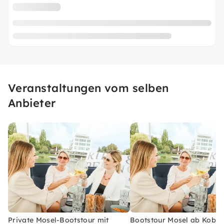
Veranstaltungen vom selben
Anbieter
Private Mosel-Bootstour mit
Bootstour Mosel ab Koble