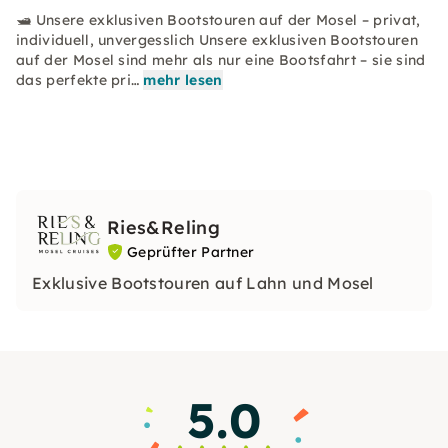
🛥️ Unsere exklusiven Bootstouren auf der Mosel – privat,
individuell, unvergesslich Unsere exklusiven Bootstouren
auf der Mosel sind mehr als nur eine Bootsfahrt – sie sind
das perfekte pri…
mehr lesen
Ries&Reling
Geprüfter Partner
Exklusive Bootstouren auf Lahn und Mosel
5.0