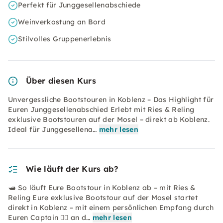
Perfekt für Junggesellenabschiede
Weinverkostung an Bord
Stilvolles Gruppenerlebnis
Über diesen Kurs
Unvergessliche Bootstouren in Koblenz – Das Highlight für
Euren Junggesellenabschied Erlebt mit Ries & Reling
exklusive Bootstouren auf der Mosel – direkt ab Koblenz.
Ideal für Junggesellena…
mehr lesen
Wie läuft der Kurs ab?
🛥️ So läuft Eure Bootstour in Koblenz ab – mit Ries &
Reling Eure exklusive Bootstour auf der Mosel startet
direkt in Koblenz – mit einem persönlichen Empfang durch
Euren Captain 👨‍✈️ an d…
mehr lesen