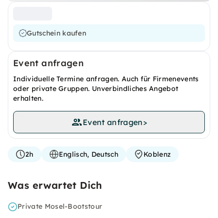
Gutschein kaufen
Event anfragen
Individuelle Termine anfragen. Auch für Firmenevents
oder private Gruppen. Unverbindliches Angebot
erhalten.
Event anfragen
>
2h
Englisch, Deutsch
Koblenz
Was erwartet Dich
Private Mosel-Bootstour