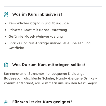
Was im Kurs inklusive ist
Persönlicher Captain und Tourguide
Privates Boot mit Bordausstattung
Geführte Mosel-Weinverkostung
Snacks und auf Anfrage individuelle Speisen und
Getränke
Was Du zum Kurs mitbringen solltest
Sonnencreme, Sonnenbrille, bequeme Kleidung,
Badezeug, rutschfeste Schuhe, Handy & eigene Drinks –
kommt entspannt, wir kümmern uns um den Rest! 🛥️☀️💙
Für wen ist der Kurs geeignet?