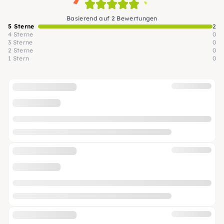
Basierend auf 2 Bewertungen
5 Sterne
2
4 Sterne
0
3 Sterne
0
2 Sterne
0
1 Stern
0