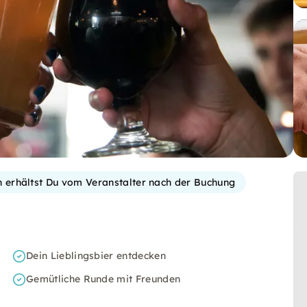
on erhältst Du vom Veranstalter nach der Buchung
Dein Lieblingsbier entdecken
Gemütliche Runde mit Freunden