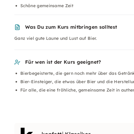
Schöne gemeinsame Zeit
Was Du zum Kurs mitbringen solltest
Ganz viel gute Laune und Lust auf Bier.
Für wen ist der Kurs geeignet?
Bierbegeisterte, die gern noch mehr über das Geträn
Bier-Einsteiger, die etwas über Bier und die Herstell
Für alle, die eine fröhliche, gemeinsame Zeit in aut