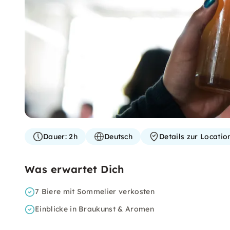
Dauer:
2h
Deutsch
Details zur Locati
Was erwartet Dich
7 Biere mit Sommelier verkosten
Einblicke in Braukunst & Aromen