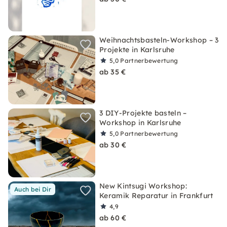
Weihnachtsbasteln-Workshop – 3
Projekte in Karlsruhe
5,0
Partnerbewertung
ab 35 €
3 DIY-Projekte basteln –
Workshop in Karlsruhe
5,0
Partnerbewertung
ab 30 €
New Kintsugi Workshop:
Auch bei Dir
Keramik Reparatur in Frankfurt
4,9
ab 60 €