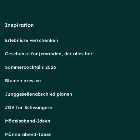
Inspiration
Erlebnisse verschenken
Geschenke für jemanden, der alles hat
Sommercocktails 2026
Blumen pressen
Junggesellenabschied planen
JGA für Schwangere
Mädelsabend-Ideen
Männerabend-Ideen