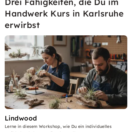
Drei Fähigkeiten, die Du im
Handwerk Kurs in Karlsruhe
erwirbst
Lindwood
Lerne in diesem Workshop, wie Du ein individuelles