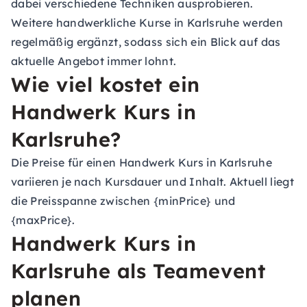
dabei verschiedene Techniken ausprobieren.
Weitere handwerkliche Kurse in Karlsruhe werden
regelmäßig ergänzt, sodass sich ein Blick auf das
aktuelle Angebot immer lohnt.
Wie viel kostet ein
Handwerk Kurs in
Karlsruhe?
Die Preise für einen Handwerk Kurs in Karlsruhe
variieren je nach Kursdauer und Inhalt. Aktuell liegt
die Preisspanne zwischen {minPrice} und
{maxPrice}.
Handwerk Kurs in
Karlsruhe als Teamevent
planen