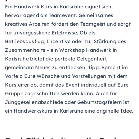
Ein Handwerk Kurs in Karlsruhe eignet sich
hervorragend als Teamevent. Gemeinsames
kreatives Arbeiten fördert den Teamgeist und sorgt
für unvergessliche Erlebnisse. Ob als
Betriebsausflug, Incentive oder zur Stärkung des
Zusammenhalts – ein Workshop Handwerk in
Karlsruhe bietet die perfekte Gelegenheit,
gemeinsam Neues zu entdecken. Tipp: Sprecht im
Vorfeld Eure Wünsche und Vorstellungen mit dem
Kursleiter ab, damit das Event individuell auf Eure
Gruppe zugeschnitten werden kann. Auch für
Junggesellenabschiede oder Geburtstagsfeiern ist
ein Handwerkskurs in Karlsruhe eine originelle Idee.