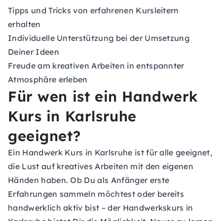
Tipps und Tricks von erfahrenen Kursleitern
erhalten
Individuelle Unterstützung bei der Umsetzung
Deiner Ideen
Freude am kreativen Arbeiten in entspannter
Atmosphäre erleben
Für wen ist ein Handwerk
Kurs in Karlsruhe
geeignet?
Ein Handwerk Kurs in Karlsruhe ist für alle geeignet,
die Lust auf kreatives Arbeiten mit den eigenen
Händen haben. Ob Du als Anfänger erste
Erfahrungen sammeln möchtest oder bereits
handwerklich aktiv bist – der Handwerkskurs in