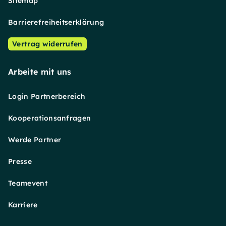
Sitemap
Barrierefreiheitserklärung
Vertrag widerrufen
Arbeite mit uns
Login Partnerbereich
Kooperationsanfragen
Werde Partner
Presse
Teamevent
Karriere