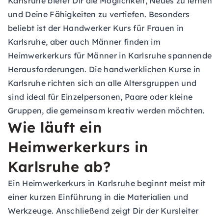
Karlsruhe bietet Dir die Möglichkeit, Neues zu lernen
und Deine Fähigkeiten zu vertiefen. Besonders
beliebt ist der Handwerker Kurs für Frauen in
Karlsruhe, aber auch Männer finden im
Heimwerkerkurs für Männer in Karlsruhe spannende
Herausforderungen. Die handwerklichen Kurse in
Karlsruhe richten sich an alle Altersgruppen und
sind ideal für Einzelpersonen, Paare oder kleine
Gruppen, die gemeinsam kreativ werden möchten.
Wie läuft ein
Heimwerkerkurs in
Karlsruhe ab?
Ein Heimwerkerkurs in Karlsruhe beginnt meist mit
einer kurzen Einführung in die Materialien und
Werkzeuge. Anschließend zeigt Dir der Kursleiter