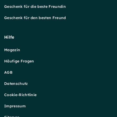
Geschenk für die beste Freundin
Geschenk für den besten Freund
Hilfe
Magazin
Häufige Fragen
AGB
Datenschutz
Cookie-Richtlinie
Impressum