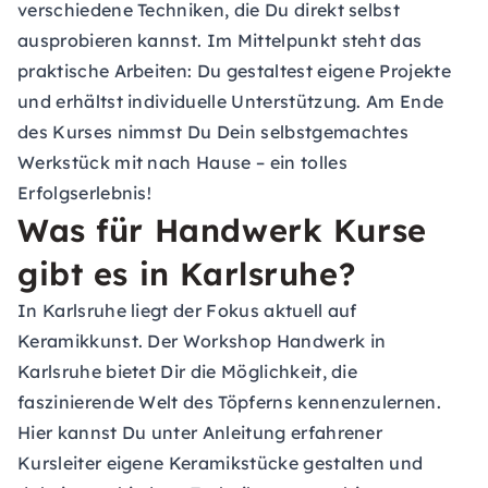
verschiedene Techniken, die Du direkt selbst
ausprobieren kannst. Im Mittelpunkt steht das
praktische Arbeiten: Du gestaltest eigene Projekte
und erhältst individuelle Unterstützung. Am Ende
des Kurses nimmst Du Dein selbstgemachtes
Werkstück mit nach Hause – ein tolles
Erfolgserlebnis!
Was für Handwerk Kurse
gibt es in Karlsruhe?
In Karlsruhe liegt der Fokus aktuell auf
Keramikkunst. Der Workshop Handwerk in
Karlsruhe bietet Dir die Möglichkeit, die
faszinierende Welt des Töpferns kennenzulernen.
Hier kannst Du unter Anleitung erfahrener
Kursleiter eigene Keramikstücke gestalten und