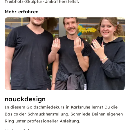
Treibholz-Skulptur-Unikat herstellst.
Mehr erfahren
nauckdesign
In diesem Goldschmiedekurs in Karlsruhe lernst Du die
Basics der Schmuckherstellung. Schmiede Deinen eigenen
Ring unter professioneller Anleitung.