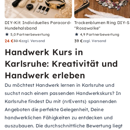
DIY-Kit: Individuelles Paracord-
Trockenblumen Ring DIY-S
Hundehalsband
"Rosawolke"
5,0
Partnerbewertung
4,9
Partnerbewertung
24 €
39 €
30 €
zzgl. Versand
zzgl. Versand
Handwerk Kurs in
Karlsruhe: Kreativität und
Handwerk erleben
Du möchtest Handwerk lernen in Karlsruhe und
suchst nach einem passenden Handwerkskurs? In
Karlsruhe findest Du mit {nrEvents} spannenden
Angeboten die perfekte Gelegenheit, Deine
handwerklichen Fähigkeiten zu entdecken und
auszubauen. Die durchschnittliche Bewertung liegt