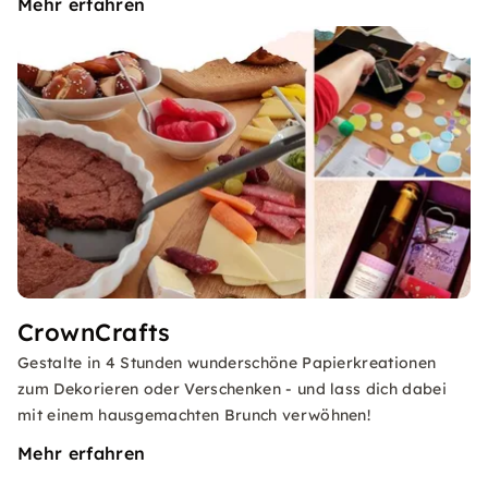
Mehr erfahren
CrownCrafts
Gestalte in 4 Stunden wunderschöne Papierkreationen
zum Dekorieren oder Verschenken - und lass dich dabei
mit einem hausgemachten Brunch verwöhnen!
Mehr erfahren