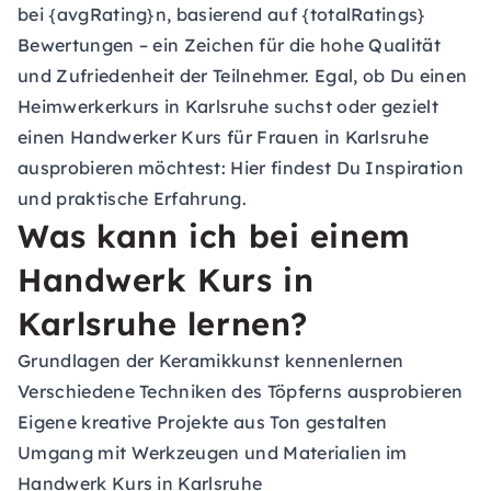
bei {avgRating}n, basierend auf {totalRatings}
Bewertungen – ein Zeichen für die hohe Qualität
und Zufriedenheit der Teilnehmer. Egal, ob Du einen
Heimwerkerkurs in Karlsruhe suchst oder gezielt
einen Handwerker Kurs für Frauen in Karlsruhe
ausprobieren möchtest: Hier findest Du Inspiration
und praktische Erfahrung.
Was kann ich bei einem
Handwerk Kurs in
Karlsruhe lernen?
Grundlagen der Keramikkunst kennenlernen
Verschiedene Techniken des Töpferns ausprobieren
Eigene kreative Projekte aus Ton gestalten
Umgang mit Werkzeugen und Materialien im
Handwerk Kurs in Karlsruhe