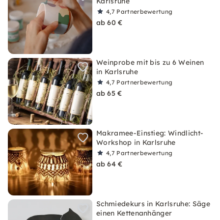
Karlsruhe
4,7
Partnerbewertung
ab 60 €
Weinprobe mit bis zu 6 Weinen
in Karlsruhe
4,7
Partnerbewertung
ab 65 €
Makramee-Einstieg: Windlicht-
Workshop in Karlsruhe
4,7
Partnerbewertung
ab 64 €
Schmiedekurs in Karlsruhe: Säge
einen Kettenanhänger