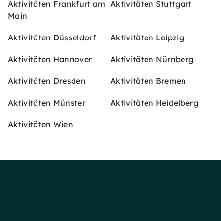
Aktivitäten Frankfurt am
Aktivitäten Stuttgart
Main
Aktivitäten Düsseldorf
Aktivitäten Leipzig
Aktivitäten Hannover
Aktivitäten Nürnberg
Aktivitäten Dresden
Aktivitäten Bremen
Aktivitäten Münster
Aktivitäten Heidelberg
Aktivitäten Wien