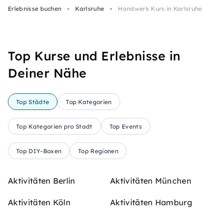
Erlebnisse buchen
Karlsruhe
Handwerk Kurs in Karlsruhe
Top Kurse und Erlebnisse in
Deiner Nähe
Top Städte
Top Kategorien
Top Kategorien pro Stadt
Top Events
Top DIY-Boxen
Top Regionen
Aktivitäten Berlin
Aktivitäten München
Aktivitäten Köln
Aktivitäten Hamburg