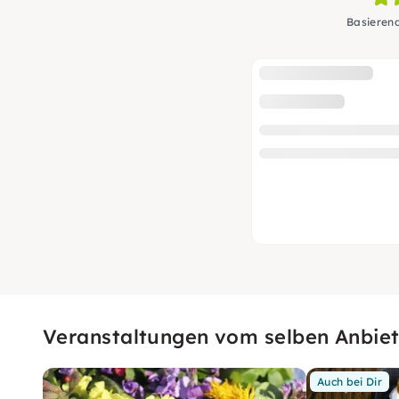
Basieren
Veranstaltungen vom selben Anbiet
Auch bei Dir