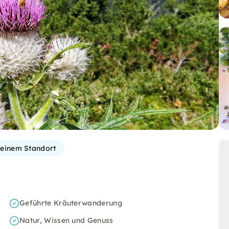
einem Standort
Geführte Kräuterwanderung
Natur, Wissen und Genuss