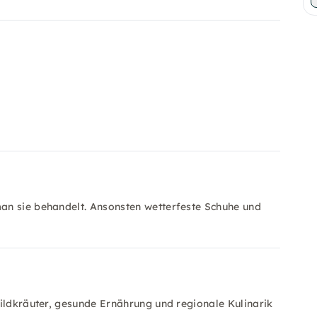
an sie behandelt. Ansonsten wetterfeste Schuhe und
Wildkräuter, gesunde Ernährung und regionale Kulinarik