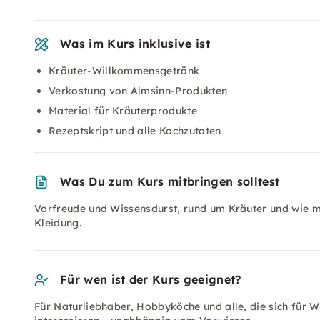
Was im Kurs inklusive ist
Kräuter-Willkommensgetränk
Verkostung von Almsinn-Produkten
Material für Kräuterprodukte
Rezeptskript und alle Kochzutaten
Was Du zum Kurs mitbringen solltest
Vorfreude und Wissensdurst, rund um Kräuter und wie m
Kleidung.
Für wen ist der Kurs geeignet?
Für Naturliebhaber, Hobbyköche und alle, die sich für 