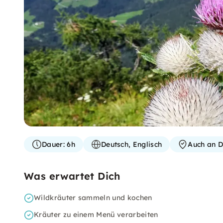
Dauer:
6h
Deutsch, Englisch
Auch an D
Was erwartet Dich
Wildkräuter sammeln und kochen
Kräuter zu einem Menü verarbeiten