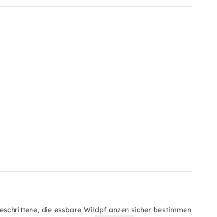
geschrittene, die essbare Wildpflanzen sicher bestimmen