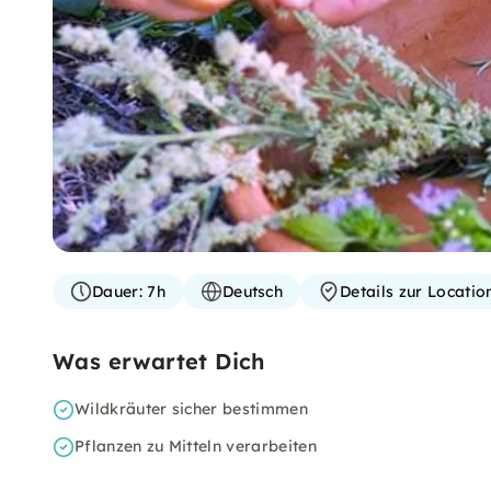
Dauer:
7h
Deutsch
Details zur Locati
Was erwartet Dich
Wildkräuter sicher bestimmen
Pflanzen zu Mitteln verarbeiten