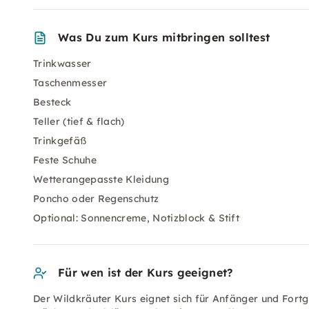
Was Du zum Kurs mitbringen solltest
Trinkwasser
Taschenmesser
Besteck
Teller (tief & flach)
Trinkgefäß
Feste Schuhe
Wetterangepasste Kleidung
Poncho oder Regenschutz
Optional: Sonnencreme, Notizblock & Stift
Für wen ist der Kurs geeignet?
Der Wildkräuter Kurs eignet sich für Anfänger und Fort