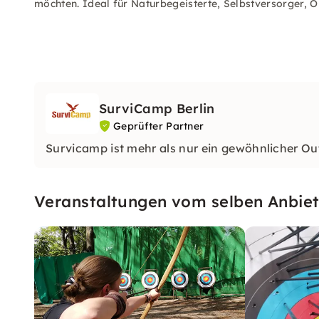
möchten. Ideal für Naturbegeisterte, Selbstversorger, 
SurviCamp Berlin
Geprüfter Partner
Survicamp ist mehr als nur ein gewöhnlicher Ou
Veranstaltungen vom selben Anbiet