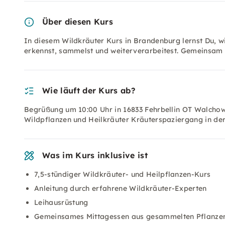
Über diesen Kurs
In diesem Wildkräuter Kurs in Brandenburg lernst Du, w
erkennst, sammelst und weiterverarbeitest. Gemeinsam
Wie läuft der Kurs ab?
Begrüßung um 10:00 Uhr in 16833 Fehrbellin OT Walcho
Wildpflanzen und Heilkräuter Kräuterspaziergang in d
Was im Kurs inklusive ist
7,5-stündiger Wildkräuter- und Heilpflanzen-Kurs
Anleitung durch erfahrene Wildkräuter-Experten
Leihausrüstung
Gemeinsames Mittagessen aus gesammelten Pflanze