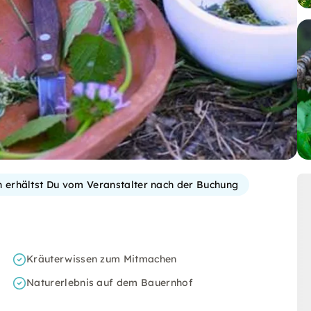
on erhältst Du vom Veranstalter nach der Buchung
Kräuterwissen zum Mitmachen
Naturerlebnis auf dem Bauernhof